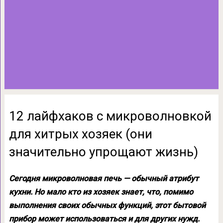
12 лайфхаков с микроволновкой
для хитрых хозяек (они
значительно упрощают жизнь)
Сегодня микроволновая печь — обычный атрибут
кухни. Но мало кто из хозяек знает, что, помимо
выполнения своих обычных функций, этот бытовой
прибор может использоваться и для других нужд.