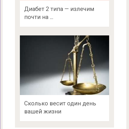
Диабет 2 типа — излечим
почти на …
Сколько весит один день
вашей жизни