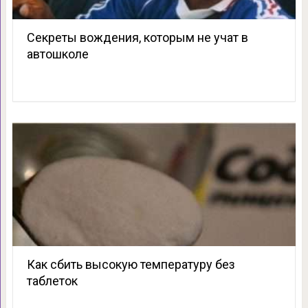
Секреты вождения, которым не учат в
автошколе
Как сбить высокую температуру без
таблеток