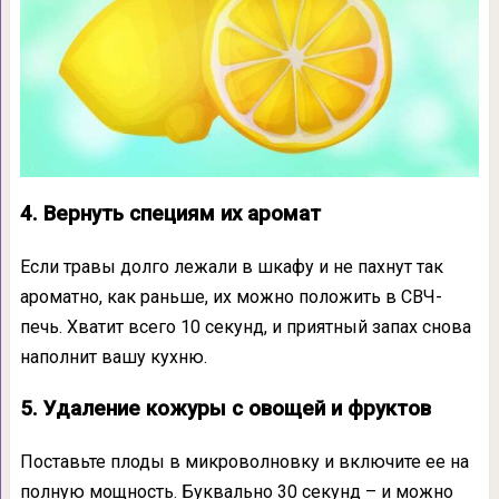
4. Вернуть специям их аромат
Если травы долго лежали в шкафу и не пахнут так
ароматно, как раньше, их можно положить в СВЧ-
печь. Хватит всего 10 секунд, и приятный запах снова
наполнит вашу кухню.
5. Удаление кожуры с овощей и фруктов
Поставьте плоды в микроволновку и включите ее на
полную мощность. Буквально 30 секунд – и можно