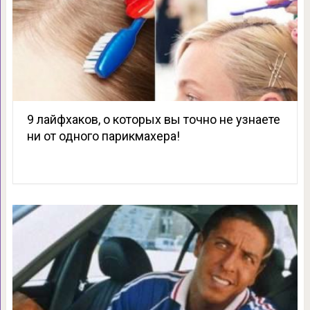
9 лайфхаков, о которых вы точно не узнаете
ни от одного парикмахера!