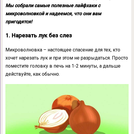
Мы собрали самые полезные лайфхаки с
микроволновкой и надеемся, что они вам
пригодятся!
1. Нарезать лук без слез
Микроволновка – настоящее спасение для тех, кто
хочет нарезать лук и при этом не разрыдаться. Просто
поместите головку в печь на 1-2 минуты, а дальше
действуйте, как обычно.