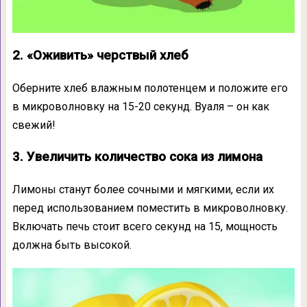
2. «Оживить» черствый хлеб
Оберните хлеб влажным полотенцем и положите его
в микроволновку на 15-20 секунд. Вуаля – он как
свежий!
3. Увеличить количество сока из лимона
Лимоны станут более сочными и мягкими, если их
перед использованием поместить в микроволновку.
Включать печь стоит всего секунд на 15, мощность
должна быть высокой.