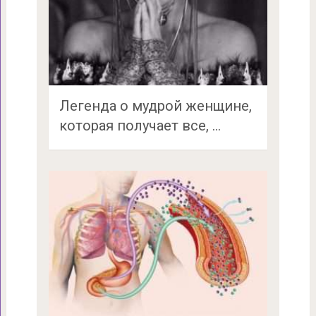
Легенда о мудрой женщине,
которая получает все, …