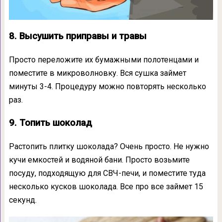
8. Высушить приправы и травы
Просто переложите их бумажными полотенцами и
поместите в микроволновку. Вся сушка займет
минуты 3-4. Процедуру можно повторять несколько
раз.
9. Топить шоколад
Растопить плитку шоколада? Очень просто. Не нужно
кучи емкостей и водяной бани. Просто возьмите
посуду, подходящую для СВЧ-печи, и поместите туда
несколько кусков шоколада. Все про все займет 15
секунд.