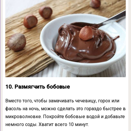
10. Размягчить бобовые
Вместо того, чтобы замачивать чечевицу, горох или
фасоль на ночь, можно сделать это гораздо быстрее в
микроволновке. Покройте бобовые водой и добавьте
немного соды. Хватит всего 10 минут.