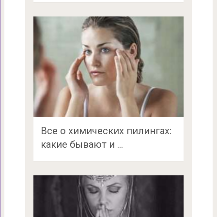
Все о химических пилингах:
какие бывают и …