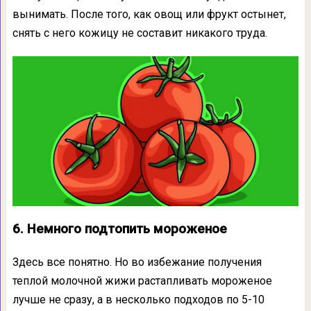
вынимать. После того, как овощ или фрукт остынет,
снять с него кожицу не составит никакого труда.
6. Немного подтопить мороженое
Здесь все понятно. Но во избежание получения
теплой молочной жижи растапливать мороженое
лучше не сразу, а в несколько подходов по 5-10