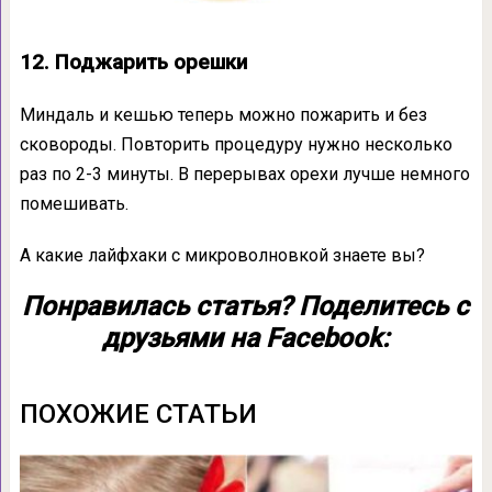
12. Поджарить орешки
Миндаль и кешью теперь можно пожарить и без
сковороды. Повторить процедуру нужно несколько
раз по 2-3 минуты. В перерывах орехи лучше немного
помешивать.
А какие лайфхаки с микроволновкой знаете вы?
Понравилась статья? Поделитесь с
друзьями на Facebook:
ПОХОЖИЕ СТАТЬИ