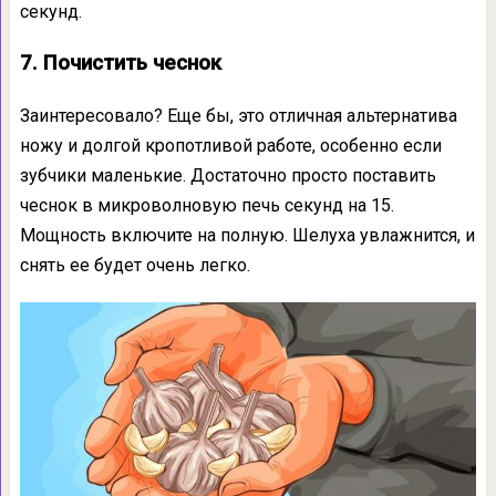
секунд.
7. Почистить чеснок
Заинтересовало? Еще бы, это отличная альтернатива
ножу и долгой кропотливой работе, особенно если
зубчики маленькие. Достаточно просто поставить
чеснок в микроволновую печь секунд на 15.
Мощность включите на полную. Шелуха увлажнится, и
снять ее будет очень легко.