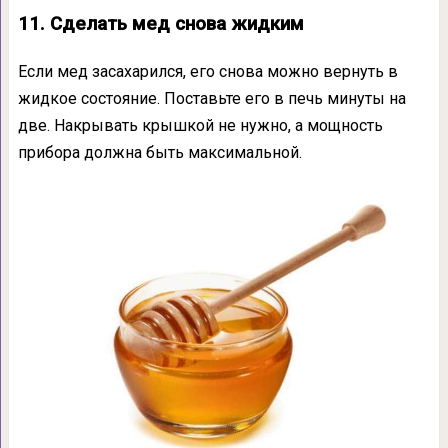
11. Сделать мед снова жидким
Если мед засахарился, его снова можно вернуть в
жидкое состояние. Поставьте его в печь минуты на
две. Накрывать крышкой не нужно, а мощность
прибора должна быть максимальной.