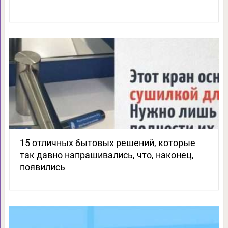
15 отличных бытовых решений, которые
так давно напрашивались, что, наконец,
появились