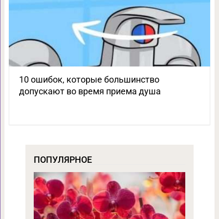
10 ошибок, которые большинство
допускают во время приема душа
ПОПУЛЯРНОЕ