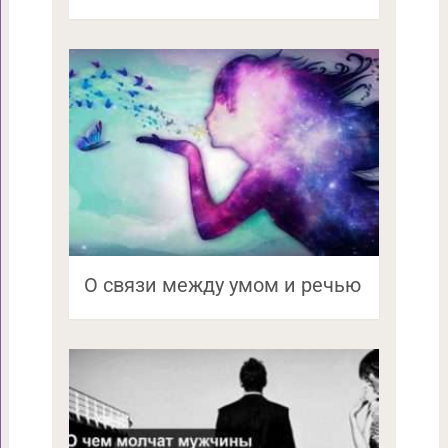
О связи между умом и речью