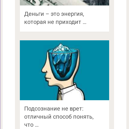
Деньги – это энергия,
которая не приходит …
Подсознание не врет:
отличный способ понять,
что …