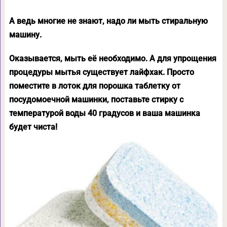
А ведь многие не знают, надо ли мыть стиральную
машину.
Оказывается, мыть её необходимо. А для упрощения
процедуры мытья существует лайфхак. Просто
поместите в лоток для порошка таблетку от
посудомоечной машинки, поставьте стирку с
температурой воды 40 градусов и ваша машинка
будет чиста!