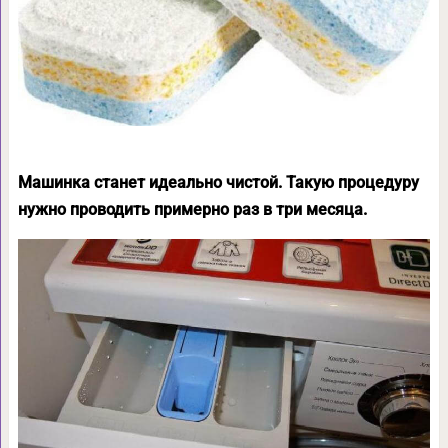
Машинка станет идеально чистой. Такую процедуру
нужно проводить примерно раз в три месяца.