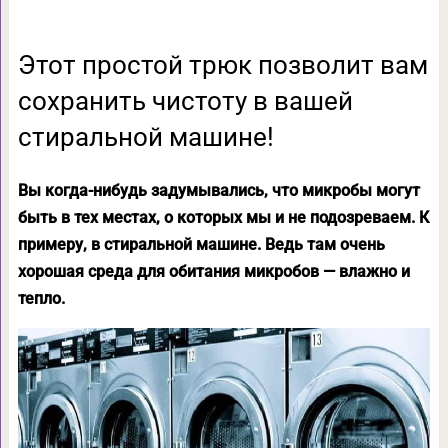
Этот простой трюк позволит вам
сохранить чистоту в вашей
стиральной машине!
Вы когда-нибудь задумывались, что микробы могут
быть в тех местах, о которых мы и не подозреваем. К
примеру, в стиральной машине. Ведь там очень
хорошая среда для обитания микробов — влажно и
тепло.