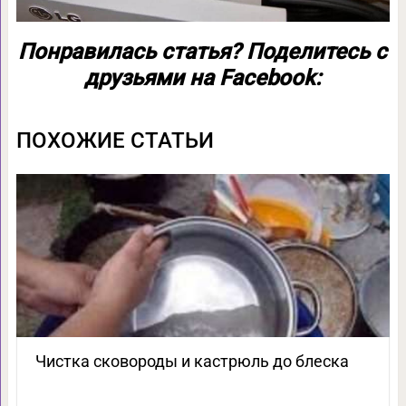
Понравилась статья? Поделитесь с
друзьями на Facebook:
ПОХОЖИЕ СТАТЬИ
Чистка сковороды и кастрюль до блеска