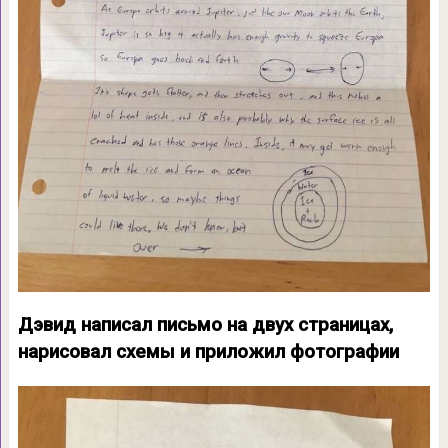
Дэвид написал письмо на двух страницах,
нарисовал схемы и приложил фотографии