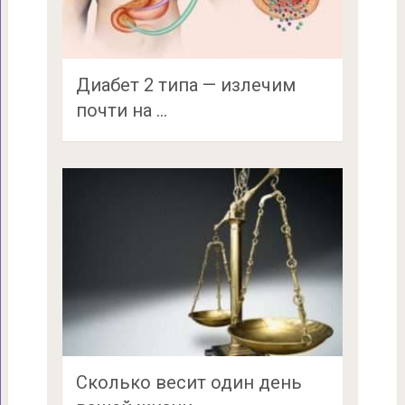
Диабет 2 типа — излечим
почти на …
Сколько весит один день