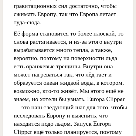
гравитационных сил достаточно, чтобы
сжимать Европу, так что Европа летает
туда-сюда.
Её форма становится то более плоской, то
снова растягивается, и из-за этого внутри
вырабатывается много тепла, а также,
вероятно, поэтому на поверхности льда
есть оранжевые трещины. Внутри она
может нагреваться так, что лёд тает и
образуется океан жидкой воды, в котором,
возможно, кто-то живёт. Мы этого ещё не
знаем, но хотели бы узнать. Europa Clipper
— это наш следующий шаг для того, чтобы
исследовать Европу и выяснить, что
находится подо льдом. Запуск Europa
Clipper ещё только планируется, поэтому