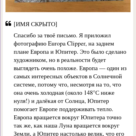
[ИМЯ СКРЫТО]
Спасибо за твоё письмо. Я приложил
фотографию Europa Clipper, на заднем
плане Европа и Юпитер. Это было сделано
художником, но в реальности будет
выглядеть очень похоже. Европа — один из
самых интересных объектов в Солнечной
системе, потому что, несмотря на то, что
она очень холодная (около 148°С ниже
нуля!) и далёкая от Солнца, Юпитер
помогает Европе поддерживать тепло.
Европа вращается вокруг Юпитера точно
так же, как наша Луна вращается вокруг
Земли, а Юпитер настолько велик, что его