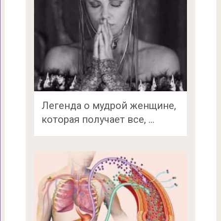
Легенда о мудрой женщине,
которая получает все, …