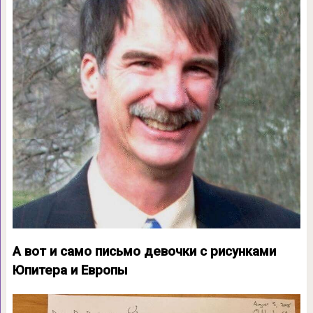
А вот и само письмо девочки с рисунками
Юпитера и Европы