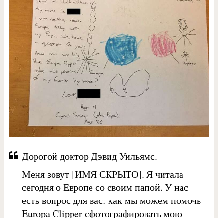
Дорогой доктор Дэвид Уильямс.
Меня зовут [ИМЯ СКРЫТО]. Я читала
сегодня о Европе со своим папой. У нас
есть вопрос для вас: как мы можем помочь
Europa Clipper сфотографировать мою