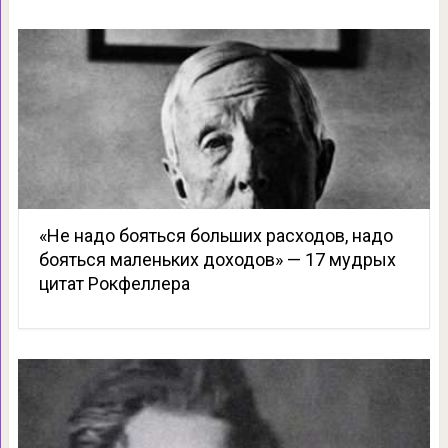
«Не надо бояться больших расходов, надо
бояться маленьких доходов» — 17 мудрых
цитат Рокфеллера