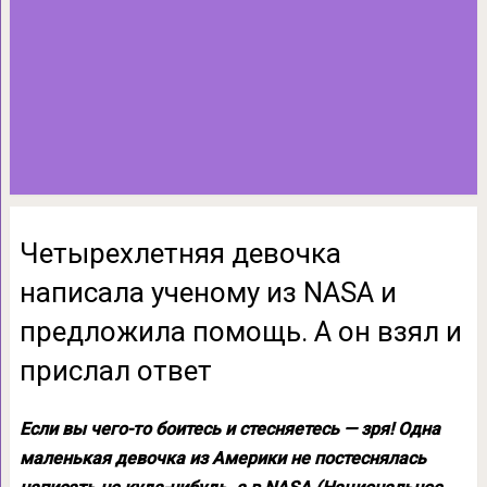
Четырехлетняя девочка
написала ученому из NASA и
предложила помощь. А он взял и
прислал ответ
Если вы чего-то боитесь и стесняетесь — зря! Одна
маленькая девочка из Америки не постеснялась