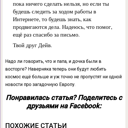
пока ничего сделать нельзя, но если ты
будешь следить за ходом работы в
Интернете, то будешь знать, как
продвигаются дела. Надеюсь, что помог,
ещё раз спасибо за письмо.
Твой друг Дейв.
Надо ли говорить, что и папа, и дочка были в
восторге? Наверняка теперь они будут любить
космос ещё больше и уж точно не пропустят ни одной
новости про загадочную Европу.
Понравилась статья? Поделитесь с
друзьями на Facebook:
ПОХОЖИЕ СТАТЬИ