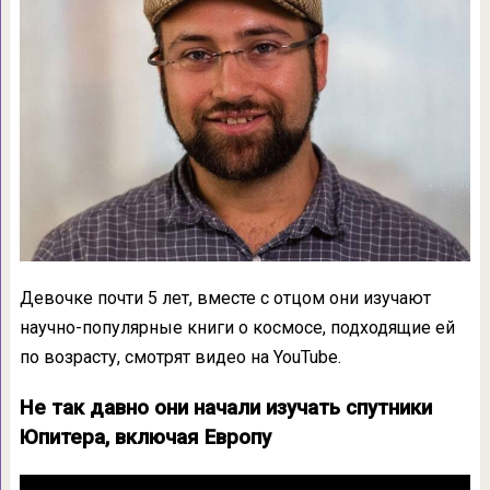
Девочке почти 5 лет, вместе с отцом они изучают
научно-популярные книги о космосе, подходящие ей
по возрасту, смотрят видео на YouTube.
Не так давно они начали изучать спутники
Юпитера, включая Европу