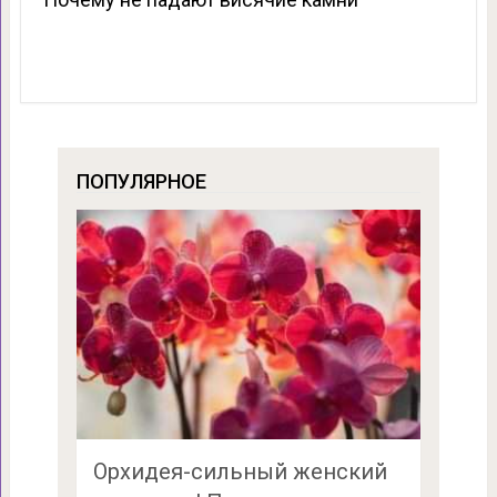
ПОПУЛЯРНОЕ
Орхидея-сильный женский