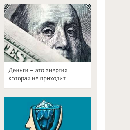
Деньги – это энергия,
которая не приходит …