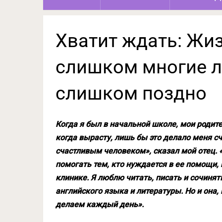
Хватит ждать: Жи
слишком многие 
слишком поздно
Когда я был в начальной школе, мои родите
когда вырасту, лишь бы это делало меня с
счастливым человеком», сказал мой отец. «
помогать тем, кто нуждается в ее помощи, 
клинике. Я люблю читать, писать и сочинят
английского языка и литературы. Но и она,
делаем каждый день».