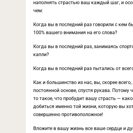
наполнять страстью ваш каждый шаг, и особ
чем:
Когда вы в последний раз говорили с кем бы
100% вашего внимания на его слова?
Когда вы в последний раз, занимаясь спорт
капли?
Когда вы в последний раз пытались от всег
Как и большинство из нас, вы, скорее всего,
постоянной основе, спустя рукава. Потому ч
то такое, что пробудит вашу страсть — как
добиться именно той жизни, которую вы хо
совершенно противоположное!
Вложите в вашу жизнь все ваше сердце и ду