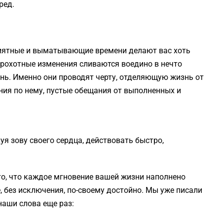
ред.
риятные и выматывающие времени делают вас хоть
и крохотные изменения сливаются воедино в нечто
нь. Именно они проводят черту, отделяющую жизнь от
ния по нему, пустые обещания от выполненных и
уя зову своего сердца, действовать быстро,
 то, что каждое мгновение вашей жизни наполнено
, без исключения, по-своему достойно. Мы уже писали
наши слова еще раз: