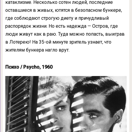
катаклизме. Несколько сотен людей, последние
оставшиеся в живых, ютятся в безопасном бункере,
где соблюдают строгую диету и причудливый
распорядок жизни. Но есть надежда — Остров, где
люди живут как в раю. Туда можно попасть, выиграв
в Лотерею! На 35-ой минуте зритель узнает, что
жителям бункера нагло врут.
Психо / Psycho, 1960