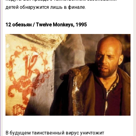
детей обнаружится лишь в финале.
12 обезьян / Twelve Monkeys, 1995
В будущем таинственный вирус уничтожит