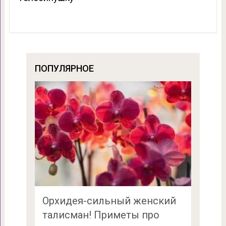
ПОПУЛЯРНОЕ
Орхидея-сильный женский
талисман! Приметы про