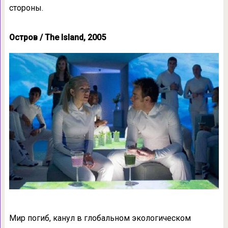
стороны.
Остров / The Island, 2005
Мир погиб, канул в глобальном экологическом