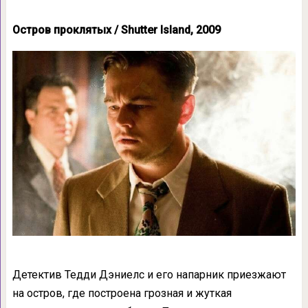
Остров проклятых / Shutter Island, 2009
Детектив Тедди Дэниелс и его напарник приезжают
на остров, где построена грозная и жуткая