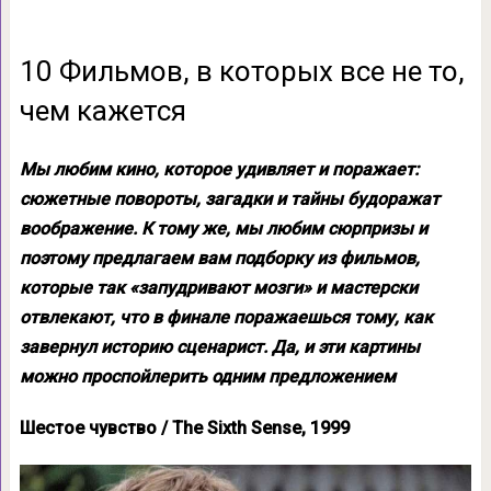
10 Фильмов, в которых все не то,
чем кажется
Мы любим кино, которое удивляет и поражает:
сюжетные повороты, загадки и тайны будоражат
воображение. К тому же, мы любим сюрпризы и
поэтому предлагаем вам подборку из фильмов,
которые так «запудривают мозги» и мастерски
отвлекают, что в финале поражаешься тому, как
завернул историю сценарист. Да, и эти картины
можно проспойлерить одним предложением
Шестое чувство / The Sixth Sense, 1999