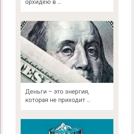
орхидею в …
Деньги – это энергия,
которая не приходит …