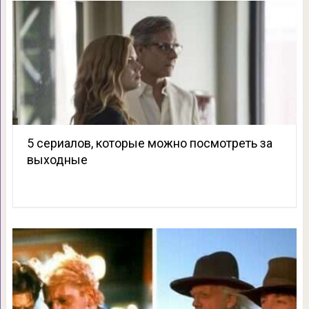
5 сериалов, которые можно посмотреть за
выходные