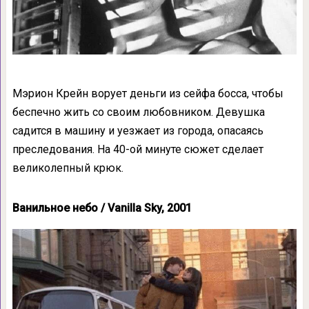
Мэрион Крейн ворует деньги из сейфа босса, чтобы
беспечно жить со своим любовником. Девушка
садится в машину и уезжает из города, опасаясь
преследования. На 40-ой минуте сюжет сделает
великолепный крюк.
Ванильное небо / Vanilla Sky, 2001