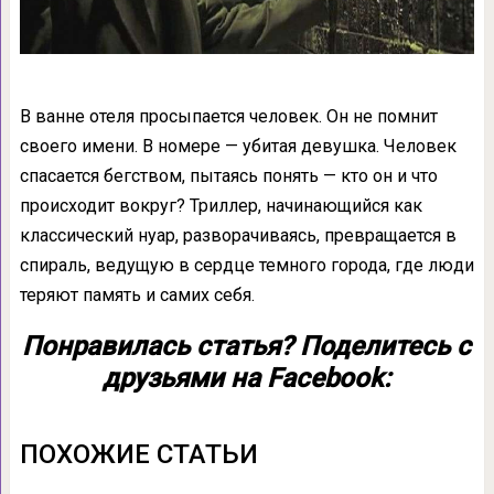
В ванне отеля просыпается человек. Он не помнит
своего имени. В номере — убитая девушка. Человек
спасается бегством, пытаясь понять — кто он и что
происходит вокруг? Триллер, начинающийся как
классический нуар, разворачиваясь, превращается в
спираль, ведущую в сердце темного города, где люди
теряют память и самих себя.
Понравилась статья? Поделитесь с
друзьями на Facebook:
ПОХОЖИЕ СТАТЬИ