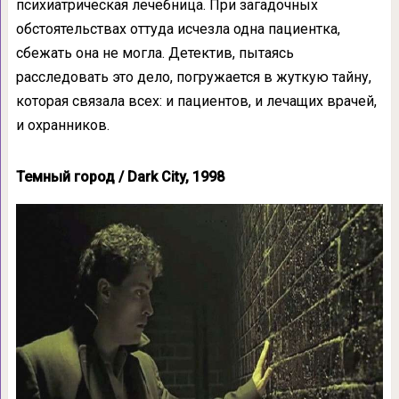
психиатрическая лечебница. При загадочных
обстоятельствах оттуда исчезла одна пациентка,
сбежать она не могла. Детектив, пытаясь
расследовать это дело, погружается в жуткую тайну,
которая связала всех: и пациентов, и лечащих врачей,
и охранников.
Темный город / Dark City, 1998