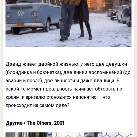
Дэвид живет двойной жизнью: у него две девушки
(блондинка и брюнетка), две линии воспоминаний (до
аварии и после), две личности и даже два лица. В
какой-то момент реальность начинает обгорать по
краям, и зрителю становится непонятно — что
происходит на самом деле?
Другие / The Others, 2001