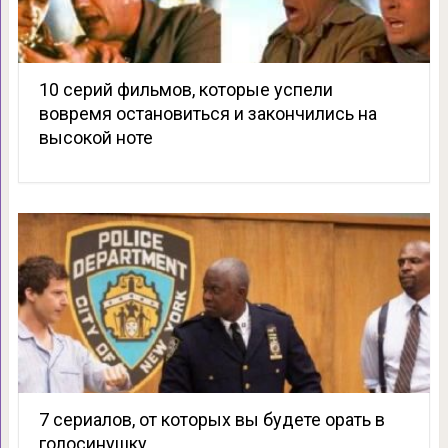
10 серий фильмов, которые успели
вовремя остановиться и закончились на
высокой ноте
7 сериалов, от которых вы будете орать в
голосинушку