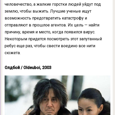
человечество, а жалкие горстки людей уйдут под
землю, чтобы выжить. Лучшие ученые ищут
возможность предотвратить катастрофу и
отправляют в прошлое агентов. Их цель — найти
причину, время и место, когда появился вирус.
Некоторым придется посмотреть этот запутанный
ребус еще раз, чтобы свести воедино все нити
сюжета.
Олдбой / Oldeuboi, 2003