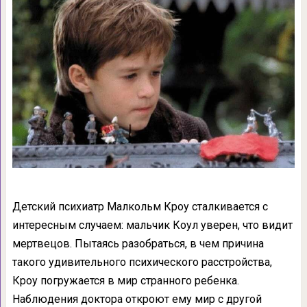
Детский психиатр Малкольм Кроу сталкивается с
интересным случаем: мальчик Коул уверен, что видит
мертвецов. Пытаясь разобраться, в чем причина
такого удивительного психического расстройства,
Кроу погружается в мир странного ребенка.
Наблюдения доктора откроют ему мир с другой