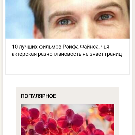
10 лучших фильмов Рэйфа Файнса, чья
актёрская разноплановость не знает границ
ПОПУЛЯРНОЕ