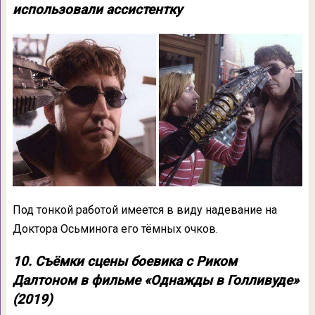
использовали ассистентку
Под тонкой работой имеется в виду надевание на
Доктора Осьминога его тёмных очков.
10. Съёмки сцены боевика с Риком
Далтоном в фильме «Однажды в Голливуде»
(2019)