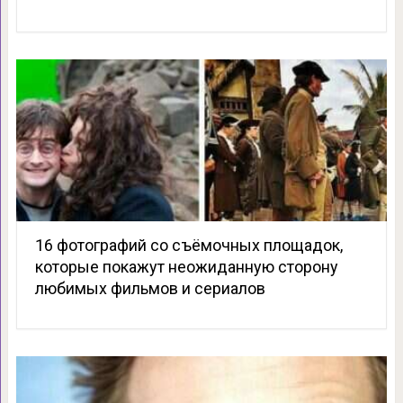
16 фотографий со съёмочных площадок,
которые покажут неожиданную сторону
любимых фильмов и сериалов