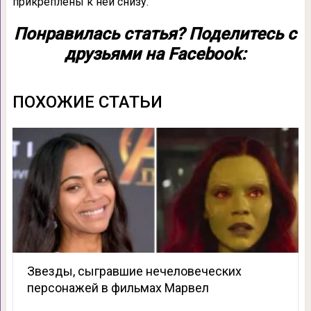
прикреплены к ней снизу.
Понравилась статья? Поделитесь с
друзьями на Facebook:
ПОХОЖИЕ СТАТЬИ
Звезды, сыгравшие нечеловеческих
персонажей в фильмах Марвел