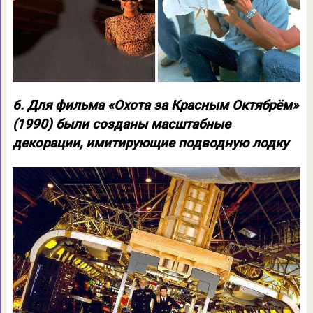
6. Для фильма «Охота за Красным Октябрём»
(1990) были созданы масштабные
декорации, имитирующие подводную лодку