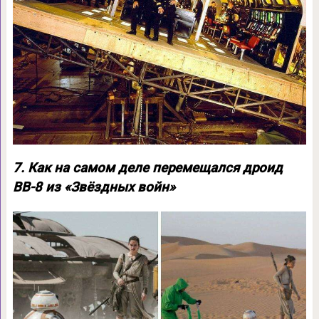
7. Как на самом деле перемещался дроид
BB-8 из «Звёздных войн»