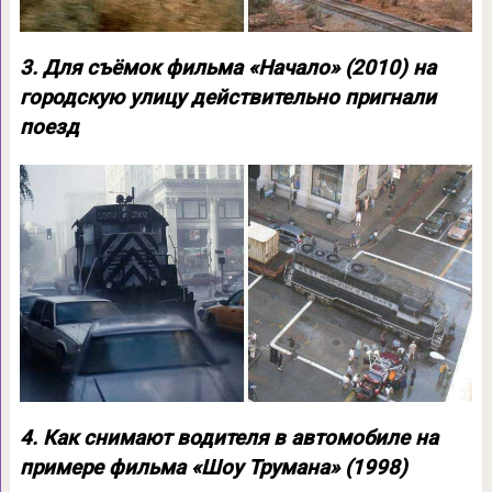
3. Для съёмок фильма «Начало» (2010) на
городскую улицу действительно пригнали
поезд
4. Как снимают водителя в автомобиле на
примере фильма «Шоу Трумана» (1998)