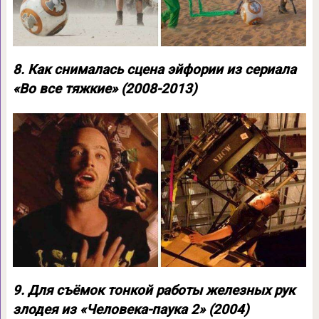
8. Как снималась сцена эйфории из сериала
«Во все тяжкие» (2008-2013)
9. Для съёмок тонкой работы железных рук
злодея из «Человека-паука 2» (2004)