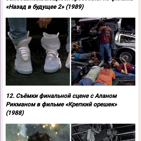
«Назад в будущее 2» (1989)
12. Съёмки финальной сцене с Аланом
Рикманом в фильме «Крепкий орешек»
(1988)