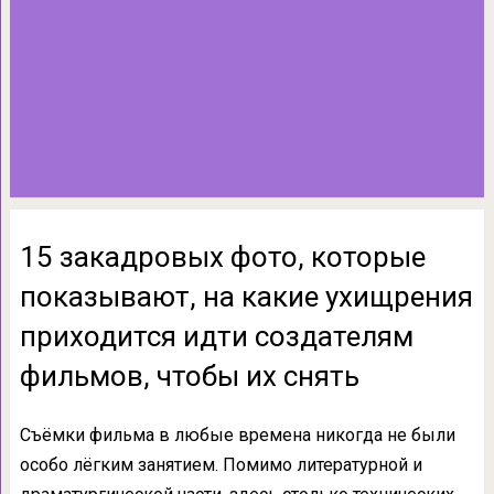
15 закадровых фото, которые
показывают, на какие ухищрения
приходится идти создателям
фильмов, чтобы их снять
Съёмки фильма в любые времена никогда не были
особо лёгким занятием. Помимо литературной и