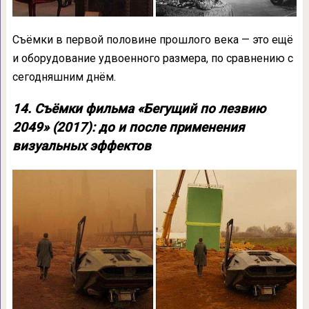
Съёмки в первой половине прошлого века — это ещё
и оборудование удвоенного размера, по сравнению с
сегодняшним днём.
14. Съёмки фильма «Бегущий по лезвию
2049» (2017): до и после применения
визуальных эффектов