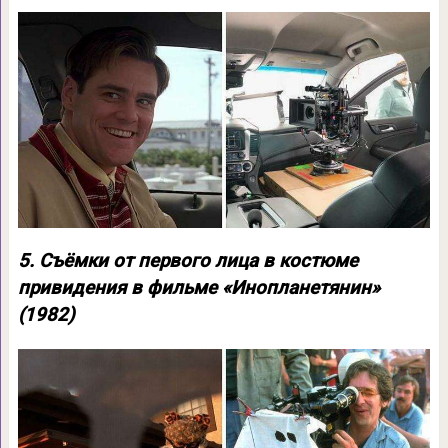
5. Съёмки от первого лица в костюме
привидения в фильме «Инопланетянин»
(1982)