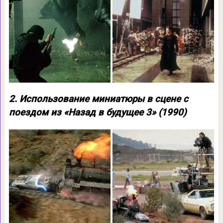
2. Использование миниатюры в сцене с
поездом из «Назад в будущее 3» (1990)