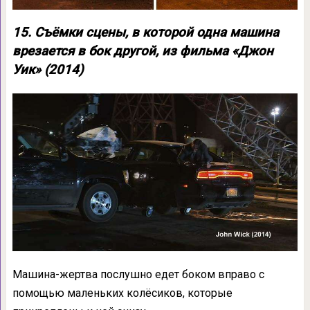
15. Съёмки сцены, в которой одна машина
врезается в бок другой, из фильма «Джон
Уик» (2014)
Машина-жертва послушно едет боком вправо с
помощью маленьких колёсиков, которые