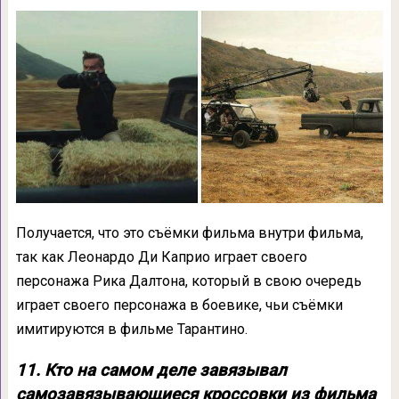
Получается, что это съёмки фильма внутри фильма,
так как Леонардо Ди Каприо играет своего
персонажа Рика Далтона, который в свою очередь
играет своего персонажа в боевике, чьи съёмки
имитируются в фильме Тарантино.
11. Кто на самом деле завязывал
самозавязывающиеся кроссовки из фильма