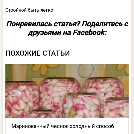
Стройной быть легко!
Понравилась статья? Поделитесь с
друзьями на Facebook:
ПОХОЖИЕ СТАТЬИ
Маринованный чеснок холодный способ