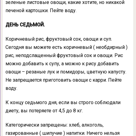
зеленые листовые овощи, какие хотите, но никакой
печеной картошки. Пейте воду.
ДЕНЬ СЕДЬМОЙ.
Коричневый рис, фруктовый сок, овощи и суп.
Сегодня вы можете есть коричневый ( необдирный )
рис, неподслащенный фруктовый сок и овощи. Рис
можно добавить к супу, а можно к рису добавить
овощи – резаные лук и помидоры, цветную капусту.
Не запрещается приготовить овощи с карри. Пейте
воду.
К концу седьмого дня, если вы строго соблюдали
диету, вы потеряете от 4,5 до 8 кг.
Категорически запрещены: хлеб, алкоголь,
газированные ( шипучие ) напитки. Ничего нельзя