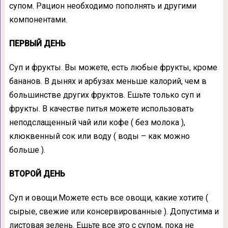
супом. Рацион необходимо пополнять и другими
компонентами.
ПЕРВЫЙ ДЕНЬ
Суп и фрукты. Вы можете, есть любые фрукты, кроме
бананов. В дынях и арбузах меньше калорий, чем в
большинстве других фруктов. Ешьте только суп и
фрукты. В качестве питья можете использовать
неподслащенный чай или кофе ( без молока ),
клюквенный сок или воду ( воды – как можно
больше ).
ВТОРОЙ ДЕНЬ
Суп и овощи.Можете есть все овощи, какие хотите (
сырые, свежие или консервированные ). Допустима и
листовая зелень. Ешьте все это с супом, пока не