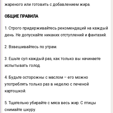
жареного или готовить с добавлением жира.
ОБЩИЕ ПРАВИЛА
1. Строго придерживайтесь рекомендаций на каждый
день. Не допускайте никаких отступлений и фантазий.
2. Взвешивайтесь по утрам.
3. Ешьте суп каждый раз, как только вы начинаете
испытывать голод.
4. Будьте осторожны с маслом – его можно
употреблять только раз в неделю с печеной
картошкой.
5. Тщательно убирайте с мяса весь жир. С птицы
снимайте шкуру.