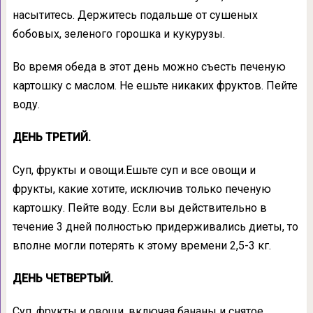
насытитесь. Держитесь подальше от сушеных
бобовых, зеленого горошка и кукурузы.
Во время обеда в этот день можно съесть печеную
картошку с маслом. Не ешьте никаких фруктов. Пейте
воду.
ДЕНЬ ТРЕТИЙ.
Суп, фрукты и овощи.Ешьте суп и все овощи и
фрукты, какие хотите, исключив только печеную
картошку. Пейте воду. Если вы действительно в
течение 3 дней полностью придерживались диеты, то
вполне могли потерять к этому времени 2,5-3 кг.
ДЕНЬ ЧЕТВЕРТЫЙ.
Суп, фрукты и овощи, включая бананы и снятое