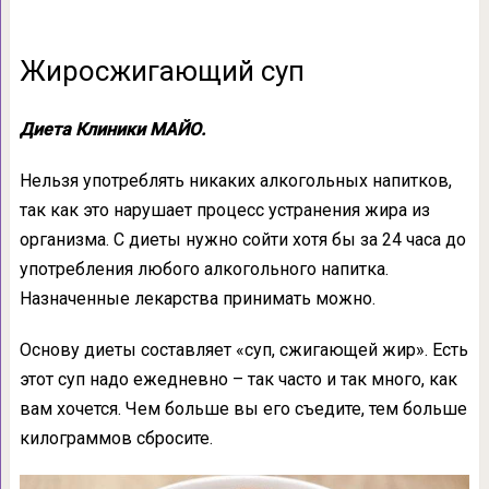
Жиросжигающий суп
Диета Клиники МАЙО.
Нельзя употреблять никаких алкогольных напитков,
так как это нарушает процесс устранения жира из
организма. С диеты нужно сойти хотя бы за 24 часа до
употребления любого алкогольного напитка.
Назначенные лекарства принимать можно.
Основу диеты составляет «суп, сжигающей жир». Есть
этот суп надо ежедневно – так часто и так много, как
вам хочется. Чем больше вы его съедите, тем больше
килограммов сбросите.