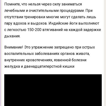
Помните, что нельзя через силу заниматься
лечебными и очистительными процедурами. При
отсутствии тренировки многие могут сделать лишь
пару вдохов и выдохов. Индийские йоги выполняют
с легкостью 150-200 втягиваний на каждой задержке
дыхания.
Внимание! Это упражнение запрещено при острых
воспалительных заболеваниях органов живота,
внутренних кровотечениях, язвенной болезни
желудка и двенадцатиперстной кишки