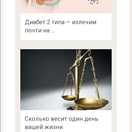
Диабет 2 типа — излечим
почти на …
Сколько весит один день
вашей жизни