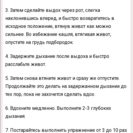
3. Затем сделайте выдох через рот, слегка
наклонившись вперед, и быстро возвратитесь в
исходное положение, втянув живот как можно
сильнее. Во избежание кашля, втягивая живот,
опустите на грудь подбородок.
4. Задержите дыхание после выдоха и быстро
расслабьте живот.
5. Затем снова втяните живот и сразу же отпустите.
Продолжайте это делать на задержанном дыхании до
тех пор, пока не захочется сделать вдох.
6. Вдохните медленно. Выполните 2-3 глубоких
дыхания.
7. Постарайтесь выполнить упражнение от 3 до 10 раз.