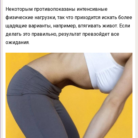
Некоторым противопоказаны интенсивные
физические нагрузки, так что приходится искать более
щадящие варианты, например, втягивать живот. Если
делать это правильно, результат превзойдет все
ожидания.