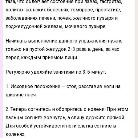
таза, что облегчает состояние при язвах, гастритах,
колитах, женских болезнях, геморрое, простатите,
заболеваниях печени, почек, желчного пузыря и
поджелудочной железы, мочевого пузыря.
Начинать выполнение данного упражнения нужно
только на пустой желудок 2-3 раза в день, за час
перед каждым приемом пищи.
Регулярно уделяйте занятиям по 3-5 минут:
1. Исходное положение — стоя, расставив ноги на
ширине плеч.
2. Теперь согнитесь и обопритесь о колени. При этом
пальцы согните вовнутрь, а спину держите прямой.
Для особой устойчивости ноги слегка согните в
коленях.