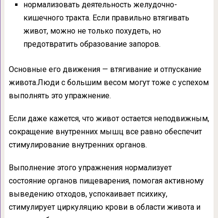
нормализовать деятельность желудочно-
кишечного тракта. Если правильно втягивать
живот, можно не только похудеть, но
предотвратить образование запоров.
Основные его движения — втягивание и отпускание
живота.Люди с большим весом могут тоже с успехом
выполнять это упражнение.
Если даже кажется, что живот остается неподвижным,
сокращение внутренних мышц все равно обеспечит
стимулирование внутренних органов.
Выполнение этого упражнения нормализует
состояние органов пищеварения, помогая активному
выведению отходов, успокаивает психику,
стимулирует циркуляцию крови в области живота и