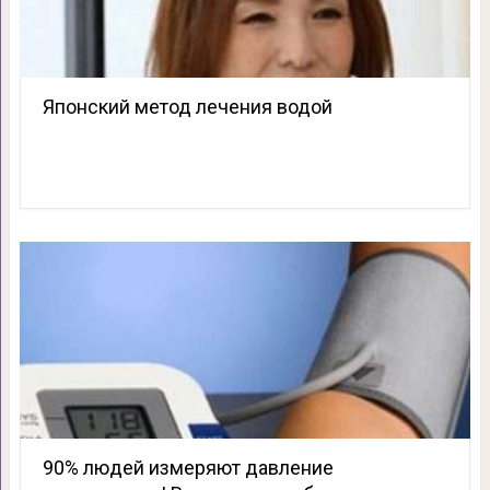
Японский метод лечения водой
90% людей измеряют давление