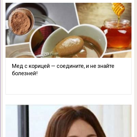
Мед с корицей — соедините, и не знайте
болезней!