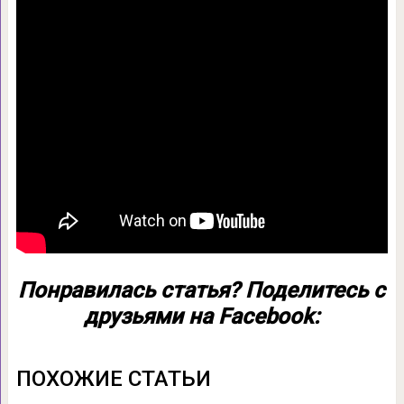
Понравилась статья? Поделитесь с
друзьями на Facebook:
ПОХОЖИЕ СТАТЬИ