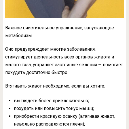
Важное очистительное упражнение, запускающее
метаболизм.
Оно предупреждает многие заболевания,
стимулирует деятельность всех органов живота и
малого таза, устраняет застойные явления — помогает
похудеть достаточно быстро.
Втягивать живот необходимо, если вы хотите:
выглядеть более привлекательно;
похудеть или повысить тонус мышц;
приобрести красивую осанку (втягивая живот,
невольно расправляются плечи);