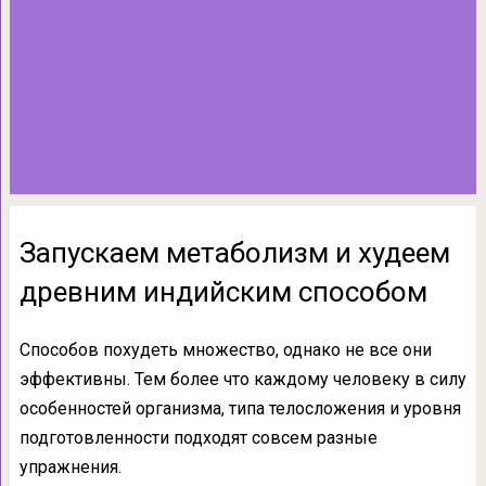
Запускаем метаболизм и худеем
древним индийским способом
Способов похудеть множество, однако не все они
эффективны. Тем более что каждому человеку в силу
особенностей организма, типа телосложения и уровня
подготовленности подходят совсем разные
упражнения.