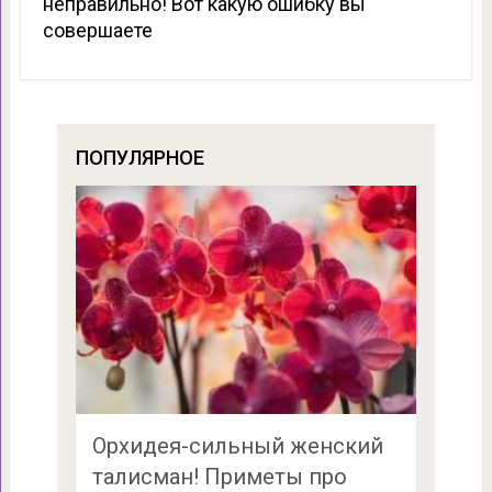
неправильно! Вот какую ошибку вы
совершаете
ПОПУЛЯРНОЕ
Орхидея-сильный женский
талисман! Приметы про