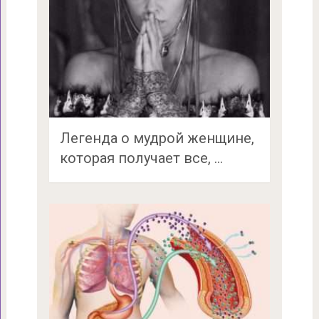
Легенда о мудрой женщине,
которая получает все, …