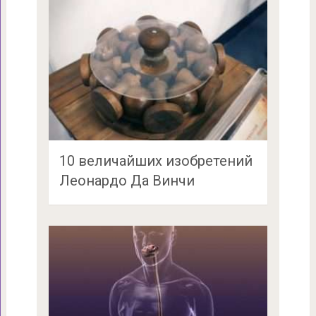
10 величайших изобретений
Леонардо Да Винчи