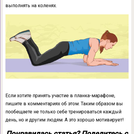
выполнять на коленях.
Если хотите принять участие в планка-марафоне,
пишите в комментариях об этом. Таким образом вы
пообещаете не только себе тренироваться каждый
день, но и другим людям. А это хорошо мотивирует!
Понравилась статья? Поделитесь с