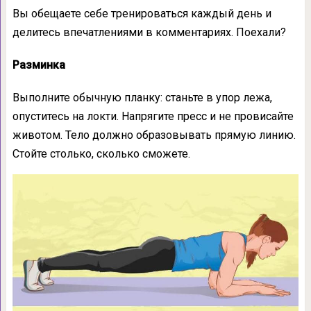
Вы обещаете себе тренироваться каждый день и
делитесь впечатлениями в комментариях. Поехали?
Разминка
Выполните обычную планку: станьте в упор лежа,
опуститесь на локти. Напрягите пресс и не провисайте
животом. Тело должно образовывать прямую линию.
Стойте столько, сколько сможете.