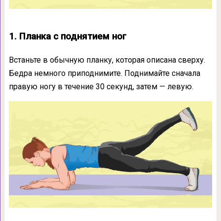
1. Планка с поднятием ног
Встаньте в обычную планку, которая описана сверху.
Бедра немного приподнимите. Поднимайте сначала
правую ногу в течение 30 секунд, затем — левую.