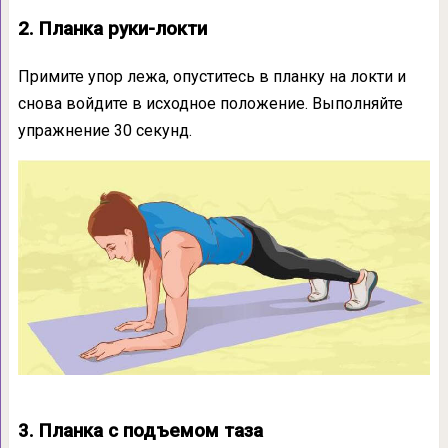
2. Планка руки-локти
Примите упор лежа, опуститесь в планку на локти и
снова войдите в исходное положение. Выполняйте
упражнение 30 секунд.
3. Планка с подъемом таза