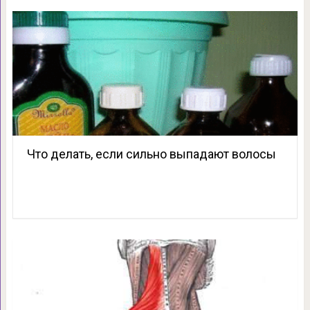
Что делать, если сильно выпадают волосы