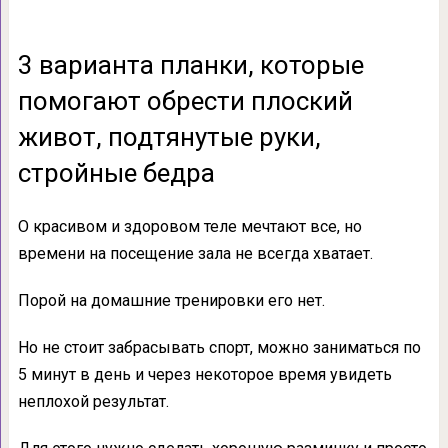
3 варианта планки, которые
помогают обрести плоский
живот, подтянутые руки,
стройные бедра
О красивом и здоровом теле мечтают все, но
времени на посещение зала не всегда хватает.
Порой на домашние тренировки его нет.
Но не стоит забрасывать спорт, можно заниматься по
5 минут в день и через некоторое время увидеть
неплохой результат.