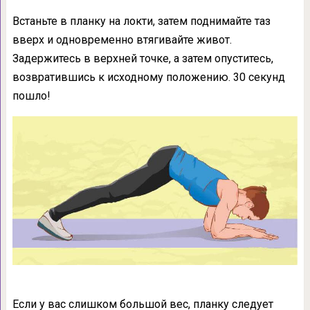
Встаньте в планку на локти, затем поднимайте таз
вверх и одновременно втягивайте живот.
Задержитесь в верхней точке, а затем опуститесь,
возвратившись к исходному положению. 30 секунд
пошло!
Если у вас слишком большой вес, планку следует