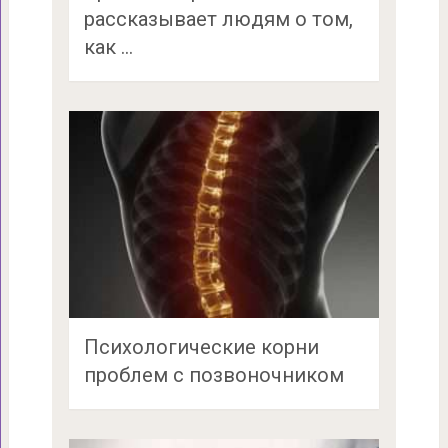
рассказывает людям о том,
как …
Психологические корни
проблем с позвоночником