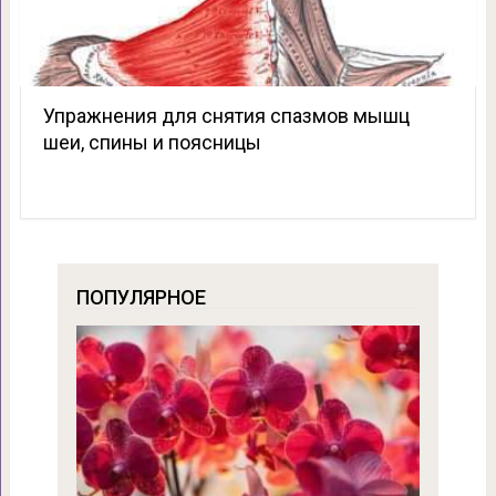
Упражнения для снятия спазмов мышц
шеи, спины и поясницы
ПОПУЛЯРНОЕ