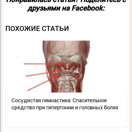
друзьями на Facebook:
ПОХОЖИЕ СТАТЬИ
Сосудистая гимнастика: Спасительное
средство при гипертонии и головных болях