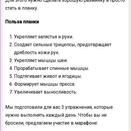
Для этого нужно сделать хорошую разминку и просто
стать в планку.
Польза планки
Укрепляет запястья и руки.
Создает сильные трицепсы, предотвращает
дряблость кожи рук.
Укрепляет мышцы шеи.
Прорабатывает спинные мышцы.
Подтягивает живот и ягодицы.
Формирует мышцы пресса.
Увеличивает выносливость.
Мы подготовили для вас 3 упражнения, которые
нужно выполнять каждый день. Чтобы вы не
бросили, предлагаем участие в марафоне.