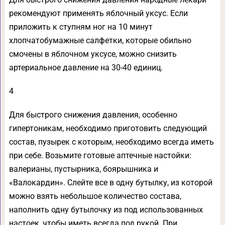
рекомендуют применять яблочный уксус. Если
приложить к ступням ног на 10 минут
хлопчатобумажные салфетки, которые обильно
смочены в яблочном уксусе, можно снизить
артериальное давление на 30-40 единиц.
4
Для быстрого снижения давления, особенно
гипертоникам, необходимо приготовить следующий
состав, пузырек с которым, необходимо всегда иметь
при себе. Возьмите готовые аптечные настойки:
валерианы, пустырника, боярышника и
«Валокардин». Слейте все в одну бутылку, из которой
можно взять небольшое количество состава,
наполнить одну бутылочку из под использованных
настоек, чтобы иметь всегда под рукой. При