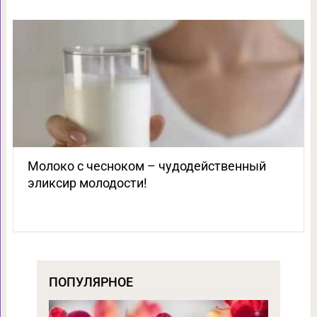
Молоко с чесноком – чудодейственный
эликсир молодости!
ПОПУЛЯРНОЕ