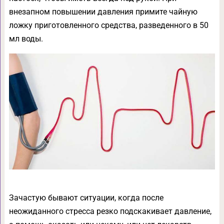
внезапном повышении давления примите чайную
ложку приготовленного средства, разведенного в 50
мл воды.
Зачастую бывают ситуации, когда после
неожиданного стресса резко подскакивает давление,