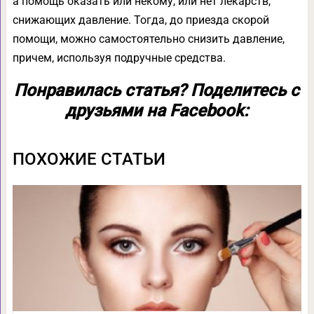
а помощь оказать или некому, или нет лекарств,
снижающих давление. Тогда, до приезда скорой
помощи, можно самостоятельно снизить давление,
причем, используя подручные средства.
Понравилась статья? Поделитесь с
друзьями на Facebook:
ПОХОЖИЕ СТАТЬИ