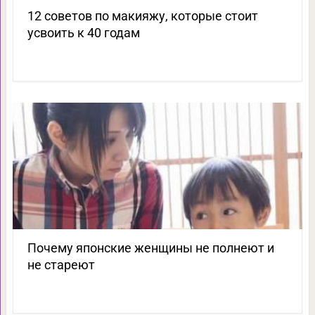
12 советов по макияжу, которые стоит
усвоить к 40 годам
Почему японские женщины не полнеют и
не стареют