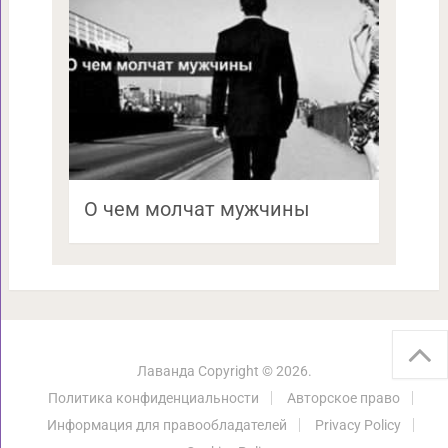
О чем молчат мужчины
Лаванда
Copyright © 2026.
Политика конфиденциальности
Авторское право
Информация для правообладателей
Privacy Policy