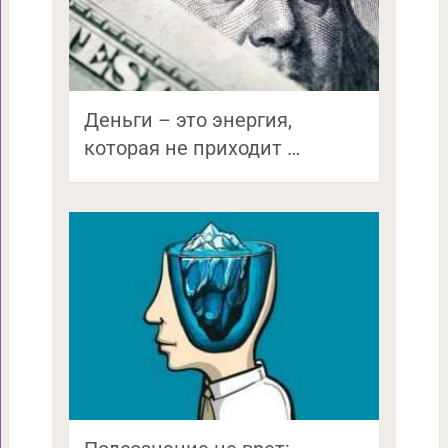
Деньги – это энергия,
которая не приходит …