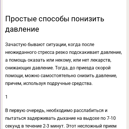
Простые способы понизить
давление
Зачастую бывают ситуации, когда после
неожиданного стресса резко подскакивает давление,
а помощь оказать или некому, или нет лекарств,
снижающих давление. Тогда, до приезда скорой
помощи, можно самостоятельно снизить давление,
причем, используя подручные средства.
1
В первую очередь, необходимо расслабиться и
пытаться задерживать дыхание на выдохе по 7-10
секунд в течение 2-3 минут. Этот несложный прием