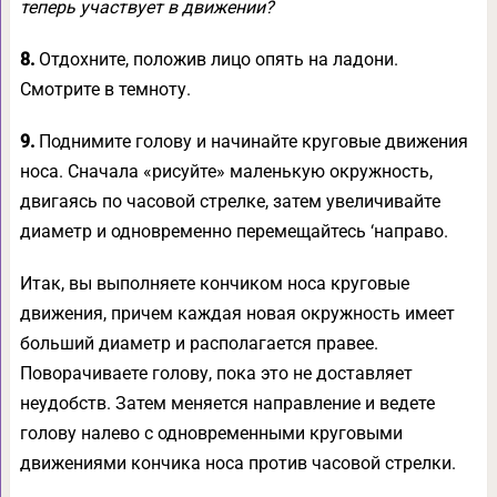
теперь участвует в движении?
8.
Отдохните, положив лицо опять на ладони.
Смотрите в темноту.
9.
Поднимите голову и начинайте круговые движения
носа. Сначала «рисуйте» маленькую окружность,
двигаясь по часовой стрелке, затем увеличивайте
диаметр и одновременно перемещайтесь ‘направо.
Итак, вы выполняете кончиком носа круговые
движения, причем каждая новая окружность имеет
больший диаметр и располагается правее.
Поворачиваете голову, пока это не доставляет
неудобств. Затем меняется направление и ведете
голову налево с одновременными круговыми
движениями кончика носа против часовой стрелки.