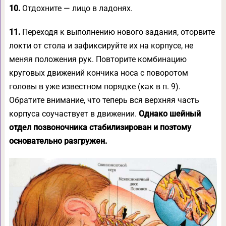
10.
Отдохните — лицо в ладонях.
11.
Переходя к выполнению нового задания, оторвите
локти от стола и зафиксируйте их на корпусе, не
меняя положения рук. Повторите комбинацию
круговых движений кончика носа с поворотом
головы в уже известном порядке (как в п. 9).
Обратите внимание, что теперь вся верхняя часть
корпуса соучаствует в движении.
Однако шейный
отдел позвоночника стабилизирован и поэтому
основательно разгружен.