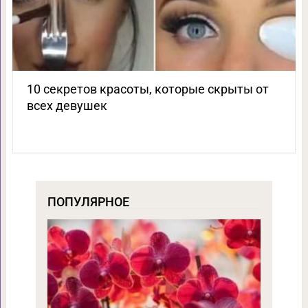
10 секретов красоты, которые скрыты от
всех девушек
ПОПУЛЯРНОЕ