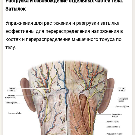
Разгрузка и освобождение отдельных частей тела:
Затылок
Упражнения для растяжения и разгрузки затылка
эффективны для перераспределения напряжения в
костях и перераспределения мышечного тонуса по
телу.