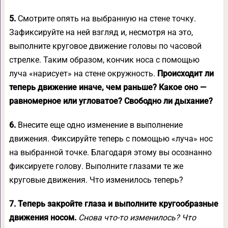
5.
Смотрите опять на выбранную на стене точку.
Зафиксируйте на ней взгляд и, несмотря на это,
выполните круговое движение головы по часовой
стрелке. Таким образом, кончик носа с помощью
луча «нарисует» на стене окружность.
Происходит ли
теперь движение иначе, чем раньше? Какое оно —
равномерное или угловатое? Свободно ли дыхание?
6.
Внесите еще одно изменение в выполнение
движения. Фиксируйте теперь с помощью «луча» нос
на выбранной точке. Благодаря этому вы осознанно
фиксируете голову. Выполните глазами те же
круговые движения. Что изменилось теперь?
7.
Теперь закройте глаза и выполните кругообразные
движения носом.
Снова что-то изменилось? Что