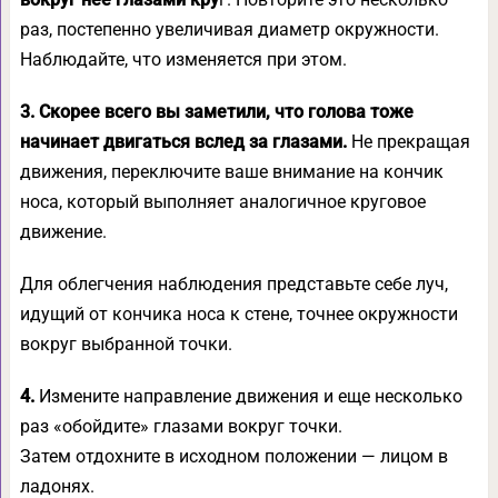
раз, постепенно увеличивая диаметр окружности.
Наблюдайте, что изменяется при этом.
3.
Скорее всего вы заметили, что голова тоже
начинает двигаться вслед за глазами.
Не прекращая
движения, переключите ваше внимание на кончик
носа, который выполняет аналогичное круговое
движение.
Для облегчения наблюдения представьте себе луч,
идущий от кончика носа к стене, точнее окружности
вокруг выбранной точки.
4.
Измените направление движения и еще несколько
раз «обойдите» глазами вокруг точки.
Затем отдохните в исходном положении — лицом в
ладонях.