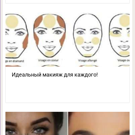
Идеальный макияж для каждого!