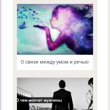
О связи между умом и речью