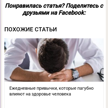
Понравилась статья? Поделитесь с
друзьями на Facebook:
ПОХОЖИЕ СТАТЬИ
Ежедневные привычки, которые пагубно
влияют на здоровье человека