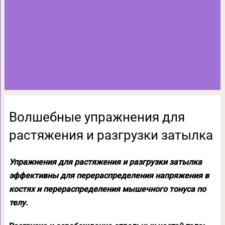
Волшебные упражнения для
растяжения и разгрузки затылка
Упражнения для растяжения и разгрузки затылка
эффективны для перераспределения напряжения в
костях и перераспределения мышечного тонуса по
телу.