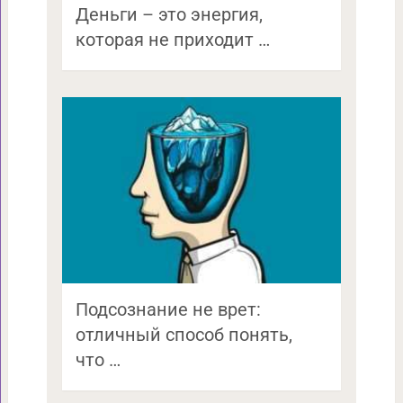
Деньги – это энергия,
которая не приходит …
Подсознание не врет:
отличный способ понять,
что …