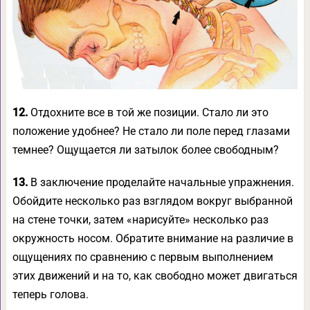
12.
Отдохните все в той же позиции. Стало ли это
положение удобнее? Не стало ли поле перед глазами
темнее? Ощущается ли затылок более свободным?
13.
В заключение проделайте начальные упражнения.
Обойдите несколько раз взглядом вокруг выбранной
на стене точки, затем «нарисуйте» несколько раз
окружность носом. Обратите внимание на различие в
ощущениях по сравнению с первым выполнением
этих движений и на то, как свободно может двигаться
теперь голова.