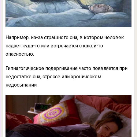
Например, из-за страшного сна, в котором человек
падает куда-то или встречается с какой-то
опасностью.
Гипнагогическое подергивание часто появляется при
недостатке сна, стрессе или хроническом
недосыпании.