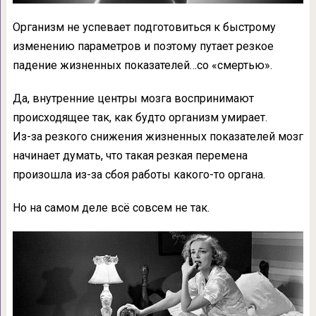
Организм не успевает подготовиться к быстрому
изменению параметров и поэтому путает резкое
падение жизненных показателей…со «смертью».
Да, внутренние центры мозга воспринимают
происходящее так, как будто организм умирает.
Из-за резкого снижения жизненных показателей мозг
начинает думать, что такая резкая перемена
произошла из-за сбоя работы какого-то органа.
Но на самом деле всё совсем не так.