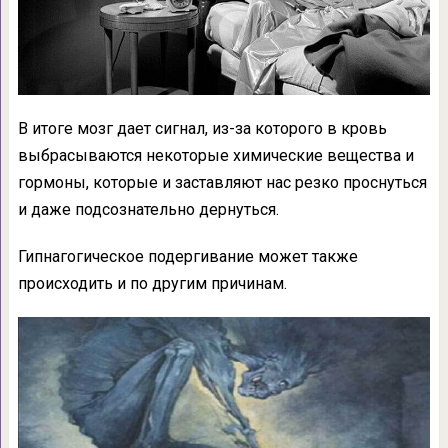
В итоге мозг дает сигнал, из-за которого в кровь
выбрасываются некоторые химические вещества и
гормоны, которые и заставляют нас резко проснуться
и даже подсознательно дернуться.
Гипнагогическое подергивание может также
происходить и по другим причинам.