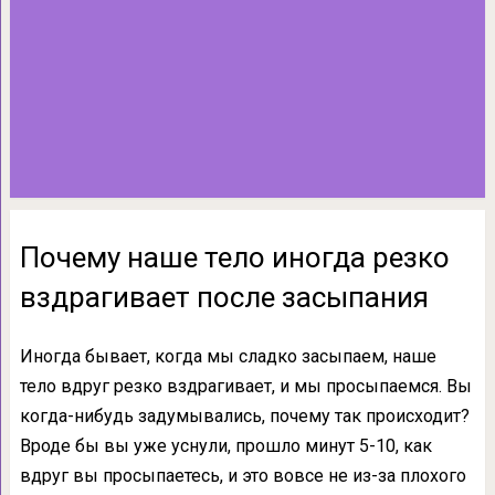
Почему наше тело иногда резко
вздрагивает после засыпания
Иногда бывает, когда мы сладко засыпаем, наше
тело вдруг резко вздрагивает, и мы просыпаемся. Вы
когда-нибудь задумывались, почему так происходит?
Вроде бы вы уже уснули, прошло минут 5-10, как
вдруг вы просыпаетесь, и это вовсе не из-за плохого