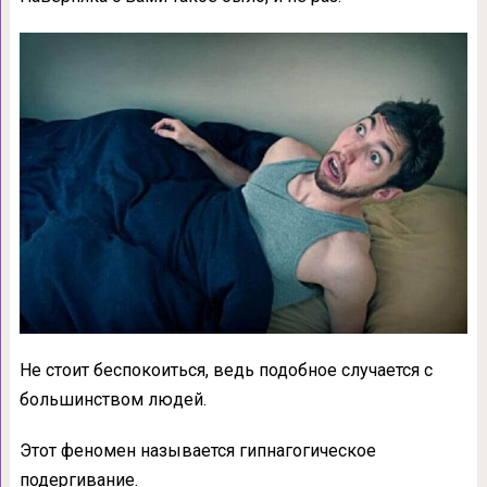
Не стоит беспокоиться, ведь подобное случается с
большинством людей.
Этот феномен называется гипнагогическое
подергивание.