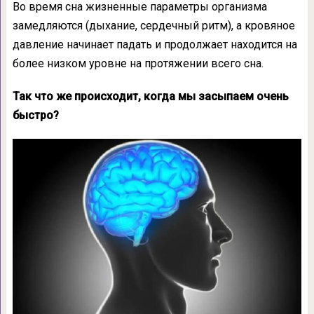
Во время сна жизненные параметры организма
замедляются (дыхание, сердечный ритм), а кровяное
давление начинает падать и продолжает находится на
более низком уровне на протяжении всего сна.
Так что же происходит, когда мы засыпаем очень
быстро?