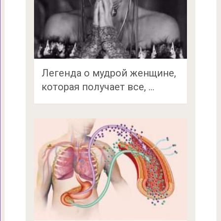
Легенда о мудрой женщине,
которая получает все, …