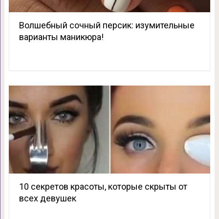
Волшебный сочный персик: изумительные
варианты маникюра!
10 секретов красоты, которые скрыты от
всех девушек