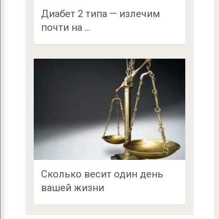
Диабет 2 типа — излечим
почти на …
Сколько весит один день
вашей жизни