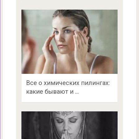
Все о химических пилингах:
какие бывают и …