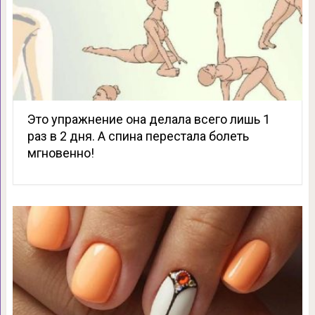
Это упражнение она делала всего лишь 1
раз в 2 дня. А спина перестала болеть
мгновенно!