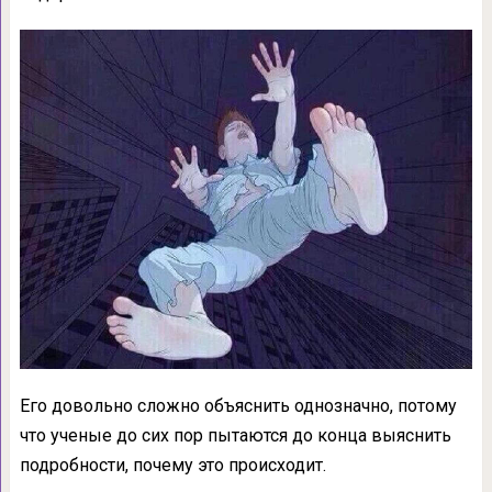
Его довольно сложно объяснить однозначно, потому
что ученые до сих пор пытаются до конца выяснить
подробности, почему это происходит.