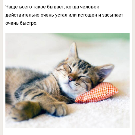
Чаще всего такое бывает, когда человек
действительно очень устал или истощен и засыпает
очень быстро.