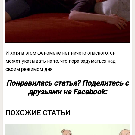
И хотя в этом феномене нет ничего опасного, он
может указывать на то, что пора задуматься над
своим режимом дня.
Понравилась статья? Поделитесь с
друзьями на Facebook:
ПОХОЖИЕ СТАТЬИ