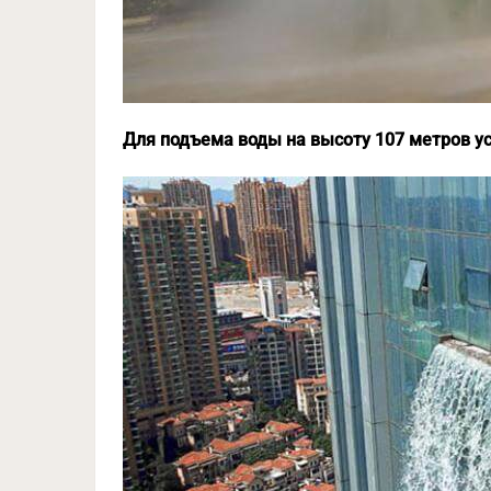
Для подъема воды на высоту 107 метров у