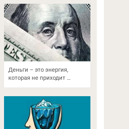
Деньги – это энергия,
которая не приходит …