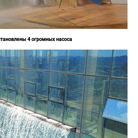
становлены 4 огромных насоса