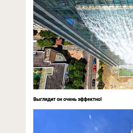
Выглядит он очень эффектно!