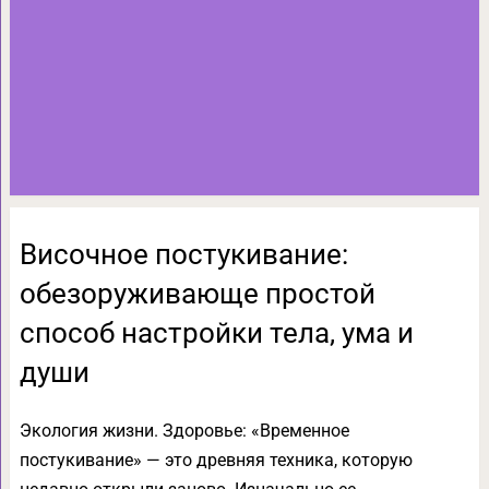
Височное постукивание:
обезоруживающе простой
способ настройки тела, ума и
души
Экология жизни. Здоровье: «Временное
постукивание» — это древняя техника, которую