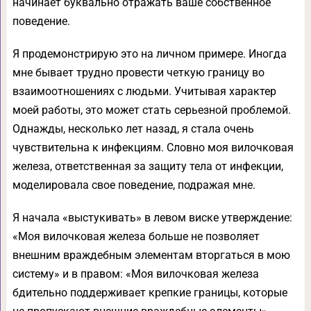
начинает буквально отражать ваше собственное
поведение.
Я продемонстрирую это на личном примере. Иногда
мне бывает трудно провести четкую границу во
взаимоотношениях с людьми. Учитывая характер
моей работы, это может стать серьезной проблемой.
Однажды, несколько лет назад, я стала очень
чувствительна к инфекциям. Словно моя вилочковая
железа, ответственная за защиту тела от инфекции,
моделировала свое поведение, подражая мне.
Я начала «выстукивать» в левом виске утверждение:
«Моя вилочковая железа больше не позволяет
внешним враждебным элементам вторгаться в мою
систему» и в правом: «Моя вилочковая железа
бдительно поддерживает крепкие границы, которые