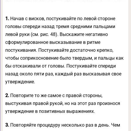
1.
Начав с висков, постукивайте по левой стороне
головы спереди назад тремя средними пальцами
левой руки (см. рис. 48). Выскажите негативно
сформулированное высказывание в ритме
постукивания. Постукивайте достаточно крепко,
чтобы соприкосновение было твердым, и пальцы как
бы отскакивали от головы. Постукивайте спереди
назад около пяти раз, каждый раз высказывая свое
утверждение.
2.
Повторите то же самое с правой стороны,
выстукивая правой рукой, но на этот раз произнося
утверждение в позитивных выражениях.
3.
Повторяйте процедуру несколько раз в день. Чем