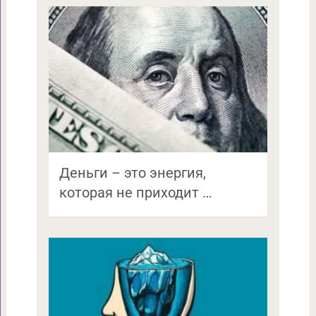
Деньги – это энергия,
которая не приходит …