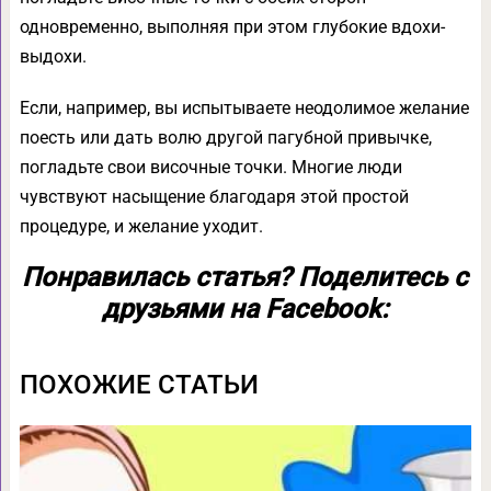
одновременно, выполняя при этом глубокие вдохи-
выдохи.
Если, например, вы испытываете неодолимое желание
поесть или дать волю другой пагубной привычке,
погладьте свои височные точки. Многие люди
чувствуют насыщение благодаря этой простой
процедуре, и желание уходит.
Понравилась статья? Поделитесь с
друзьями на Facebook:
ПОХОЖИЕ СТАТЬИ