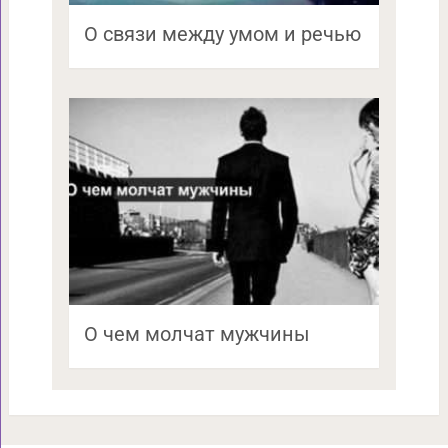
О связи между умом и речью
О чем молчат мужчины