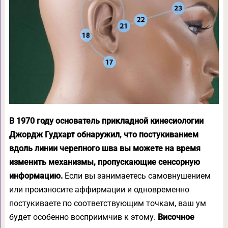
В 1970 году основатель прикладной кинесиологии
Джордж Гудхарт обнаружил, что постукиванием
вдоль линии черепного шва вы можете на время
изменить механизмы, пропускающие сенсорную
информацию.
Если вы занимаетесь самовнушением
или произносите аффирмации и одновременно
постукиваете по соответствующим точкам, ваш ум
будет особенно восприимчив к этому.
Височное