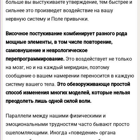
больше вы выстукиваете утверждение, тем быстрее и
сильнее это произведет воздействие на вашу
нервную систему и Поле привычки.
Височное постукивание комбинирует разного рода
мощные элементы, в том числе повторение,
самовнушение и неврологическое
перепрограммирование.
Это воздействует не только
на мозг, но и на каждый меридиан, поэтому
сообщение о вашем намерении переносится в каждую
систему вашего тела.
Это обезоруживающе простой
способ изменения многих моделей, которые нельзя
преодолеть лишь одной силой воли.
Параллели между нашими физическими и
эмоциональными трудностям часто бывают просто
ошеломляющими. Иногда «поведение» органа