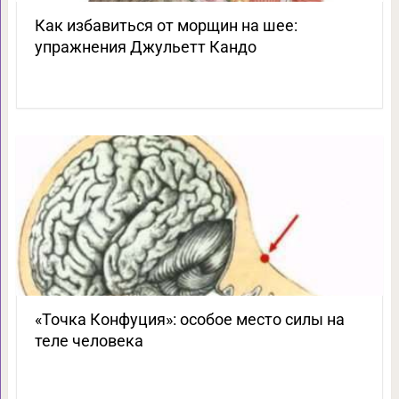
Как избавиться от морщин на шее:
упражнения Джульетт Кандо
«Точка Конфуция»: особое место силы на
теле человека