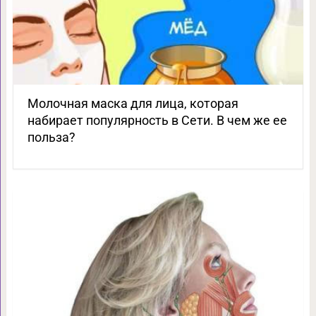
Молочная маска для лица, которая
набирает популярность в Сети. В чем же ее
польза?