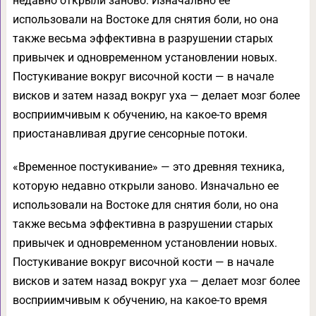
недавно открыли заново. Изначально ее
использовали на Востоке для снятия боли, но она
также весьма эффективна в разрушении старых
привычек и одновременном установлении новых.
Постукивание вокруг височной кости — в начале
висков и затем назад вокруг уха — делает мозг более
восприимчивым к обучению, на какое-то время
приостанавливая другие сенсорные потоки.
«Временное постукивание» — это древняя техника,
которую недавно открыли заново. Изначально ее
использовали на Востоке для снятия боли, но она
также весьма эффективна в разрушении старых
привычек и одновременном установлении новых.
Постукивание вокруг височной кости — в начале
висков и затем назад вокруг уха — делает мозг более
восприимчивым к обучению, на какое-то время