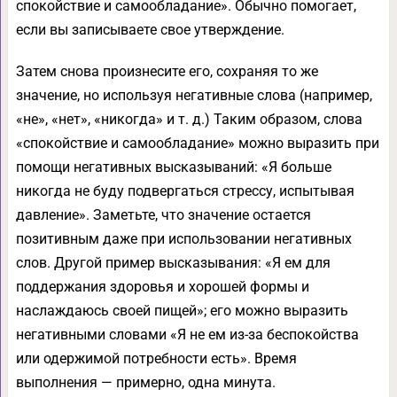
спокойствие и самообладание». Обычно помогает,
если вы записываете свое утверждение.
Затем снова произнесите его, сохраняя то же
значение, но используя негативные слова (например,
«не», «нет», «никогда» и т. д.) Таким образом, слова
«спокойствие и самообладание» можно выразить при
помощи негативных высказываний: «Я больше
никогда не буду подвергаться стрессу, испытывая
давление». Заметьте, что значение остается
позитивным даже при использовании негативных
слов. Другой пример высказывания: «Я ем для
поддержания здоровья и хорошей формы и
наслаждаюсь своей пищей»; его можно выразить
негативными словами «Я не ем из-за беспокойства
или одержимой потребности есть». Время
выполнения — примерно, одна минута.