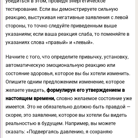
убедиться в этом, проведя энергетическое
тестирование. Если вы демонстрируете сильную
реакцию, выстукивая негативные заявления с левой
стороны, то точно следуйте приведенным выше
указаниям; если ваша реакция слаба, то поменяйте в
указаниях слова «правый» и «левый».
Начните с того, что определите привычку, установку,
автоматическую эмоциональную реакцию или
состояние здоровья, которое вы бы хотели изменить.
Опишите одним предложением изменение, которое
желаете увидеть,
формулируя его утверждением в
настоящем времени,
словно желаемое состояние уже
имеется. Это не обязательно должно быть правдой —
скорее, это заявление, которое вы хотели бы видеть
реальностью в будущем. Например, вы можете
сказать: «Подвергаясь давлению, я сохраняю