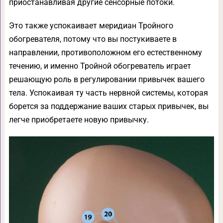
приостанавливая другие сенсорные потоки.
Это также успокаивает меридиан Тройного
обогревателя, потому что вы постукиваете в
направлении, противоположном его естественному
течению, и именно Тройной обогреватель играет
решающую роль в регулировании привычек вашего
тела. Успокаивая ту часть нервной системы, которая
борется за поддержание ваших старых привычек, вы
легче приобретаете новую привычку.