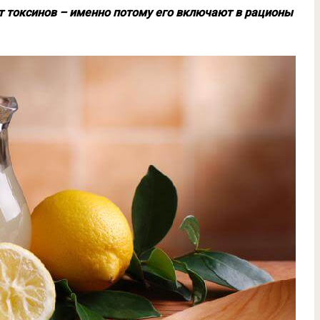
т токсинов – именно потому его включают в рационы