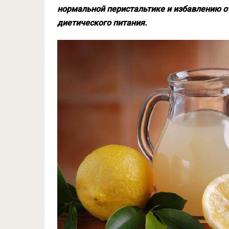
нормальной перистальтике и избавлению о
диетического питания.