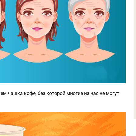
ем чашка кофе, без которой многие из нас не могут