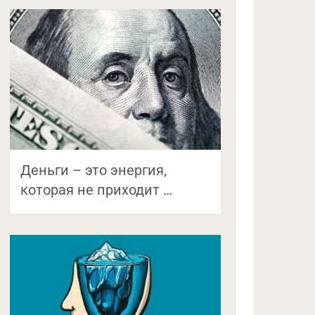
Деньги – это энергия,
которая не приходит …