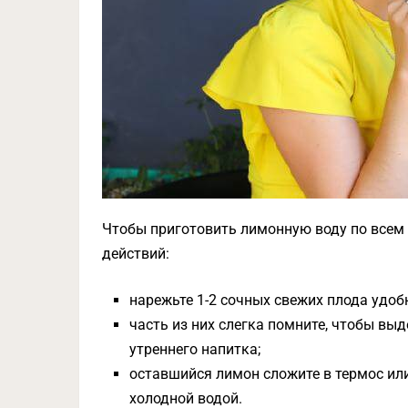
Чтобы приготовить лимонную воду по всем 
действий:
нарежьте 1-2 сочных свежих плода удоб
часть из них слегка помните, чтобы вы
утреннего напитка;
оставшийся лимон сложите в термос ил
холодной водой.