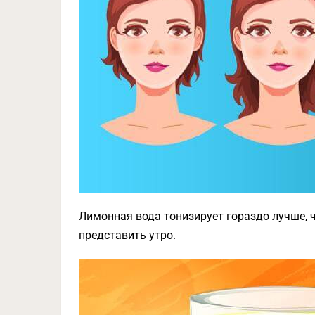
Лимонная вода тонизирует гораздо лучше, ч
представить утро.