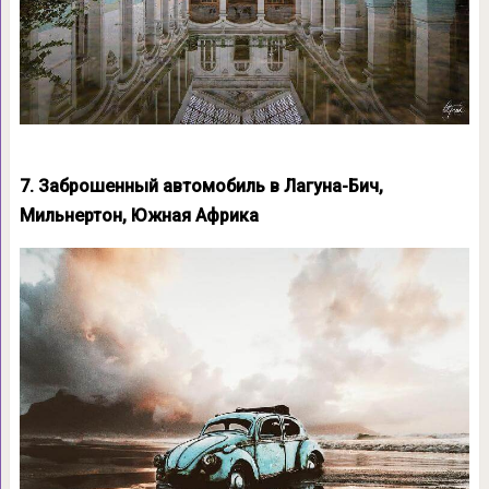
7. Заброшенный автомобиль в Лагуна-Бич,
Мильнертон, Южная Африка