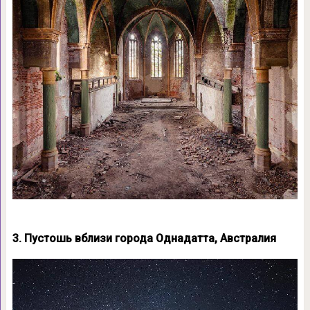
3. Пустошь вблизи города Однадатта, Австралия