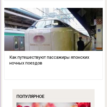
Как путешествуют пассажиры японских
ночных поездов
ПОПУЛЯРНОЕ