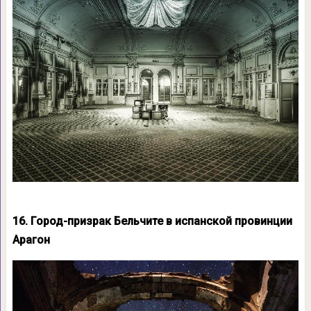
16. Город-призрак Бельчите в испанской провинции
Арагон