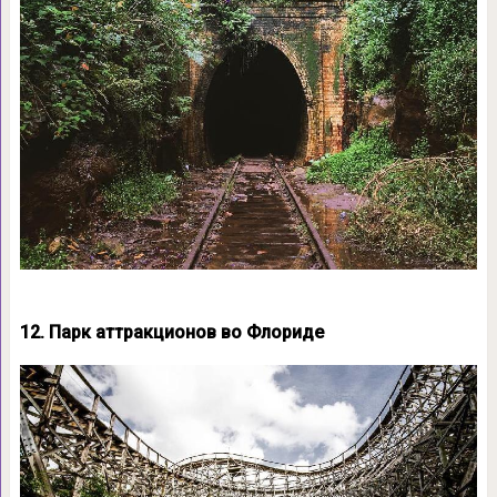
12. Парк аттракционов во Флориде