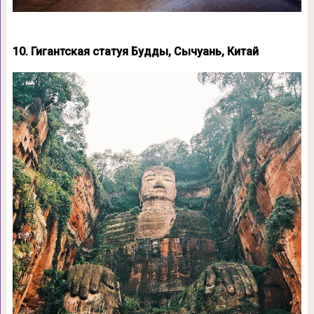
10. Гигантская статуя Будды, Сычуань, Китай