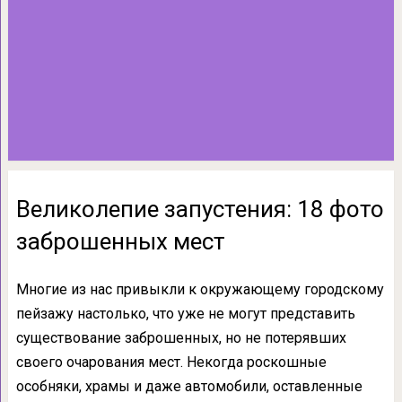
Великолепие запустения: 18 фото
заброшенных мест
Многие из нас привыкли к окружающему городскому
пейзажу настолько, что уже не могут представить
существование заброшенных, но не потерявших
своего очарования мест. Некогда роскошные
особняки, храмы и даже автомобили, оставленные