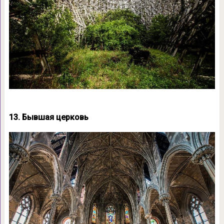
13. Бывшая церковь