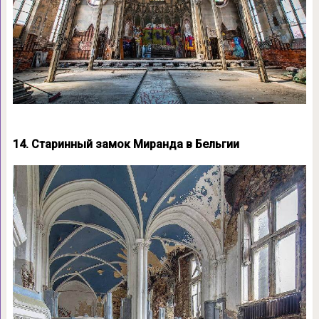
14. Старинный замок Миранда в Бельгии