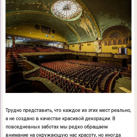
Трудно представить, что каждое из этих мест реально,
а не создано в качестве красивой декорации. В
повседневных заботах мы редко обращаем
внимание на окружающую нас красоту, но иногда