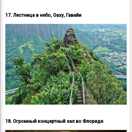
17. Лестница в небо, Оаху, Гавайи
18. Огромный концертный зал во Флориде