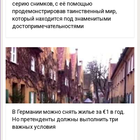
серию снимков, с её помощью
продемонстрировав таинственный мир,
который находится под знаменитыми
достопримечательностями
В Германии можно снять жилье за €1 в год.
Но претенденты должны выполнить три
важных условия