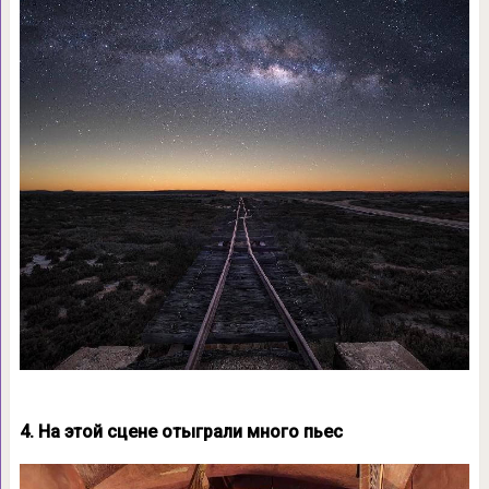
4. На этой сцене отыграли много пьес