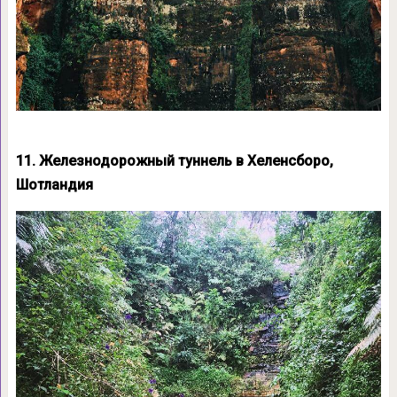
11. Железнодорожный туннель в Хеленсборо,
Шотландия