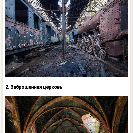
2. Заброшенная церковь