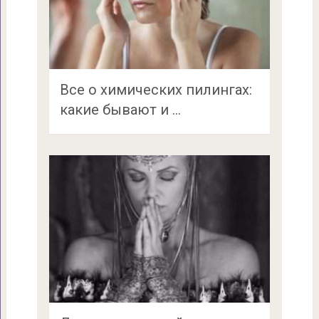
Все о химических пилингах:
какие бывают и …