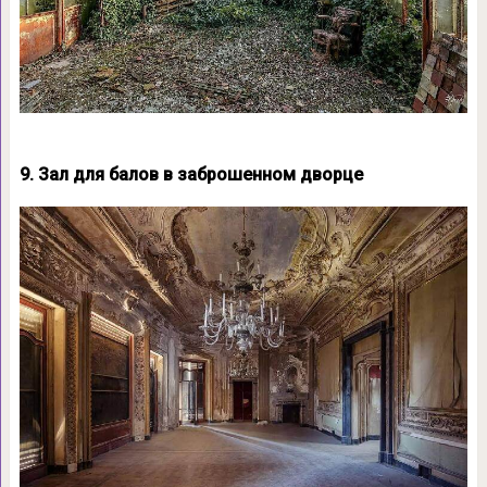
9. Зал для балов в заброшенном дворце