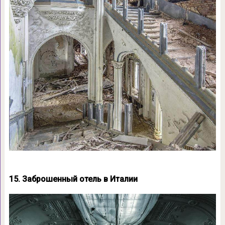
15. Заброшенный отель в Италии