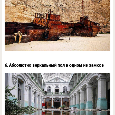
6. Абсолютно зеркальный пол в одном из замков