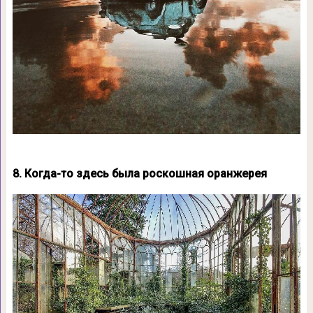
8. Когда-то здесь была роскошная оранжерея