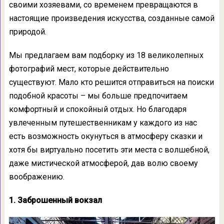
своими хозяевами, со временем превращаются в
настоящие произведения искусства, созданные самой
природой.
Мы предлагаем вам подборку из 18 великолепных
фотографий мест, которые действительно
существуют. Мало кто решится отправиться на поиски
подобной красоты – мы больше предпочитаем
комфортный и спокойный отдых. Но благодаря
увлеченным путешественникам у каждого из нас
есть возможность окунуться в атмосферу сказки и
хотя бы виртуально посетить эти места с волшебной,
даже мистической атмосферой, дав волю своему
воображению.
1. Заброшенный вокзал