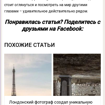
стоит оглянуться и посмотреть на мир другими
глазами – удивительное действительно рядом.
Понравилась статья? Поделитесь с
друзьями на Facebook:
ПОХОЖИЕ СТАТЬИ
Лондонский фотограф создал уникальную