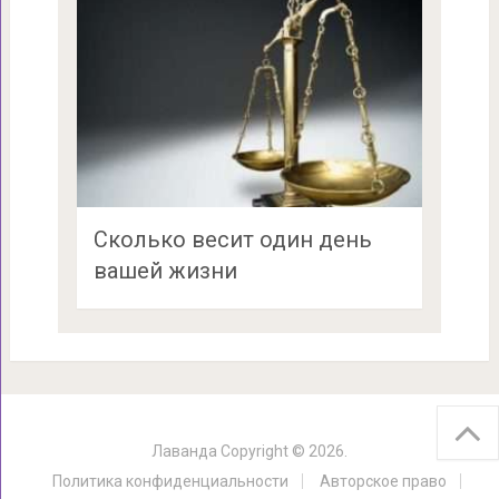
Сколько весит один день
вашей жизни
Лаванда
Copyright © 2026.
Политика конфиденциальности
Авторское право