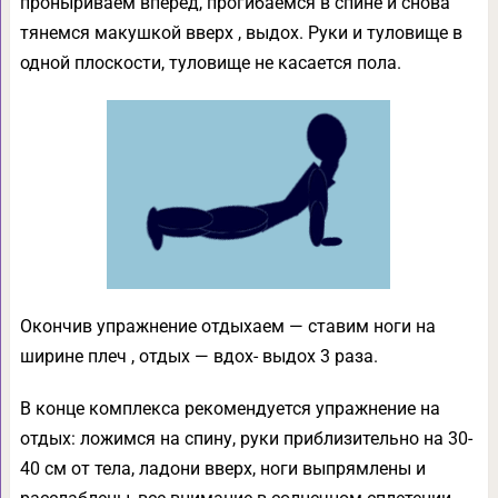
проныриваем вперед, прогибаемся в спине и снова
тянемся макушкой вверх , выдох. Руки и туловище в
одной плоскости, туловище не касается пола.
Окончив упражнение отдыхаем — ставим ноги на
ширине плеч , отдых — вдох- выдох 3 раза.
В конце комплекса рекомендуется упражнение на
отдых: ложимся на спину, руки приблизительно на 30-
40 см от тела, ладони вверх, ноги выпрямлены и