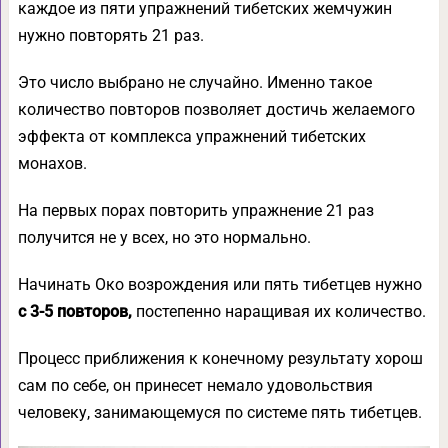
каждое из пяти упражнений тибетских жемчужин
нужно повторять 21 раз.
Это число выбрано не случайно. Именно такое
количество повторов позволяет достичь желаемого
эффекта от комплекса упражнений тибетских
монахов.
На первых порах повторить упражнение 21 раз
получится не у всех, но это нормально.
Начинать Око возрождения или пять тибетцев нужно
с 3-5 повторов,
постепенно наращивая их количество.
Процесс приближения к конечному результату хорош
сам по себе, он принесет немало удовольствия
человеку, занимающемуся по системе пять тибетцев.