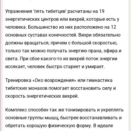
Упражнения ’пять тибетцев’ расчитаны на 19
энергетических центров или вихрей, которые есть у
человека. Большинство из них расположено на 12
основных суставах конечностей. Вихри обязательно
должны вращаться, причем с большой скоростью,
только так можно получать энергию прана, эфира и
света. При сбое какого-то из вихрей поток энергии
иссякает, человек быстро стареет и умирает.
Тренировка «Око возрождения» или гимнастика
тибетских монахов помогает восстановить силу и
скорость энергетических вихрей.
Комплекс способен так же тонизировать и укреплять
основные группы мышц, быстрее восстанавливать и
обретать хорошую физическую форму. В идеале