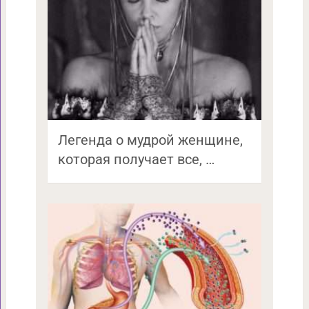
Легенда о мудрой женщине,
которая получает все, …