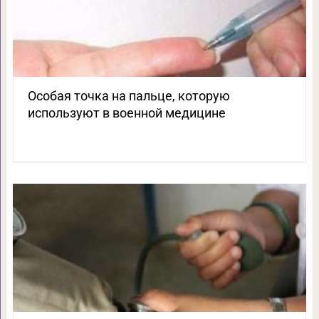
Особая точка на пальце, которую
используют в военной медицине