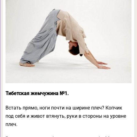
Тибетская жемчужина №1.
Встать прямо, ноги почти на ширине плеч? Копчик
под себя и живот втянуть, руки в стороны на уровне
плеч.