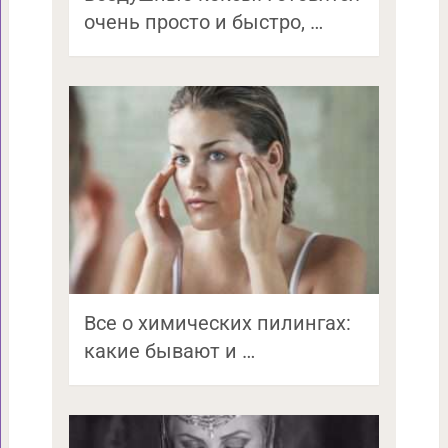
очень просто и быстро, …
Все о химических пилингах:
какие бывают и …