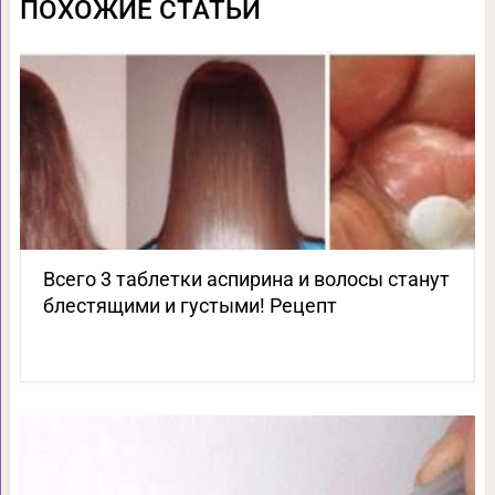
ПОХОЖИЕ СТАТЬИ
Всего 3 таблетки аспирина и волосы станут
блестящими и густыми! Рецепт