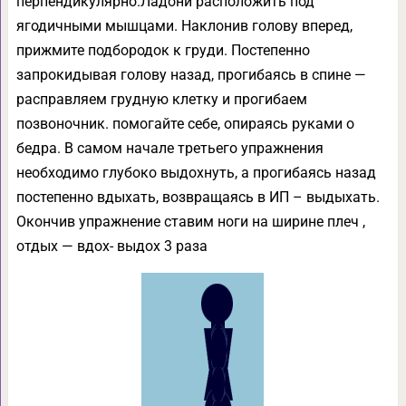
перпендикулярно.Ладони расположить под
ягодичными мышцами. Наклонив голову вперед,
прижмите подбородок к груди. Постепенно
запрокидывая голову назад, прогибаясь в спине —
расправляем грудную клетку и прогибаем
позвоночник. помогайте себе, опираясь руками о
бедра. В самом начале третьего упражнения
необходимо глубоко выдохнуть, а прогибаясь назад
постепенно вдыхать, возвращаясь в ИП – выдыхать.
Окончив упражнение ставим ноги на ширине плеч ,
отдых — вдох- выдох 3 раза