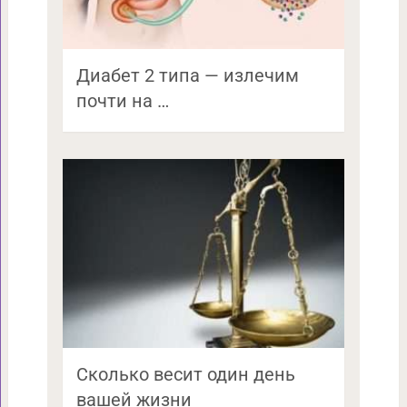
Диабет 2 типа — излечим
почти на …
Сколько весит один день
вашей жизни