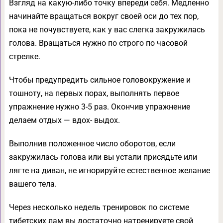
Взгляд на какую-либо точку впереди себя. Медленно
начинайте вращаться вокруг своей оси до тех пор,
пока не почувствуете, как у вас слегка закружилась
голова. Вращаться нужно по строго по часовой
стрелке.
Чтобы предупредить сильное головокружение и
тошноту, на первых порах, выполнять первое
упражнение нужно 3-5 раз. Окончив упражнение
делаем отдых — вдох- выдох.
Выполнив положенное число оборотов, если
закружилась голова или вы устали присядьте или
лягте на диван, не игнорируйте естественное желание
вашего тела.
Через несколько недель тренировок по системе
тибетских лам вы достаточно натренируете свой