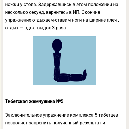
ножки у стола. Задержавшись в этом положении на
несколько секунд, вернитесь в ИП. Окончив
упражнение отдыхаем-ставим ноги на ширине плеч ,
отдых — вдох- выдох 3 раза
Тибетская жемчужина №5
Заключительное упражнение комплекса 5 тибетцев
позволяет закрепить полученный результат и