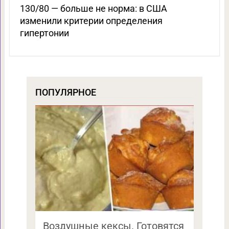
130/80 — больше не норма: в США
изменили критерии определения
гипертонии
ПОПУЛЯРНОЕ
Воздушные кексы. Готовятся