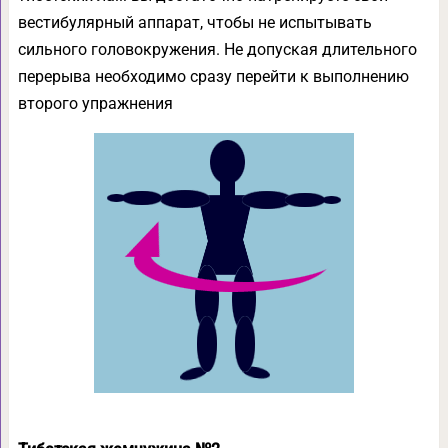
вестибулярный аппарат, чтобы не испытывать
сильного головокружения. Не допуская длительного
перерыва необходимо сразу перейти к выполнению
второго упражнения