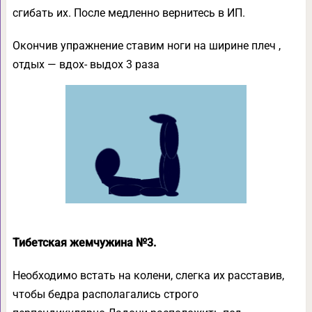
сгибать их. После медленно вернитесь в ИП.
Окончив упражнение ставим ноги на ширине плеч ,
отдых — вдох- выдох 3 раза
Тибетская жемчужина №3.
Необходимо встать на колени, слегка их расставив,
чтобы бедра располагались строго