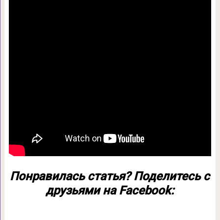
Понравилась статья? Поделитесь с
друзьями на Facebook: