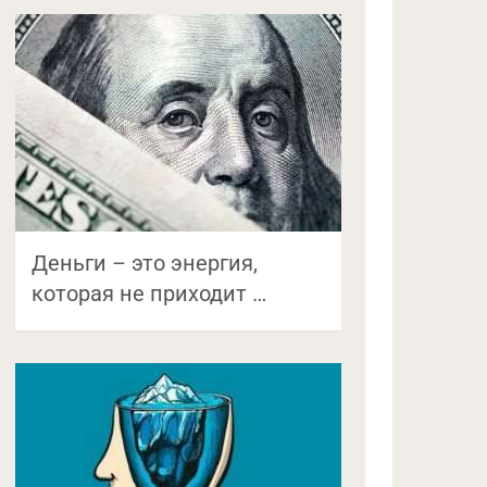
Деньги – это энергия,
которая не приходит …