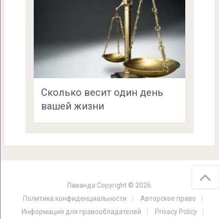
Сколько весит один день
вашей жизни
Лаванда
Copyright © 2026.
Политика конфиденциальности
Авторское право
Информация для правообладателей
Privacy Policy