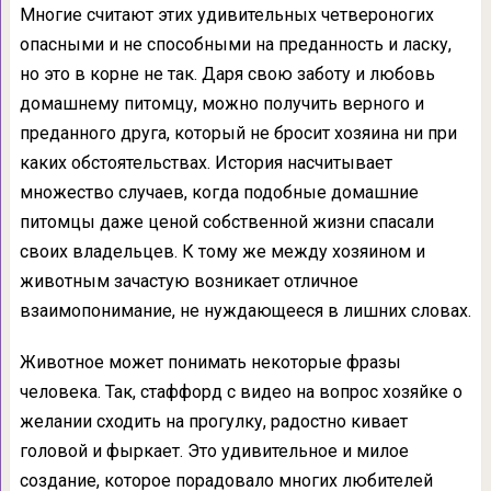
Многие считают этих удивительных четвероногих
опасными и не способными на преданность и ласку,
но это в корне не так. Даря свою заботу и любовь
домашнему питомцу, можно получить верного и
преданного друга, который не бросит хозяина ни при
каких обстоятельствах. История насчитывает
множество случаев, когда подобные домашние
питомцы даже ценой собственной жизни спасали
своих владельцев. К тому же между хозяином и
животным зачастую возникает отличное
взаимопонимание, не нуждающееся в лишних словах.
Животное может понимать некоторые фразы
человека. Так, стаффорд с видео на вопрос хозяйке о
желании сходить на прогулку, радостно кивает
головой и фыркает. Это удивительное и милое
создание, которое порадовало многих любителей