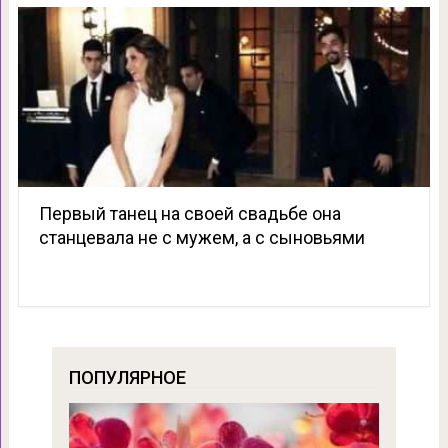
Первый танец на своей свадьбе она
станцевала не с мужем, а с сыновьями
ПОПУЛЯРНОЕ