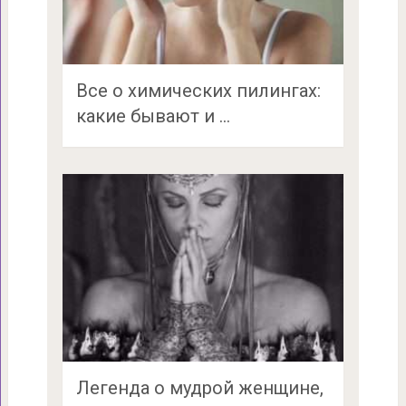
Все о химических пилингах:
какие бывают и …
Легенда о мудрой женщине,