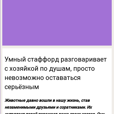
Умный стаффорд разговаривает
с хозяйкой по душам, просто
невозможно оставаться
серьёзным
Животные давно вошли в нашу жизнь, став
незаменимыми друзьями и соратниками. Их