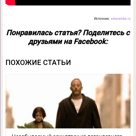
Источник:
aikaramba.ru
Понравилась статья? Поделитесь с
друзьями на Facebook:
ПОХОЖИЕ СТАТЬИ