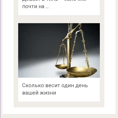
почти на …
Сколько весит один день
вашей жизни