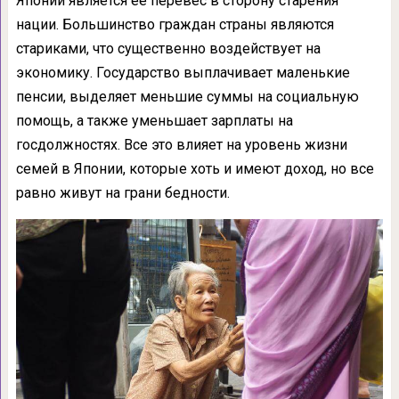
Японии является ее перевес в сторону старения
нации. Большинство граждан страны являются
стариками, что существенно воздействует на
экономику. Государство выплачивает маленькие
пенсии, выделяет меньшие суммы на социальную
помощь, а также уменьшает зарплаты на
госдолжностях. Все это влияет на уровень жизни
семей в Японии, которые хоть и имеют доход, но все
равно живут на грани бедности.