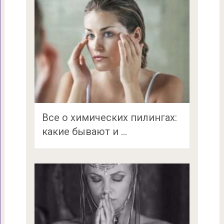
Все о химических пилингах:
какие бывают и …