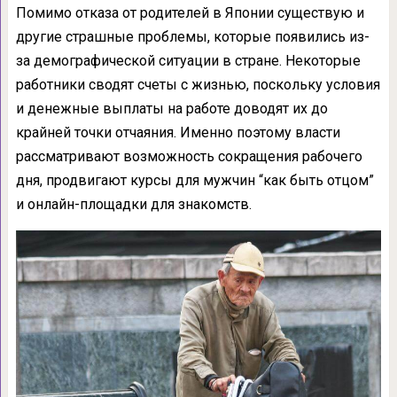
Помимо отказа от родителей в Японии существую и
другие страшные проблемы, которые появились из-
за демографической ситуации в стране. Некоторые
работники сводят счеты с жизнью, поскольку условия
и денежные выплаты на работе доводят их до
крайней точки отчаяния. Именно поэтому власти
рассматривают возможность сокращения рабочего
дня, продвигают курсы для мужчин “как быть отцом”
и онлайн-площадки для знакомств.