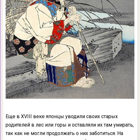
Еще в XVIII веке японцы уводили своих старых
родителей в лес или горы и оставляли их там умирать,
так как не могли продолжать о них заботиться. На