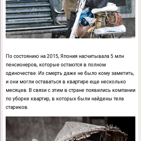
По состоянию на 2015, Япония насчитывала 5 млн
пенсионеров, которые остаются в полном
одиночестве. Их смерть даже не было кому заметить,
и они могли оставаться в квартире еще несколько
месяцев. В связи с этим в стране появились компании
по уборке квартир, в которых были найдены тела
стариков.