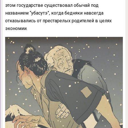
этом государстве существовал обычай под
названием “убасутэ”, когда бедняки навсегда
отказывались от престарелых родителей в целях
экономии.