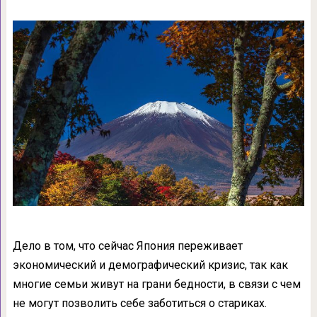
Дело в том, что сейчас Япония переживает
экономический и демографический кризис, так как
многие семьи живут на грани бедности, в связи с чем
не могут позволить себе заботиться о стариках.