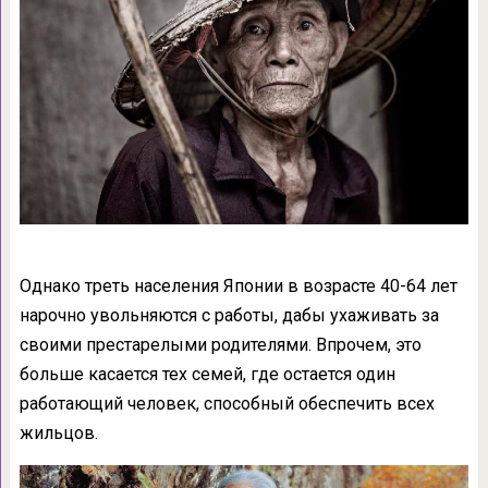
Однако треть населения Японии в возрасте 40-64 лет
нарочно увольняются с работы, дабы ухаживать за
своими престарелыми родителями. Впрочем, это
больше касается тех семей, где остается один
работающий человек, способный обеспечить всех
жильцов.