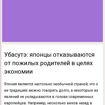
Убасутэ: японцы отказываются
от пожилых родителей в целях
экономии
Япония является настолько необычной страной, что о
ее традициях можно говорить долго, а некоторые из
явлений не укладываются в голове современных
европейцев. Например, несколько веков назад в