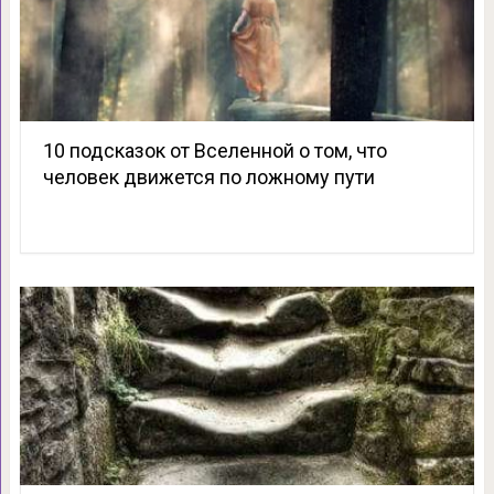
10 подсказок от Вселенной о том, что
человек движется по ложному пути