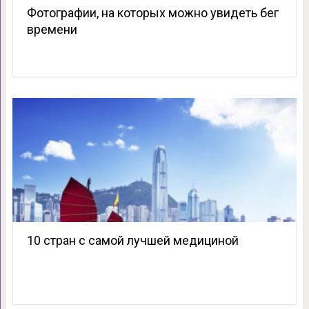
Фотографии, на которых можно увидеть бег
времени
10 стран с самой лучшей медициной