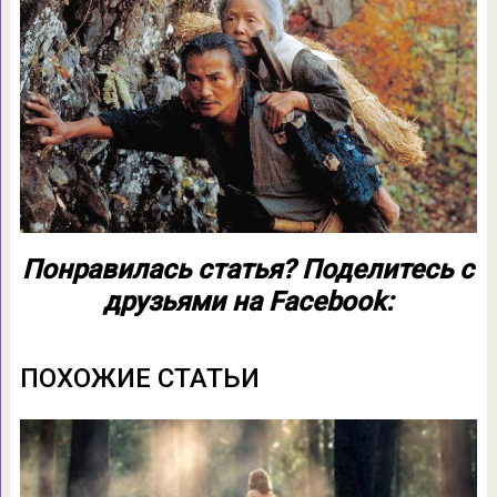
Понравилась статья? Поделитесь с
друзьями на Facebook:
ПОХОЖИЕ СТАТЬИ