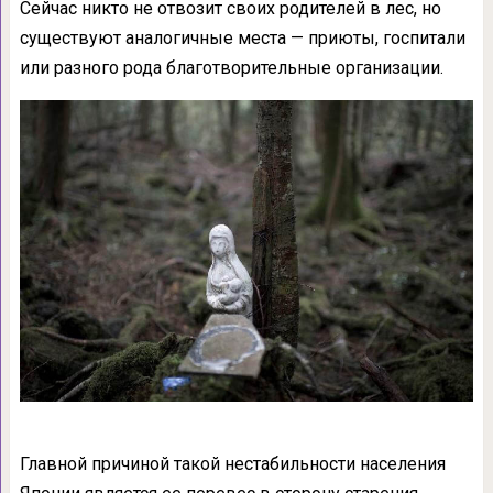
Сейчас никто не отвозит своих родителей в лес, но
существуют аналогичные места — приюты, госпитали
или разного рода благотворительные организации.
Главной причиной такой нестабильности населения