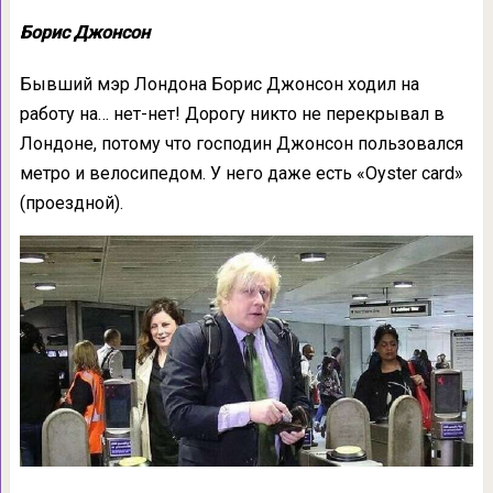
Борис Джонсон
Бывший мэр Лондона Борис Джонсон ходил на
работу на… нет-нет! Дорогу никто не перекрывал в
Лондоне, потому что господин Джонсон пользовался
метро и велосипедом. У него даже есть «Oyster card»
(проездной).