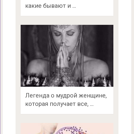
какие бывают и …
Легенда о мудрой женщине,
которая получает все, …