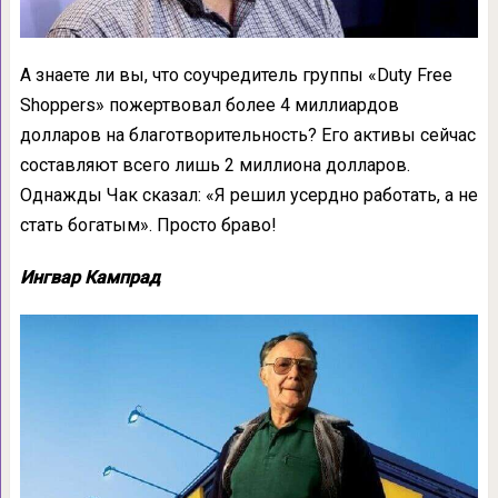
А знаете ли вы, что соучредитель группы «Duty Free
Shoppers» пожертвовал более 4 миллиардов
долларов на благотворительность? Его активы сейчас
составляют всего лишь 2 миллиона долларов.
Однажды Чак сказал: «Я решил усердно работать, а не
стать богатым». Просто браво!
Ингвар Кампрад