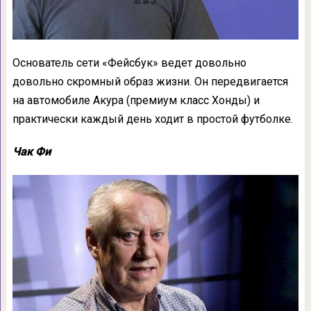
Основатель сети «Фейсбук» ведет довольно
довольно скромный образ жизни. Он передвигается
на автомобиле Акура (премиум класс Хонды) и
практически каждый день ходит в простой футболке.
Чак Фи