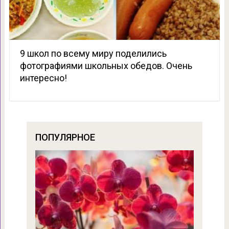
9 школ по всему миру поделились
фотографиями школьных обедов. Очень
интересно!
ПОПУЛЯРНОЕ