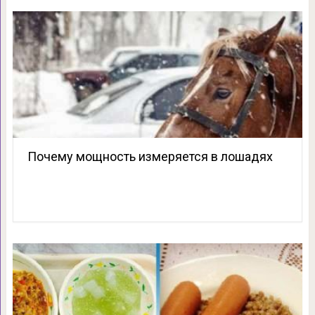
Почему мощность измеряется в лошадях