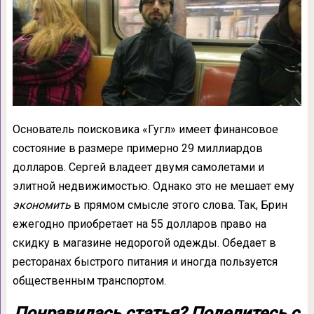
Основатель поисковика «Гугл» имеет финансовое
состояние в размере примерно 29 миллиардов
долларов. Сергей владеет двумя самолетами и
элитной недвижимостью. Однако это не мешает ему
экономить
в прямом смысле этого слова. Так, Брин
ежегодно приобретает на 55 долларов право на
скидку в магазине недорогой одежды. Обедает в
ресторанах быстрого питания и иногда пользуется
общественным транспортом.
Понравилась статья? Поделитесь с