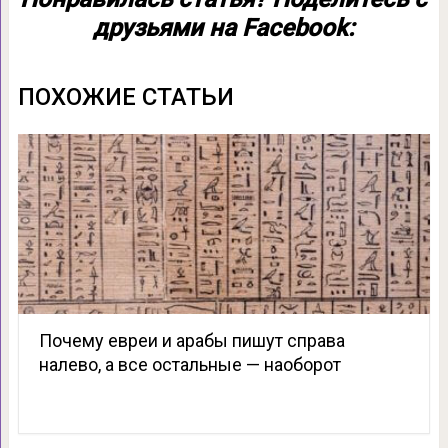
друзьями на Facebook:
ПОХОЖИЕ СТАТЬИ
Почему евреи и арабы пишут справа
налево, а все остальные — наоборот