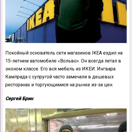
Покойный основатель сети магазинов IKEA ездил на
15-летнем автомобиле «Вольво». Он всегда летал в
эконом классе. Его вся мебель из ИКЕИ. Ингвара
Кампрада с супругой часто замечали в дешевых
ресторанах и торгующимися на рынке из-за цен.
Сергей Брин