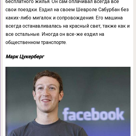
бесплатного жилья. Он сам оплачивал всегда все
свои поездки. Ездил на своем Шевроле Сабурбан без
каких-либо мигалок и сопровождения. Его машина
всегда останавливалась на красный свет, также как и
все остальные. Иногда он все-же ездил на
общественном транспорте.
Марк Цукерберг