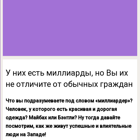
У них есть миллиарды, но Вы их
не отличите от обычных граждан
Что вы подразумеваете под словом «миллиардер»?
Человек, у которого есть красивая и дорогая
одежда? Майбах или Бэнтли? Ну тогда давайте
посмотрим, как же живут успешные и влиятельные
люди на Западе!