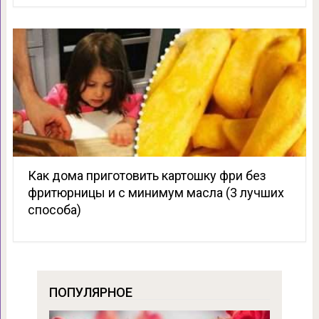
Как дома приготовить картошку фри без
фритюрницы и с минимум масла (3 лучших
способа)
ПОПУЛЯРНОЕ