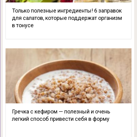
Только полезные ингредиенты! 6 заправок
для салатов, которые поддержат организм
в тонусе
Гречка с кефиром — полезный и очень
легкий способ привести себя в форму