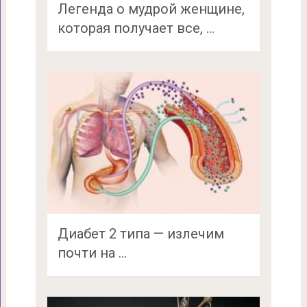
Легенда о мудрой женщине,
которая получает все, …
Диабет 2 типа — излечим
почти на …