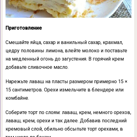
Приготовление
Смешайте яйца, сахар и ванильный сахар, крахмал,
цедру половины лимона, влейте молоко и поставьте
на медленный огонь до загустения. В горячий крем
добавьте сливочное масло.
Нарежьте лаваш на пласты размером примерно 15 ×
15 сантиметров. Орехи измельчите в блендере или
комбайне.
Соберите торт по слоям: лаваш, крем, немного орехов,
лаваш, крем, орехи и так далее. Добавив последний
кремовый слой, обильно обсыпьте торт орехами, в