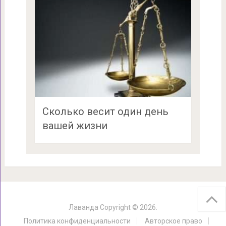
Сколько весит один день
вашей жизни
Лаванда
Copyright © 2026.
Политика конфиденциальности
Авторское право