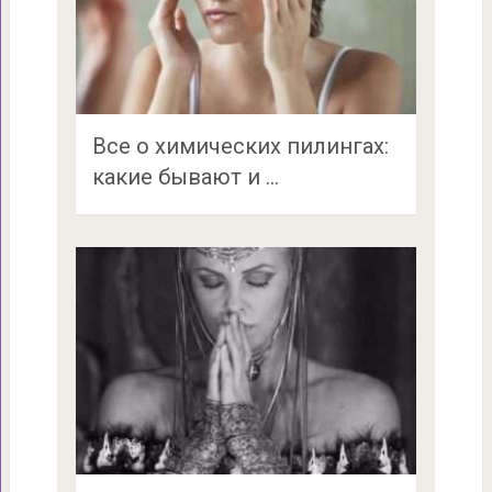
Все о химических пилингах:
какие бывают и …