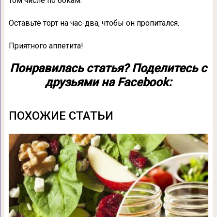
том числе по бокам.
Оставьте торт на час-два, чтобы он пропитался.
Приятного аппетита!
Понравилась статья? Поделитесь с
друзьями на Facebook:
ПОХОЖИЕ СТАТЬИ