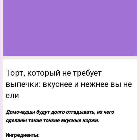
Торт, который не требует
выпечки: вкуснее и нежнее вы не
ели
Домочадцы будут долго отгадывать, из чего
сделаны такие тонкие вкусные коржи.
Ингредиенты: