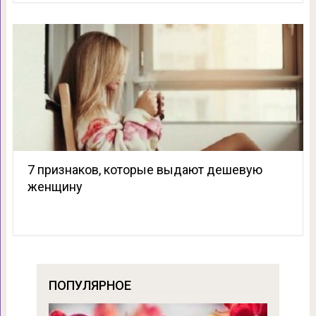
7 признаков, которые выдают дешевую
женщину
ПОПУЛЯРНОЕ