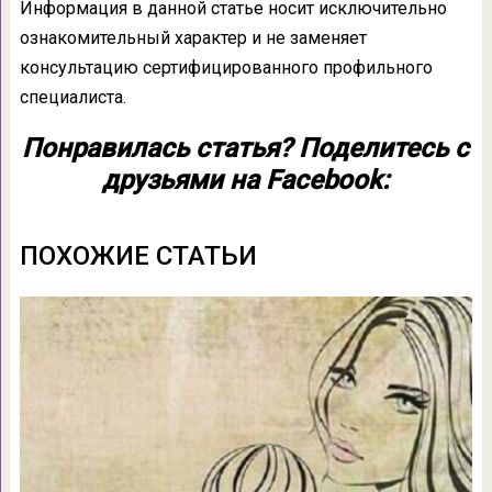
Информация в данной статье носит исключительно
ознакомительный характер и не заменяет
консультацию сертифицированного профильного
специалиста.
Понравилась статья? Поделитесь с
друзьями на Facebook:
ПОХОЖИЕ СТАТЬИ