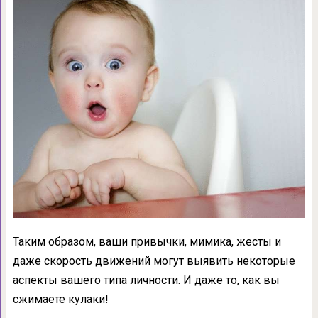
Таким образом, ваши привычки, мимика, жесты и
даже скорость движений могут выявить некоторые
аспекты вашего типа личности. И даже то, как вы
сжимаете кулаки!