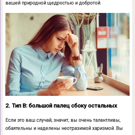
вашей природной щедростью и добротой.
2. Тип B: большой палец сбоку остальных
Если это ваш случай, значит, вы очень талантливы,
обаятельны и наделены неотразимой харизмой. Вы