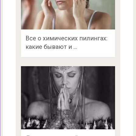
Все о химических пилингах:
какие бывают и …