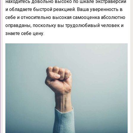
находитесь довольно высоко по шкале экстраверсии
и обладаете быстрой реакцией. Ваша уверенность в
себе и относительно высокая самооценка абсолютно
оправданы, поскольку вы трудолюбивый человек и
знаете себе цену.