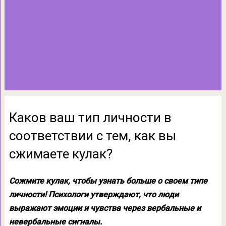
Каков ваш тип личности в
соответствии с тем, как вы
сжимаете кулак?
Сожмите кулак, чтобы узнать больше о своем типе
личности! Психологи утверждают, что люди
выражают эмоции и чувства через вербальные и
невербальные сигналы.