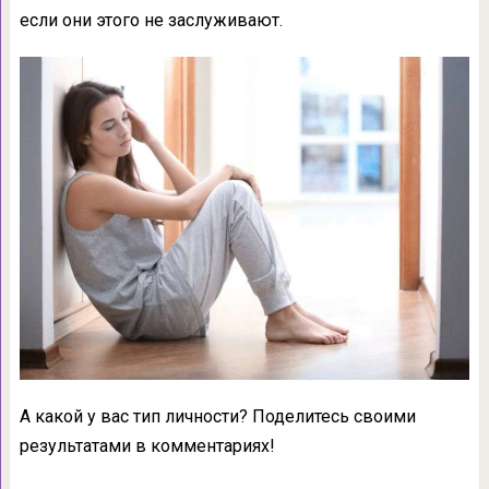
если они этого не заслуживают.
А какой у вас тип личности? Поделитесь своими
результатами в комментариях!