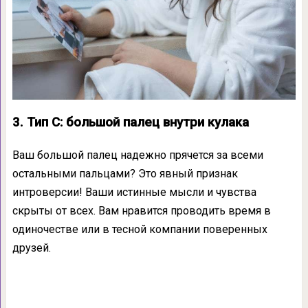
3. Тип C: большой палец внутри кулака
Ваш большой палец надежно прячется за всеми
остальными пальцами? Это явный признак
интроверсии! Ваши истинные мысли и чувства
скрыты от всех. Вам нравится проводить время в
одиночестве или в тесной компании поверенных
друзей.