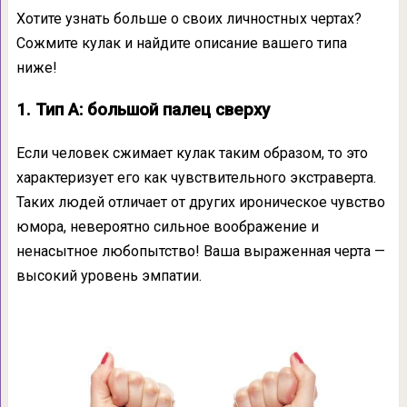
Хотите узнать больше о своих личностных чертах?
Сожмите кулак и найдите описание вашего типа
ниже!
1. Тип A: большой палец сверху
Если человек сжимает кулак таким образом, то это
характеризует его как чувствительного экстраверта.
Таких людей отличает от других ироническое чувство
юмора, невероятно сильное воображение и
ненасытное любопытство! Ваша выраженная черта —
высокий уровень эмпатии.