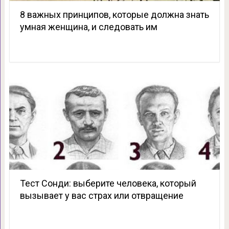
8 важных принципов, которые должна знать
умная женщина, и следовать им
Тест Сонди: выберите человека, который
вызывает у вас страх или отвращение