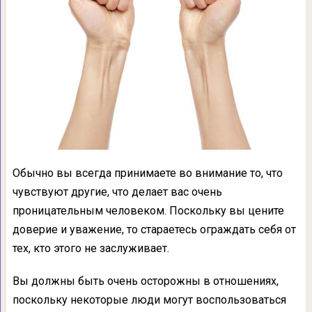
Обычно вы всегда принимаете во внимание то, что
чувствуют другие, что делает вас очень
проницательным человеком. Поскольку вы цените
доверие и уважение, то стараетесь ограждать себя от
тех, кто этого не заслуживает.
Вы должны быть очень осторожны в отношениях,
поскольку некоторые люди могут воспользоваться