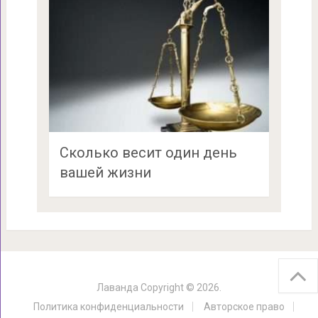
Сколько весит один день
вашей жизни
Лаванда
Copyright © 2026.
Политика конфиденциальности
Авторское право