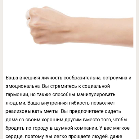
Ваша внешняя личность сообразительна, остроумна и
эмоциональна. Вы стремитесь к социальной
гармонии, но также способны манипулировать
людьми. Ваша внутренняя гибкость позволяет
реализовывать мечты. Вы предпочитаете сидеть
дома со своим хорошим другим вместо того, чтобы
бродить по городу в шумной компании. У вас мягкое
сердце, поэтому вы легко прощаете людей, даже