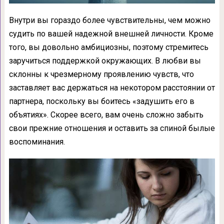
Внутри вы гораздо более чувствительны, чем можно
судить по вашей надежной внешней личности. Кроме
того, вы довольно амбициозны, поэтому стремитесь
заручиться поддержкой окружающих. В любви вы
склонны к чрезмерному проявлению чувств, что
заставляет вас держаться на некотором расстоянии от
партнера, поскольку вы боитесь «задушить его в
объятиях». Скорее всего, вам очень сложно забыть
свои прежние отношения и оставить за спиной былые
воспоминания.