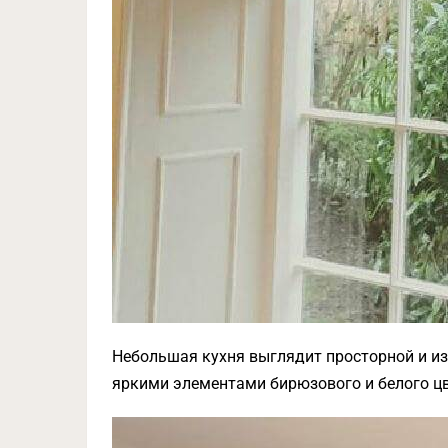
Небольшая кухня выглядит просторной и из
яркими элементами бирюзового и белого ц