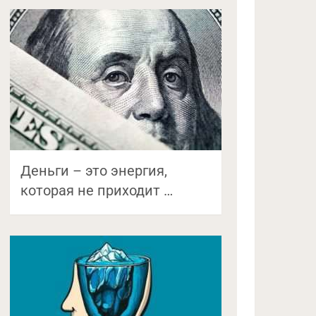
Деньги – это энергия,
которая не приходит …