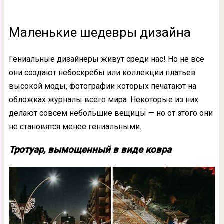
Маленькие шедевры дизайна
Гениальные дизайнеры живут среди нас! Но не все
они создают небоскребы или коллекции платьев
высокой моды, фотографии которых печатают на
обложках журналы всего мира. Некоторые из них
делают совсем небольшие вещицы — но от этого они
не становятся менее гениальными.
Тротуар, вымощенный в виде ковра