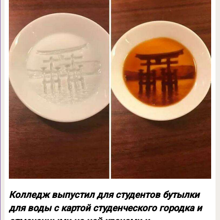
Колледж выпустил для студентов бутылки
для воды с картой студенческого городка и