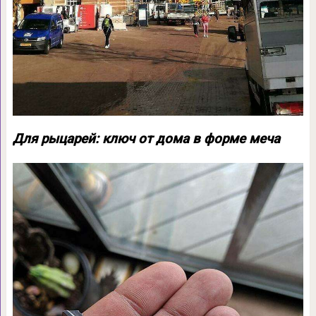
Для рыцарей: ключ от дома в форме меча