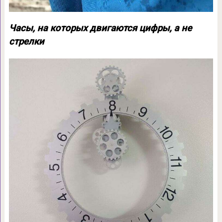
Часы, на которых двигаются цифры, а не
стрелки