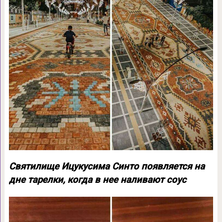
Святилище Ицукусима Синто появляется на
дне тарелки, когда в нее наливают соус