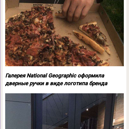
Галерея National Geographic оформила
дверные ручки в виде логотипа бренда