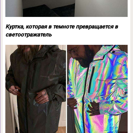
Куртка, которая в темноте превращается в
светоотражатель