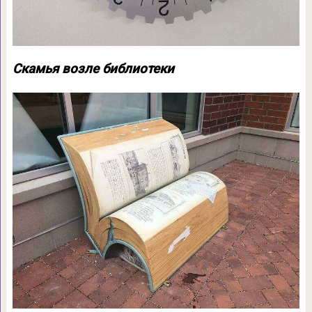
Скамья возле библиотеки