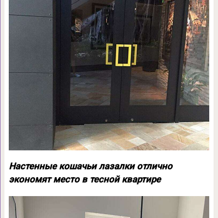
Настенные кошачьи лазалки отлично
экономят место в тесной квартире