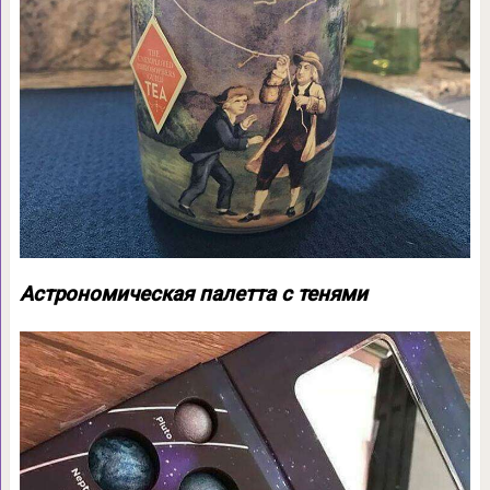
Астрономическая палетта с тенями