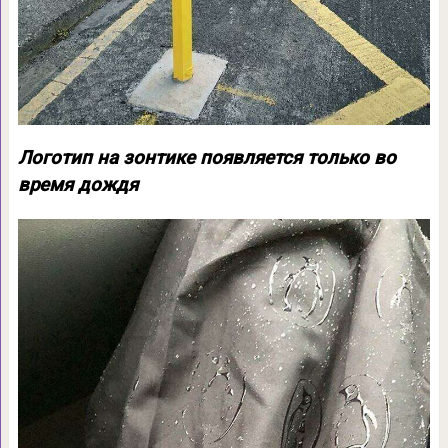
Логотип на зонтике появляется только во
время дождя