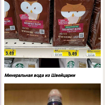
Минеральная вода из Швейцарии