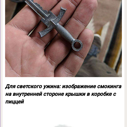
Для светского ужина: изображение смокинга
на внутренней стороне крышки в коробке с
пиццей