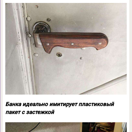
Банка идеально имитирует пластиковый
пакет с застежкой