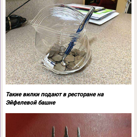
Такие вилки подают в ресторане на
Эйфелевой башне