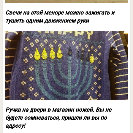
Свечи на этой меноре можно зажигать и
тушить одним движением руки
Ручка на двери в магазин ножей. Вы не
будете сомневаться, пришли ли вы по
адресу!