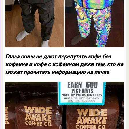
Глаза совы не дают перепутать кофе без
кофеина и кофе с кофеином даже тем, кто не
может прочитать информацию на пачке