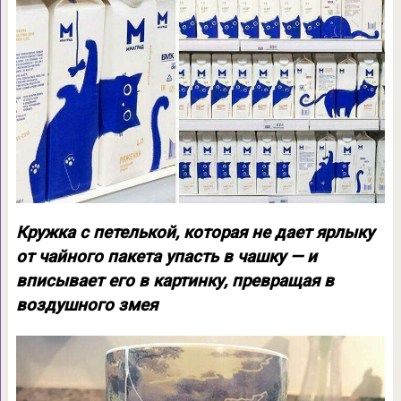
Кружка с петелькой, которая не дает ярлыку
от чайного пакета упасть в чашку — и
вписывает его в картинку, превращая в
воздушного змея