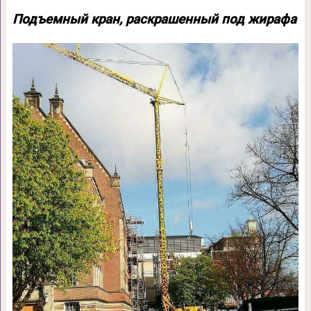
Подъемный кран, раскрашенный под жирафа