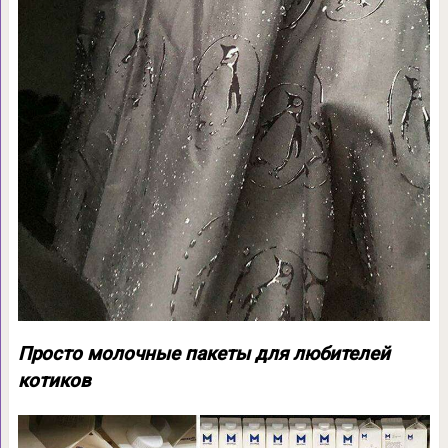
Просто молочные пакеты для любителей
котиков