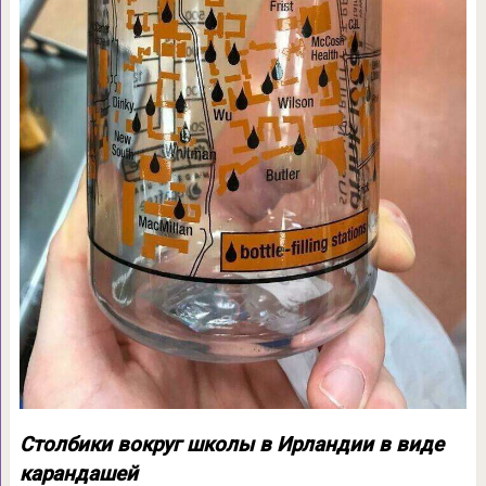
Столбики вокруг школы в Ирландии в виде
карандашей