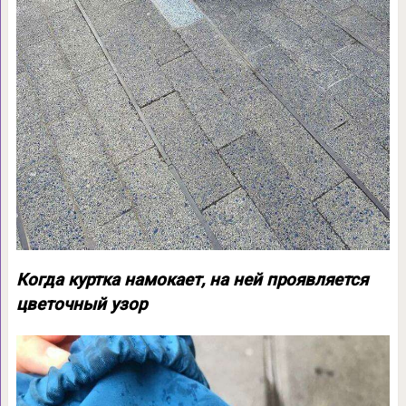
Когда куртка намокает, на ней проявляется
цветочный узор