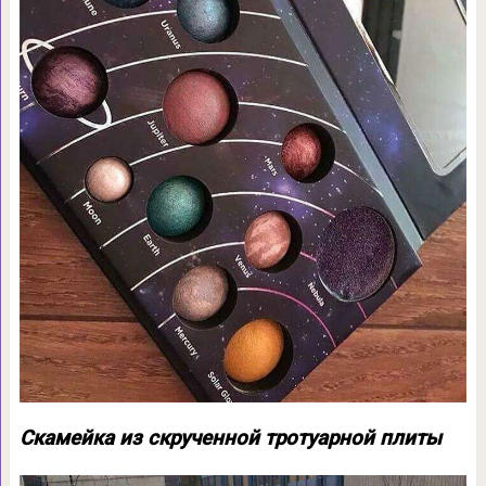
Скамейка из скрученной тротуарной плиты