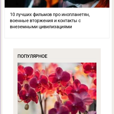
10 лучших фильмов про инопланетян,
военные вторжения и контакты с
внеземными цивилизациями
ПОПУЛЯРНОЕ