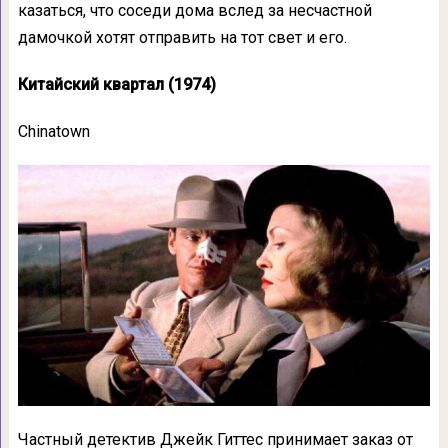
казаться, что соседи дома вслед за несчастной
дамочкой хотят отправить на тот свет и его.
Китайский квартал (1974)
Chinatown
Частный детектив Джейк Гиттес принимает заказ от