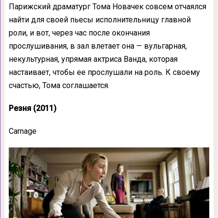
Парижский драматург Тома Новачек совсем отчаялся
найти для своей пьесы исполнительницу главной
роли, и вот, через час после окончания
прослушивания, в зал влетает она — вульгарная,
некультурная, упрямая актриса Ванда, которая
настаивает, чтобы ее прослушали на роль. К своему
счастью, Тома соглашается.
Резня (2011)
Carnage