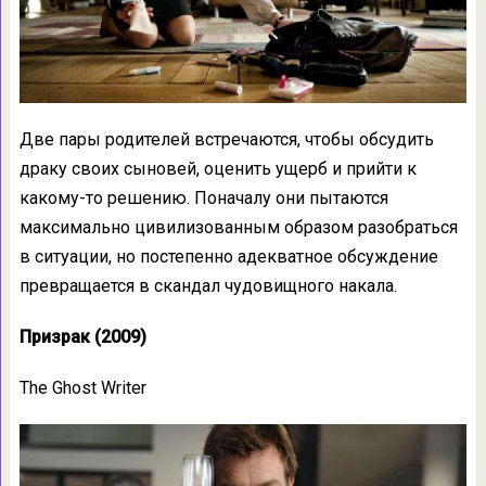
Две пары родителей встречаются, чтобы обсудить
драку своих сыновей, оценить ущерб и прийти к
какому-то решению. Поначалу они пытаются
максимально цивилизованным образом разобраться
в ситуации, но постепенно адекватное обсуждение
превращается в скандал чудовищного накала.
Призрак (2009)
The Ghost Writer