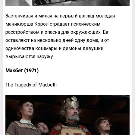
Застенчивая и милая на первый взгляд молодая
маникюрша Кэрол страдает психическим
расстройством и опасна для окружающих. Ее
оставляют на несколько дней одну дома, и от
одиночества кошмары и демоны девушки
вырываются наружу.
Макбет (1971)
The Tragedy of Macbeth