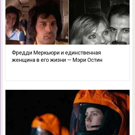
Фредди Меркьюри и единственная
женщина в его жизни — Мэри Остин