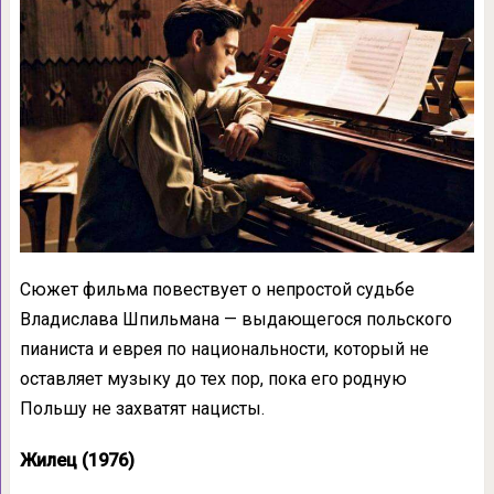
Сюжет фильма повествует о непростой судьбе
Владислава Шпильмана — выдающегося польского
пианиста и еврея по национальности, который не
оставляет музыку до тех пор, пока его родную
Польшу не захватят нацисты.
Жилец (1976)