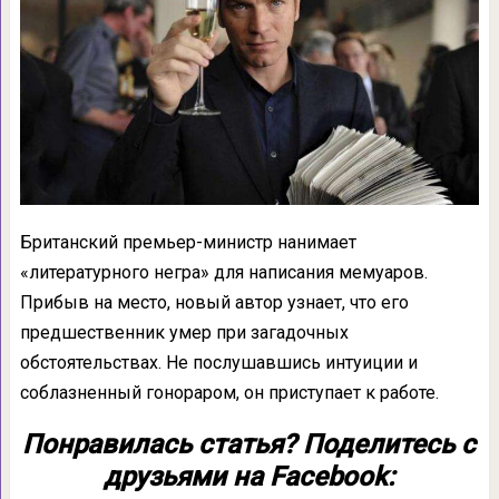
Британский премьер-министр нанимает
«литературного негра» для написания мемуаров.
Прибыв на место, новый автор узнает, что его
предшественник умер при загадочных
обстоятельствах. Не послушавшись интуиции и
соблазненный гонораром, он приступает к работе.
Понравилась статья? Поделитесь с
друзьями на Facebook: