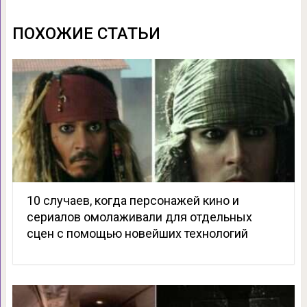
ПОХОЖИЕ СТАТЬИ
10 случаев, когда персонажей кино и
сериалов омолаживали для отдельных
сцен с помощью новейших технологий