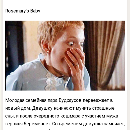
Rosemary’s Baby
Молодая семейная пара Вудхаусов переезжает в
новый дом. Девушку начинают мучить страшные
сны, и после очередного кошмара с участием мужа
героиня беременеет. Со временем девушка замечает,