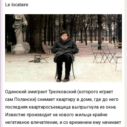
Le locataire
Одинокий эмигрант Трелковский (которого играет
сам Полански) снимает квартиру в доме, где до него
последняя квартиросъемщица выпрыгнула из окна.
Известие производит на нового жильца крайне
негативное впечатление, и со временем ему начинает