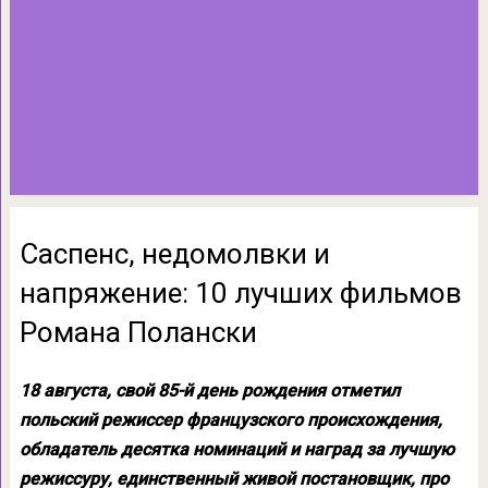
Саспенс, недомолвки и
напряжение: 10 лучших фильмов
Романа Полански
18 августа, свой 85-й день рождения отметил
польский режиссер французского происхождения,
обладатель десятка номинаций и наград за лучшую
режиссуру, единственный живой постановщик, про