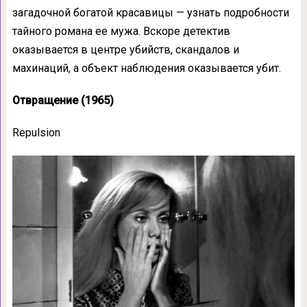
загадочной богатой красавицы — узнать подробности
тайного романа ее мужа. Вскоре детектив
оказывается в центре убийств, скандалов и
махинаций, а объект наблюдения оказывается убит.
Отвращение (1965)
Repulsion