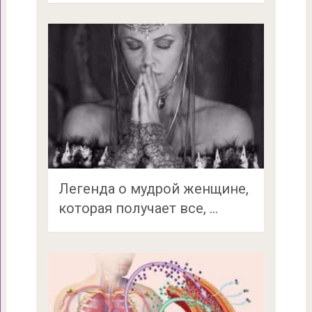
Легенда о мудрой женщине,
которая получает все, …