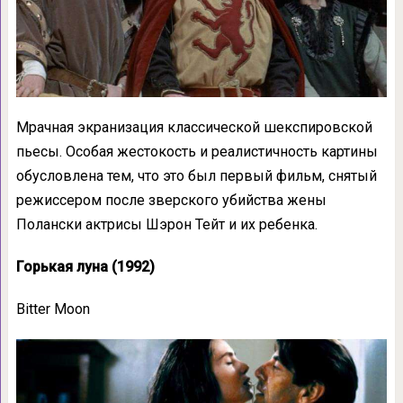
Мрачная экранизация классической шекспировской
пьесы. Особая жестокость и реалистичность картины
обусловлена тем, что это был первый фильм, снятый
режиссером после зверского убийства жены
Полански актрисы Шэрон Тейт и их ребенка.
Горькая луна (1992)
Bitter Moon