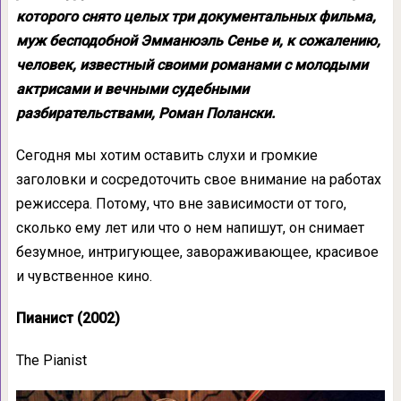
которого снято целых три документальных фильма,
муж бесподобной Эмманюэль Сенье и, к сожалению,
человек, известный своими романами с молодыми
актрисами и вечными судебными
разбирательствами, Роман Полански.
Сегодня мы хотим оставить слухи и громкие
заголовки и сосредоточить свое внимание на работах
режиссера. Потому, что вне зависимости от того,
сколько ему лет или что о нем напишут, он снимает
безумное, интригующее, завораживающее, красивое
и чувственное кино.
Пианист (2002)
The Pianist