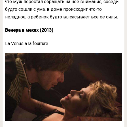
что муж перестал обращать на нее внимание, соседи
будто сошли с ума, в доме происходит что-то
неладное, а ребенок будто высасывает все ее силы.
Венера в мехах (2013)
La Vénus à la fourrure