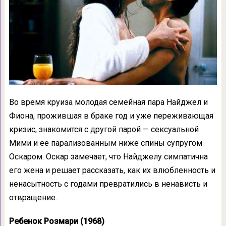
Во время круиза молодая семейная пара Найджел и
Фиона, прожившая в браке год и уже переживающая
кризис, знакомится с другой парой — сексуальной
Мими и ее парализованным ниже спины супругом
Оскаром. Оскар замечает, что Найджелу симпатична
его жена и решает рассказать, как их влюбленность и
ненасытность с годами превратились в ненависть и
отвращение.
Ребенок Розмари (1968)