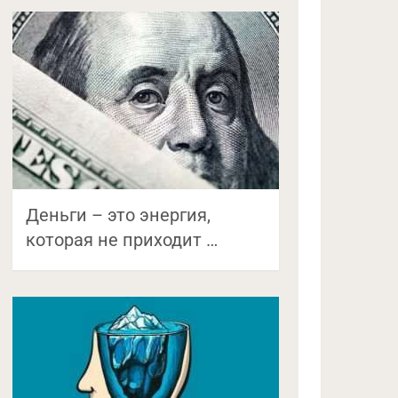
Деньги – это энергия,
которая не приходит …