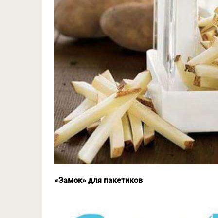
«Замок» для пакетиков