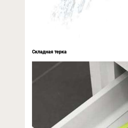
Складная терка