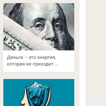
Деньги – это энергия,
которая не приходит …