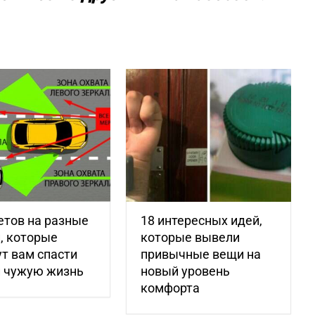
етов на разные
18 интересных идей,
, которые
которые вывели
т вам спасти
привычные вещи на
и чужую жизнь
новый уровень
комфорта