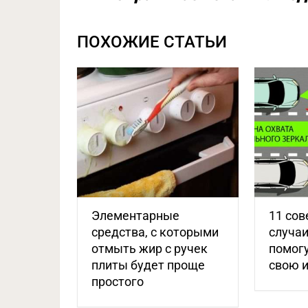
ПОХОЖИЕ СТАТЬИ
Элементарные
11 сов
средства, с которыми
случаи
отмыть жир с ручек
помогу
плиты будет проще
свою 
простого