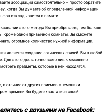
авайте ассоциации самостоятельно – просто обратите
ову, когда Вы думаете об определенной информации.
ше он откладывается в памяти.
ьзовании этого метода Вы приобретаете, тем больше
ь. Кроме одной привычной комнаты, Вы сможете
инать огромное количество нужной информации.
ия является создание логических связей. Вы в любой
. Для этого достаточно всего лишь мысленно
мотреть предметы, которые в ней находятся,
, в отличие от других приемов мнемоники.
ором времени Вы будете хвастаться своей
елитесь с друзьями на Facebook: