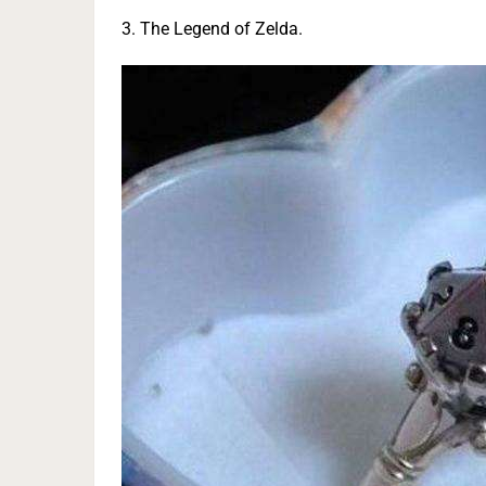
3. The Legend of Zelda.