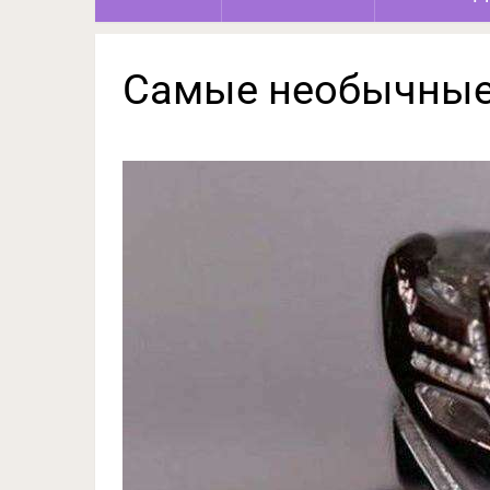
Самые необычные