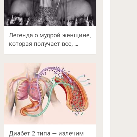
Легенда о мудрой женщине,
которая получает все, …
Диабет 2 типа — излечим