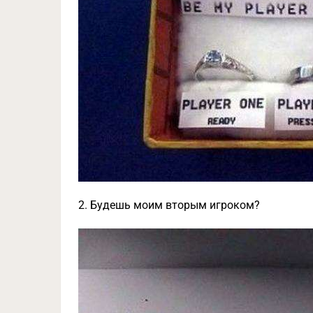
2. Будешь моим вторым игроком?