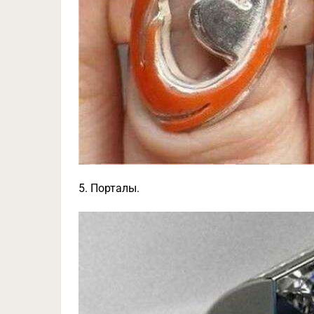
5. Порталы.