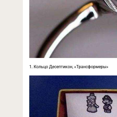
1. Кольцо Десептикон, «Трансформеры»