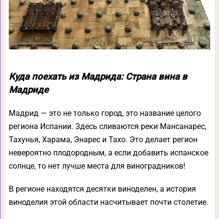
Куда поехать из Мадрида: Страна вина в
Мадриде
Мадрид — это не только город, это название целого
региона Испании. Здесь сливаются реки Мансанарес,
Тахунья, Харама, Энарес и Тахо. Это делает регион
невероятно плодородным, а если добавить испанское
солнце, то нет лучше места для виноградников!
В регионе находятся десятки виноделен, а история
виноделия этой области насчитывает почти столетие.