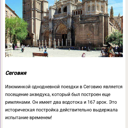
Сеговия
Изюминкой однодневной поездки в Сеговию является
посещение акведука, который был построен еще
римлянами. Он имеет два водотока и 167 арок. Это
историческая постройка действительно выдержала
испытание временем!