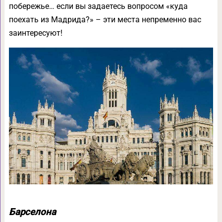
побережье… если вы задаетесь вопросом «куда
поехать из Мадрида?» – эти места непременно вас
заинтересуют!
Барселона