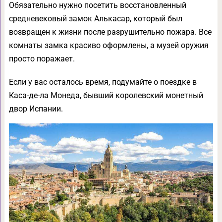
Обязательно нужно посетить восстановленный
средневековый замок Алькасар, который был
возвращен к жизни после разрушительно пожара. Все
комнаты замка красиво оформлены, а музей оружия
просто поражает.
Если у вас осталось время, подумайте о поездке в
Каса-де-ла Монеда, бывший королевский монетный
двор Испании.