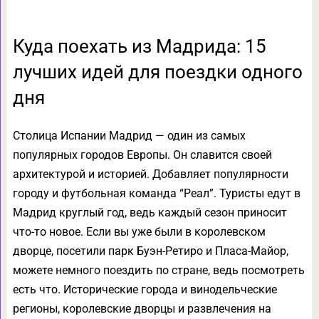
Куда поехать из Мадрида: 15
лучших идей для поездки одного
дня
Столица Испании Мадрид — один из самых
популярных городов Европы. Он славится своей
архитектурой и историей. Добавляет популярности
городу и футбольная команда “Реал”. Туристы едут в
Мадрид круглый год, ведь каждый сезон приносит
что-то новое. Если вы уже были в королевском
дворце, посетили парк Буэн-Ретиро и Пласа-Майор,
можете немного поездить по стране, ведь посмотреть
есть что. Исторические города и винодельческие
регионы, королевские дворцы и развлечения на