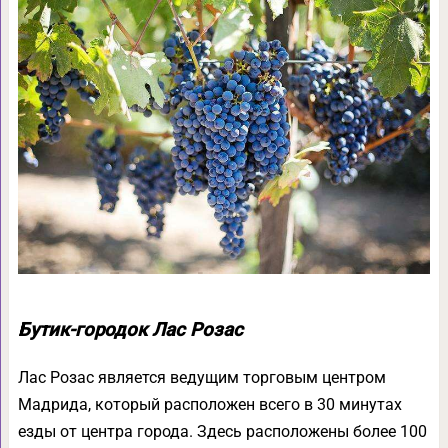
Бутик-городок Лас Розас
Лас Розас является ведущим торговым центром
Мадрида, который расположен всего в 30 минутах
езды от центра города. Здесь расположены более 100