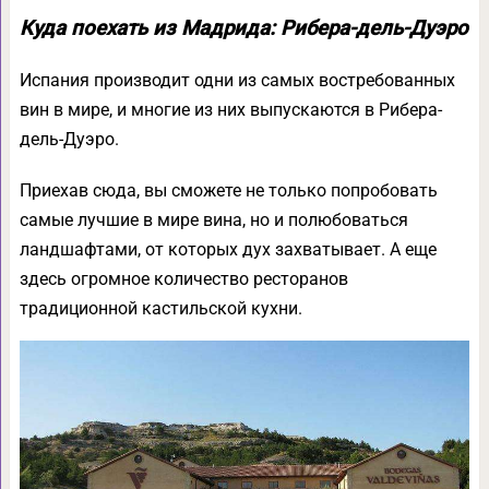
Куда поехать из Мадрида: Рибера-дель-Дуэро
Испания производит одни из самых востребованных
вин в мире, и многие из них выпускаются в Рибера-
дель-Дуэро.
Приехав сюда, вы сможете не только попробовать
самые лучшие в мире вина, но и полюбоваться
ландшафтами, от которых дух захватывает. А еще
здесь огромное количество ресторанов
традиционной кастильской кухни.