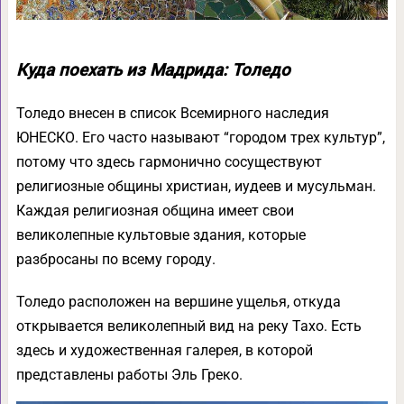
Куда поехать из Мадрида: Толедо
Толедо внесен в список Всемирного наследия
ЮНЕСКО. Его часто называют “городом трех культур”,
потому что здесь гармонично сосуществуют
религиозные общины христиан, иудеев и мусульман.
Каждая религиозная община имеет свои
великолепные культовые здания, которые
разбросаны по всему городу.
Толедо расположен на вершине ущелья, откуда
открывается великолепный вид на реку Тахо. Есть
здесь и художественная галерея, в которой
представлены работы Эль Греко.