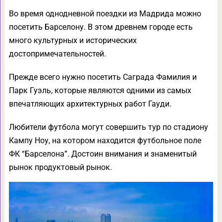
Во время однодневной поездки из Мадрида можно
посетить Барселону. В этом древнем городе есть
много культурных и исторических
достопримечательностей.
Прежде всего нужно посетить Саграда Фамилия и
Парк Гуэль, которые являются одними из самых
впечатляющих архитектурных работ Гауди.
Любители футбола могут совершить тур по стадиону
Кампу Ноу, на котором находится футбольное поле
ФК “Барселона”. Достоин внимания и знаменитый
рынок продуктовый рынок.