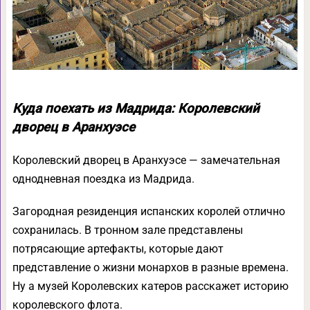
Куда поехать из Мадрида: Королевский
дворец в Аранхуэсе
Королевский дворец в Аранхуэсе — замечательная
однодневная поездка из Мадрида.
Загородная резиденция испанских королей отлично
сохранилась. В тронном зале представлены
потрясающие артефакты, которые дают
представление о жизни монархов в разные времена.
Ну а музей Королевских катеров расскажет историю
королевского флота.