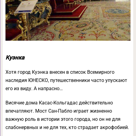
Куэнка
Хотя город Куэнка внесен в список Всемирного
наследия ЮНЕСКО, путешественники часто упускают
его из виду. А напрасно…
Висячие дома Касас-Кольгадас действительно
впечатляют. Мост Сан-Пабло играет жизненно
важную роль в истории этого города, но он не для
слабонервных и не для тех, кто страдает акрофобией.