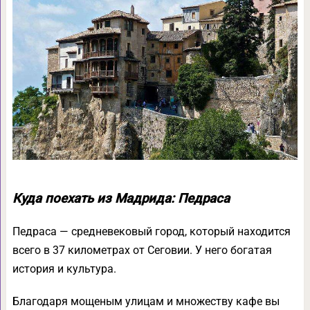
Куда поехать из Мадрида: Педраса
Педраса — средневековый город, который находится
всего в 37 километрах от Сеговии. У него богатая
история и культура.
Благодаря мощеным улицам и множеству кафе вы