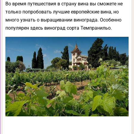
Во время путешествия в страну вина вы сможете не
только попробовать лучшие европейские вина, но
много узнать о выращивании винограда. Особенно
популярен здесь виноград сорта Темпранильо.