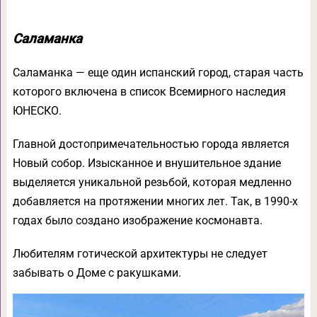
Саламанка
Саламанка — еще один испанский город, старая часть
которого включена в список Всемирного наследия
ЮНЕСКО.
Главной достопримечательностью города является
Новый собор. Изысканное и внушительное здание
выделяется уникальной резьбой, которая медленно
добавляется на протяжении многих лет. Так, в 1990-х
годах было создано изображение космонавта.
Любителям готической архитектуры не следует
забывать о Доме с ракушками.