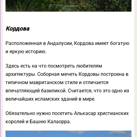
Кордова
Расположенная в Андалусии, Кордова имеет богатую
и яркую историю.
Здесь есть на что посмотреть любителям
архитектуры. Соборная мечеть Кордовы построена в
типичном мавританском стиле и отличается
впечатляющей базиликой. Считается, что это одно из
величайших исламских зданий в мире.
Обязательно нужно посетить Алькасар христианских
королей и Башню Калаорра.