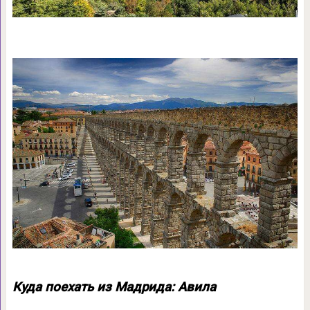
Куда поехать из Мадрида: Авила