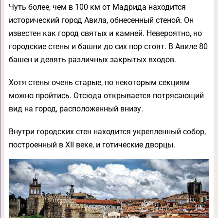
Чуть более, чем в 100 км от Мадрида находится
исторический город Авила, обнесенный стеной. Он
известен как город святых и камней. Невероятно, но
городские стены и башни до сих пор стоят. В Авиле 80
башен и девять различных закрытых входов.
Хотя стены очень старые, по некоторым секциям
можно пройтись. Отсюда открывается потрясающий
вид на город, расположенный внизу.
Внутри городских стен находится укрепленный собор,
построенный в XII веке, и готические дворцы.