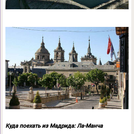
Куда поехать из Мадрида: Ла-Манча