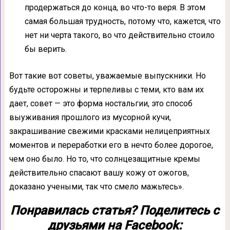
продержаться до конца, во что-то веря. В этом
самая большая трудность, потому что, кажется, что
нет ни черта такого, во что действительно стоило
бы верить.
Вот такие вот советы, уважаемые выпускники. Но
будьте осторожны и терпеливы с теми, кто вам их
дает, совет — это форма ностальгии, это способ
выуживания прошлого из мусорной кучи,
закрашивание свежими красками нелицеприятных
моментов и переработки его в нечто более дорогое,
чем оно было. Но то, что солнцезащитные кремы
действительно спасают вашу кожу от ожогов,
доказано учеными, так что смело мажьтесь».
Понравилась статья? Поделитесь с
друзьями на Facebook: