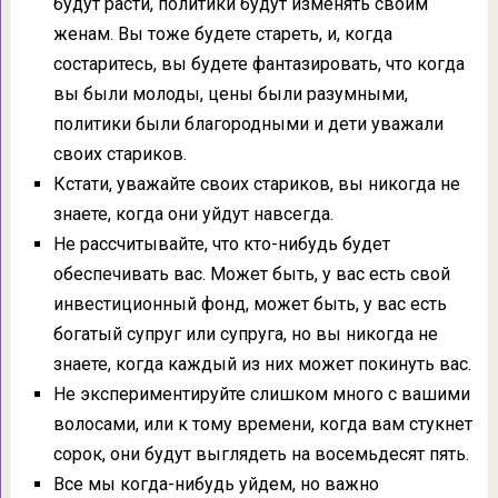
будут расти, политики будут изменять своим
женам. Вы тоже будете стареть, и, когда
состаритесь, вы будете фантазировать, что когда
вы были молоды, цены были разумными,
политики были благородными и дети уважали
своих стариков.
Кстати, уважайте своих стариков, вы никогда не
знаете, когда они уйдут навсегда.
Не рассчитывайте, что кто-нибудь будет
обеспечивать вас. Может быть, у вас есть свой
инвестиционный фонд, может быть, у вас есть
богатый супруг или супруга, но вы никогда не
знаете, когда каждый из них может покинуть вас.
Не экспериментируйте слишком много с вашими
волосами, или к тому времени, когда вам стукнет
сорок, они будут выглядеть на восемьдесят пять.
Все мы когда-нибудь уйдем, но важно