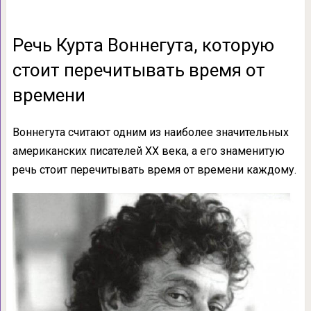
Речь Курта Воннегута, которую
стоит перечитывать время от
времени
Воннегута считают одним из наиболее значительных
американских писателей XX века, а его знаменитую
речь стоит перечитывать время от времени каждому.