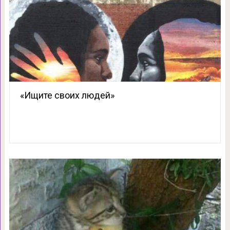
«Ищите своих людей»