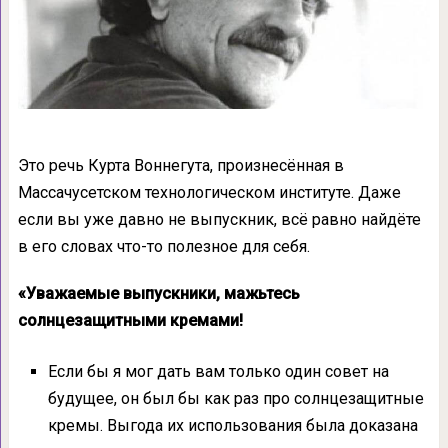
Это речь Курта Воннегута, произнесённая в
Массачусетском технологическом институте. Даже
если вы уже давно не выпускник, всё равно найдёте
в его словах что-то полезное для себя.
«Уважаемые выпускники, мажьтесь
солнцезащитными кремами!
Если бы я мог дать вам только один совет на
будущее, он был бы как раз про солнцезащитные
кремы. Выгода их использования была доказана