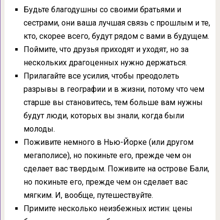
Будьте благодушны со своими братьями и
сестрами, они ваша лучшая связь с прошлым и те,
кто, скорее всего, будут рядом с вами в будущем.
Поймите, что друзья приходят и уходят, но за
нескольких драгоценных нужно держаться.
Прилагайте все усилия, чтобы преодолеть
разрывы в географии и в жизни, потому что чем
старше вы становитесь, тем больше вам нужны
будут люди, которых вы знали, когда были
молоды.
Поживите немного в Нью-Йорке (или другом
мегаполисе), но покиньте его, прежде чем он
сделает вас твердым. Поживите на острове Бали,
но покиньте его, прежде чем он сделает вас
мягким. И, вообще, путешествуйте.
Примите несколько неизбежных истин: цены