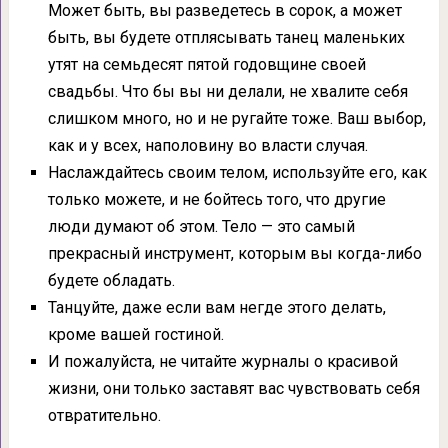
Может быть, вы разведетесь в сорок, а может
быть, вы будете отплясывать танец маленьких
утят на семьдесят пятой годовщине своей
свадьбы. Что бы вы ни делали, не хвалите себя
слишком много, но и не ругайте тоже. Ваш выбор,
как и у всех, наполовину во власти случая.
Наслаждайтесь своим телом, используйте его, как
только можете, и не бойтесь того, что другие
люди думают об этом. Тело — это самый
прекрасный инструмент, которым вы когда-либо
будете обладать.
Танцуйте, даже если вам негде этого делать,
кроме вашей гостиной.
И пожалуйста, не читайте журналы о красивой
жизни, они только заставят вас чувствовать себя
отвратительно.