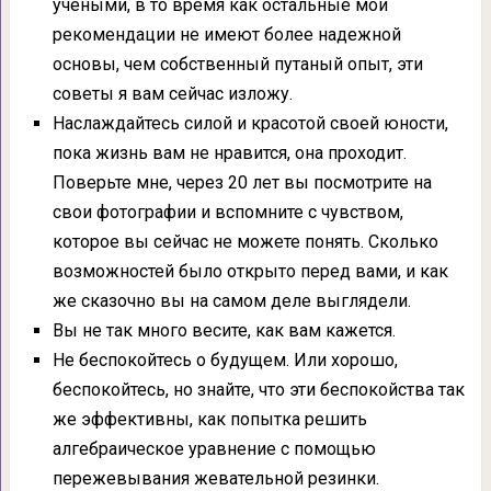
учеными, в то время как остальные мои
рекомендации не имеют более надежной
основы, чем собственный путаный опыт, эти
советы я вам сейчас изложу.
Наслаждайтесь силой и красотой своей юности,
пока жизнь вам не нравится, она проходит.
Поверьте мне, через 20 лет вы посмотрите на
свои фотографии и вспомните с чувством,
которое вы сейчас не можете понять. Сколько
возможностей было открыто перед вами, и как
же сказочно вы на самом деле выглядели.
Вы не так много весите, как вам кажется.
Не беспокойтесь о будущем. Или хорошо,
беспокойтесь, но знайте, что эти беспокойства так
же эффективны, как попытка решить
алгебраическое уравнение с помощью
пережевывания жевательной резинки.