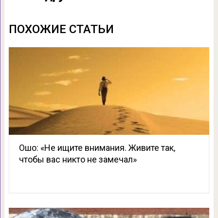
ПОХОЖИЕ СТАТЬИ
Ошо: «Не ищите внимания. Живите так,
чтобы вас никто не замечал»