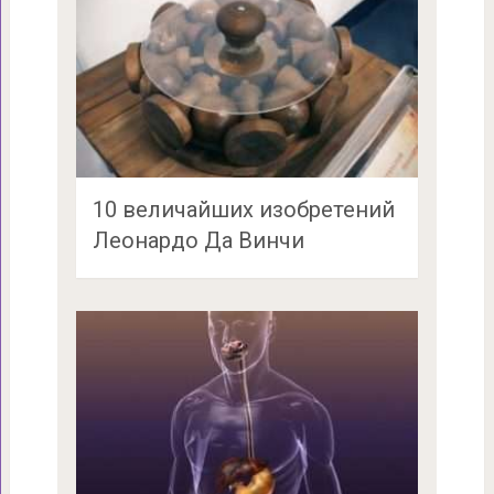
10 величайших изобретений
Леонардо Да Винчи