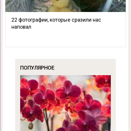
22 фотографии, которые сразили нас
наповал
ПОПУЛЯРНОЕ