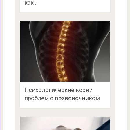
как …
Психологические корни
проблем с позвоночником