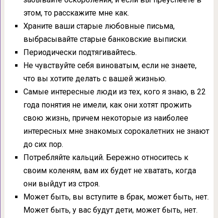
этом, то расскажите мне как.
Храните ваши старые любовные письма,
выбрасывайте старые банковские выписки.
Периодически подтягивайтесь.
Не чувствуйте себя виноватым, если не знаете,
что вы хотите делать с вашей жизнью.
Самые интересные люди из тех, кого я знаю, в 22
года понятия не имели, как они хотят прожить
свою жизнь, причем некоторые из наиболее
интересных мне знакомых сорокалетних не знают
до сих пор.
Потребляйте кальций. Бережно относитесь к
своим коленям, вам их будет не хватать, когда
они выйдут из строя.
Может быть, вы вступите в брак, может быть, нет.
Может быть, у вас будут дети, может быть, нет.