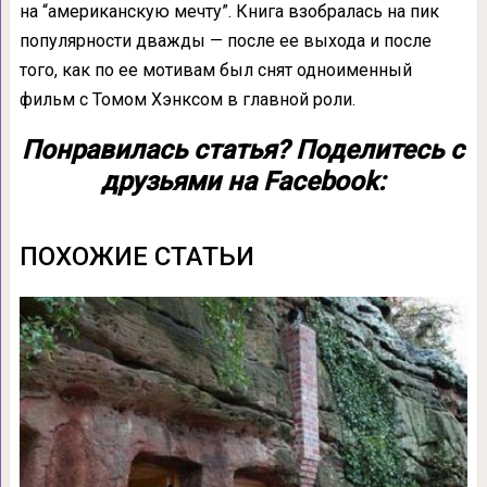
на “американскую мечту”. Книга взобралась на пик
популярности дважды — после ее выхода и после
того, как по ее мотивам был снят одноименный
фильм с Томом Хэнксом в главной роли.
Понравилась статья? Поделитесь с
друзьями на Facebook:
ПОХОЖИЕ СТАТЬИ