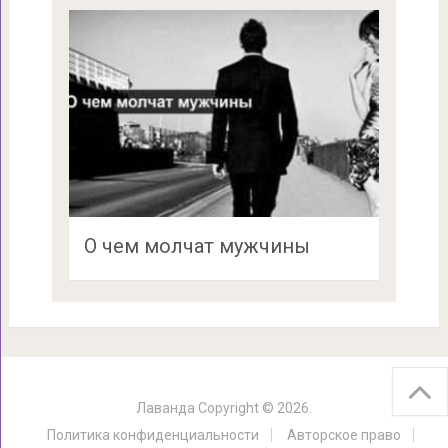
О чем молчат мужчины
Лаванда
Copyright © 2026.
Политика конфиденциальности
Авторское право