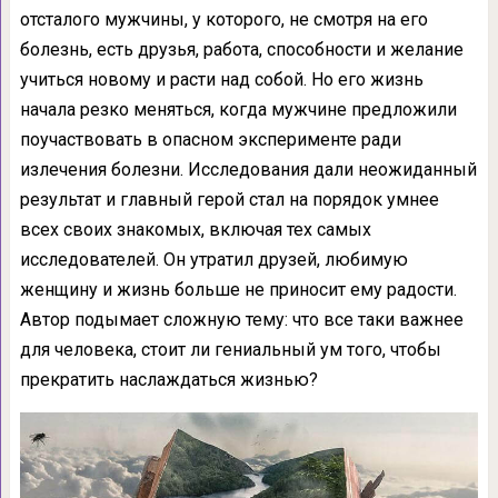
отсталого мужчины, у которого, не смотря на его
болезнь, есть друзья, работа, способности и желание
учиться новому и расти над собой. Но его жизнь
начала резко меняться, когда мужчине предложили
поучаствовать в опасном эксперименте ради
излечения болезни. Исследования дали неожиданный
результат и главный герой стал на порядок умнее
всех своих знакомых, включая тех самых
исследователей. Он утратил друзей, любимую
женщину и жизнь больше не приносит ему радости.
Автор подымает сложную тему: что все таки важнее
для человека, стоит ли гениальный ум того, чтобы
прекратить наслаждаться жизнью?