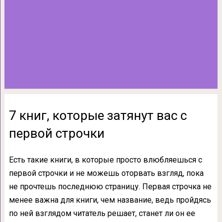
7 книг, которые затянут вас с
первой строчки
Есть такие книги, в которые просто влюбляешься с
первой строчки и не можешь оторвать взгляд, пока
не прочтешь последнюю страницу. Первая строчка не
менее важна для книги, чем название, ведь пройдясь
по ней взглядом читатель решает, станет ли он ее