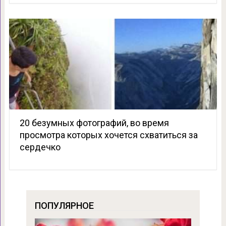
20 безумных фотографий, во время
просмотра которых хочется схватиться за
сердечко
ПОПУЛЯРНОЕ