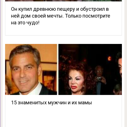
Он купил древнюю пещеру и обустроил в
ней дом своей мечты. Только посмотрите
на это чудо!
15 знаменитых мужчин и их мамы