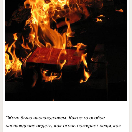
“Жечь было наслаждением. Какое-то особое
наслаждение видеть, как огонь пожирает вещи, как