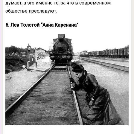
думает, а это именно то, за что в современном
обществе преследуют.
6. Лев Толстой “Анна Каренина”