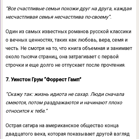
“Все счастливые семьи похожи друг на друга, каждая
несчастливая семья несчастлива по-своему”.
Один из самых известных романов русской классики
о вечных ценностях, таких как любовь, вера, семя и
честь. Не смотря на то, что книга объемная и занимает
около тысячи страниц, она затрагивает с первой
строчки и еще долго не отпускает после прочтения.
7. Уинстон Грум “Форрест Гамп”
“Скажу так: жизнь идиота не сахар. Люди сначала
смеются, потом раздражаются и начинают плохо
относится к тебе.”
Острая сатира на американское общество конца
двадцатого века, которая показывает другой взгляд