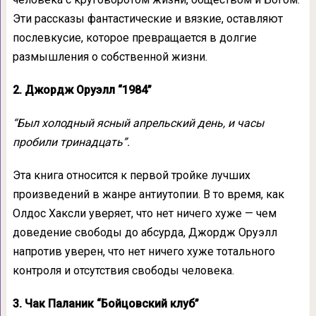
Эти рассказы фантастические и вязкие, оставляют
послевкусие, которое превращается в долгие
размышления о собственной жизни.
2. Джордж Оруэлл “1984”
“Был холодный ясный апрельский день, и часы
пробили тринадцать”.
Эта книга относится к первой тройке лучших
произведений в жанре антиутопии. В то время, как
Олдос Хаксли уверяет, что нет ничего хуже — чем
доведение свободы до абсурда, Джордж Оруэлл
напротив уверен, что нет ничего хуже тотального
контроля и отсутствия свободы человека.
3. Чак Паланик “Бойцовский клуб”