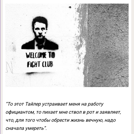
“То этот Тайлер устраивает меня на работу
официантом, то пихает мне ствол в рот и заявляет,
что, для того чтобы обрести жизнь вечную, надо
сначала умереть”.