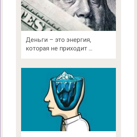
Деньги – это энергия,
которая не приходит …