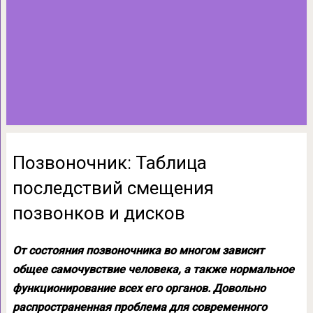
Позвоночник: Таблица
последствий смещения
позвонков и дисков
От состояния позвоночника во многом зависит
общее самочувствие человека, а также нормальное
функционирование всех его органов. Довольно
распространенная проблема для современного