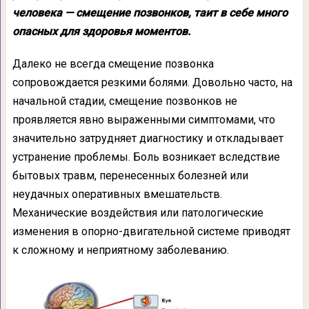
человека — смещение позвонков, таит в себе много
опасных для здоровья моментов.
Далеко не всегда смещение позвонка
сопровождается резкими болями. Довольно часто, на
начальной стадии, смещение позвонков не
проявляется явно выраженными симптомами, что
значительно затрудняет диагностику и откладывает
устранение проблемы. Боль возникает вследствие
бытовых травм, перенесенных болезней или
неудачных оперативных вмешательств.
Механические воздействия или патологические
изменения в опорно-двигательной системе приводят
к сложному и неприятному заболеванию.