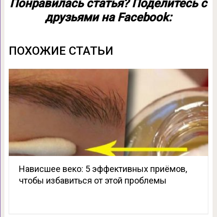
Понравилась статья? Поделитесь с
друзьями на Facebook:
ПОХОЖИЕ СТАТЬИ
Нависшее веко: 5 эффективных приёмов,
чтобы избавиться от этой проблемы