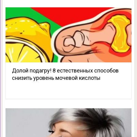
Долой подагру! 8 естественных способов
снизить уровень мочевой кислоты