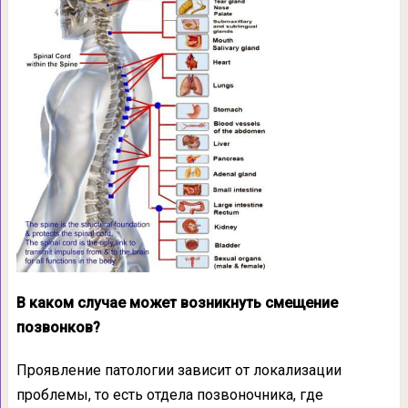
В каком случае может возникнуть смещение
позвонков?
Проявление патологии зависит от локализации
проблемы, то есть отдела позвоночника, где