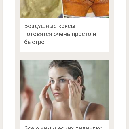
Воздушные кексы.
Готовятся очень просто и
быстро, …
Все о химических пилингах: