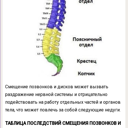
Смещение позвонков и дисков может вызвать
раздражение нервной системы и отрицательно
подействовать на работу отдельных частей и органов
тела, что может повлечь за собой следующие недуги.
ТАБЛИЦА ПОСЛЕДСТВИЙ СМЕЩЕНИЯ ПОЗВОНКОВ И