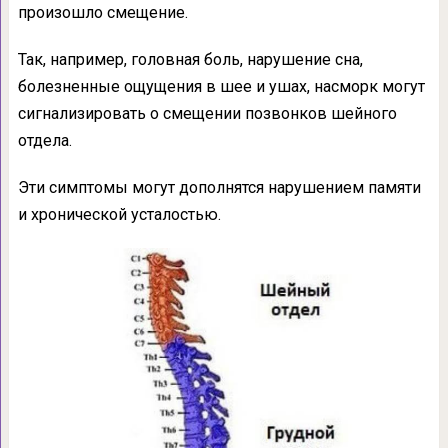
произошло смещение.
Так, например, головная боль, нарушение сна,
болезненные ощущения в шее и ушах, насморк могут
сигнализировать о смещении позвонков шейного
отдела.
Эти симптомы могут дополнятся нарушением памяти
и хронической усталостью.