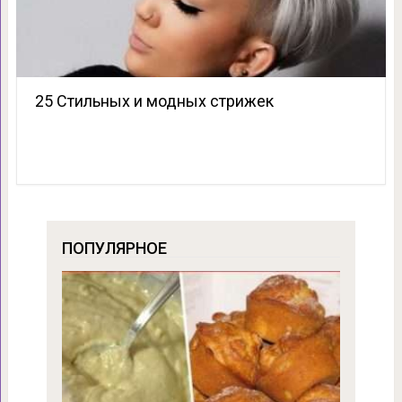
25 Стильных и модных стрижек
ПОПУЛЯРНОЕ