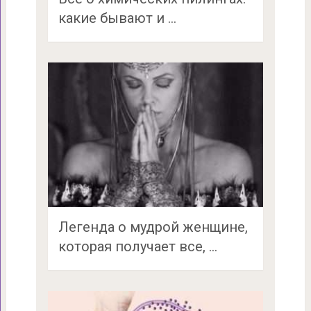
какие бывают и …
Легенда о мудрой женщине,
которая получает все, …