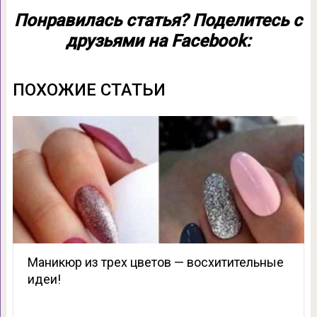
Понравилась статья? Поделитесь с
друзьями на Facebook:
ПОХОЖИЕ СТАТЬИ
Маникюр из трех цветов — восхитительные
идеи!