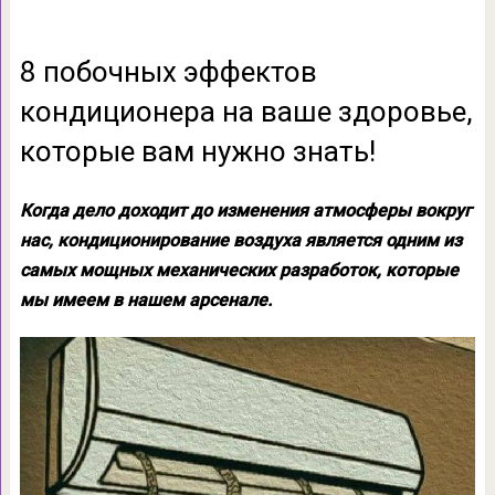
8 побочных эффектов
кондиционера на ваше здоровье,
которые вам нужно знать!
Когда дело доходит до изменения атмосферы вокруг
нас, кондиционирование воздуха является одним из
самых мощных механических разработок, которые
мы имеем в нашем арсенале.