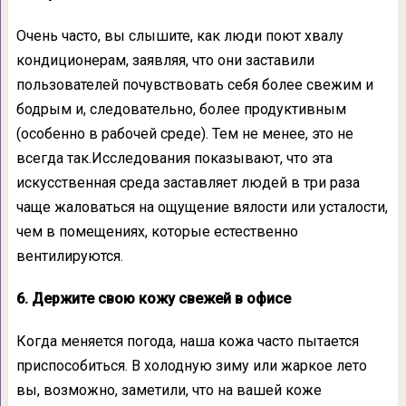
Очень часто, вы слышите, как люди поют хвалу
кондиционерам, заявляя, что они заставили
пользователей почувствовать себя более свежим и
бодрым и, следовательно, более продуктивным
(особенно в рабочей среде). Тем не менее, это не
всегда так.Исследования показывают, что эта
искусственная среда заставляет людей в три раза
чаще жаловаться на ощущение вялости или усталости,
чем в помещениях, которые естественно
вентилируются.
6. Держите свою кожу свежей в офисе
Когда меняется погода, наша кожа часто пытается
приспособиться. В холодную зиму или жаркое лето
вы, возможно, заметили, что на вашей коже