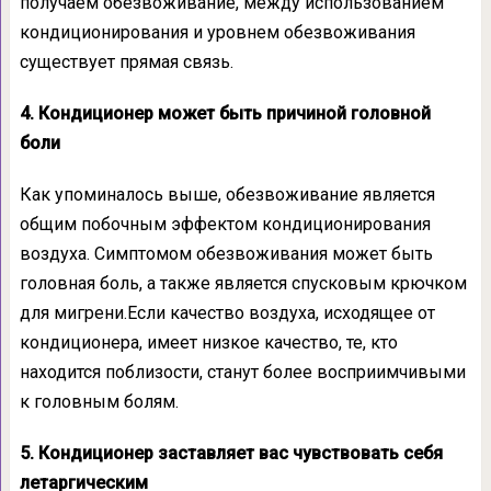
получаем обезвоживание, между использованием
кондиционирования и уровнем обезвоживания
существует прямая связь.
4. Кондиционер может быть причиной головной
боли
Как упоминалось выше, обезвоживание является
общим побочным эффектом кондиционирования
воздуха. Симптомом обезвоживания может быть
головная боль, а также является спусковым крючком
для мигрени.Если качество воздуха, исходящее от
кондиционера, имеет низкое качество, те, кто
находится поблизости, станут более восприимчивыми
к головным болям.
5. Кондиционер заставляет вас чувствовать себя
летаргическим