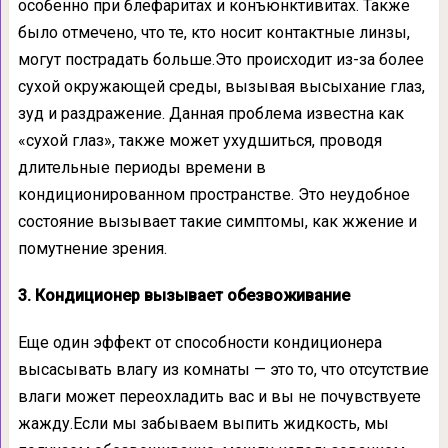
особенно при блефаритах и конъюнктивитах. Также
было отмечено, что те, кто носит контактные линзы,
могут пострадать больше.Это происходит из-за более
сухой окружающей среды, вызывая высыхание глаз,
зуд и раздражение. Данная проблема известна как
«сухой глаз», также может ухудшиться, проводя
длительные периоды времени в
кондиционированном пространстве. Это неудобное
состояние вызывает такие симптомы, как жжение и
помутнение зрения.
3. Кондиционер вызывает обезвоживание
Еще один эффект от способности кондиционера
высасывать влагу из комнаты — это то, что отсутствие
влаги может переохладить вас и вы не почувствуете
жажду.Если мы забываем выпить жидкость, мы