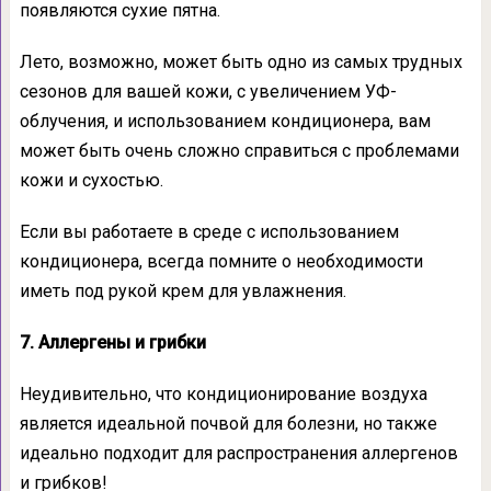
появляются сухие пятна.
Лето, возможно, может быть одно из самых трудных
сезонов для вашей кожи, с увеличением УФ-
облучения, и использованием кондиционера, вам
может быть очень сложно справиться с проблемами
кожи и сухостью.
Если вы работаете в среде с использованием
кондиционера, всегда помните о необходимости
иметь под рукой крем для увлажнения.
7. Аллергены и грибки
Неудивительно, что кондиционирование воздуха
является идеальной почвой для болезни, но также
идеально подходит для распространения аллергенов
и грибков!