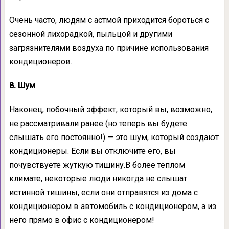
Очень часто, людям с астмой приходится бороться с
сезонной лихорадкой, пыльцой и другими
загрязнителями воздуха по причине использования
кондиционеров.
8. Шум
Наконец, побочный эффект, который вы, возможно,
не рассматривали ранее (но теперь вы будете
слышать его постоянно!) — это шум, который создают
кондиционеры. Если вы отключите его, вы
почувствуете жуткую тишину.В более теплом
климате, некоторые люди никогда не слышат
истинной тишины, если они отправятся из дома с
кондиционером в автомобиль с кондиционером, а из
него прямо в офис с кондиционером!