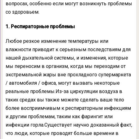
вопросах, особенно если могут возникнуть проблемы
со здоровьем.
1. Респираторные проблемы
Любое резкое изменение температуры или
влажности приводит к серьезным последствиям для
нашей дыхательной системы, и изменения, которые
мы переносим в организм, когда мы переходим от
экстремальной жары вне прохладного супермаркета
/ автомобиля / офиса, могут вызвать некоторые
реальные проблемы.Из-за циркуляции воздуха в
таких средах вы также можете сделать ваше тело
более восприимчивым к респираторным инфекциям
и другим проблемам, таким как фарингит или
инфекции горла.Существует научно доказанный факт,
что люди, которые проводят больше времени в