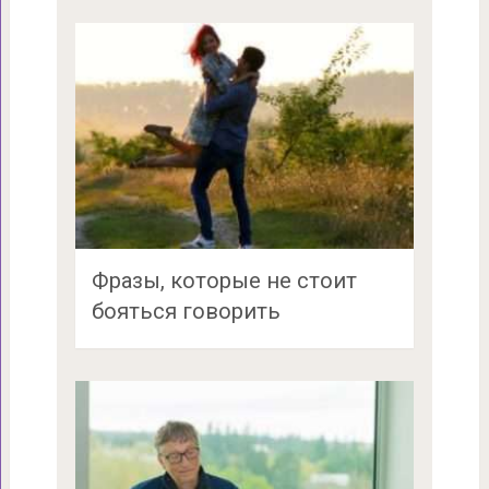
Фразы, которые не стоит
бояться говорить