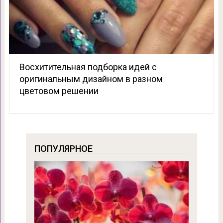
Восхитительная подборка идей с
оригинальным дизайном в разном
цветовом решении
ПОПУЛЯРНОЕ