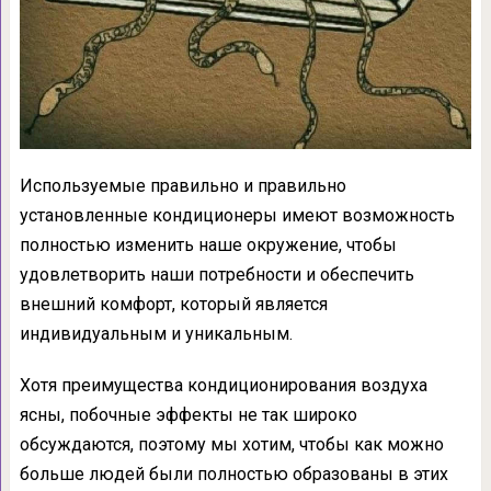
Используемые правильно и правильно
установленные кондиционеры имеют возможность
полностью изменить наше окружение, чтобы
удовлетворить наши потребности и обеспечить
внешний комфорт, который является
индивидуальным и уникальным.
Хотя преимущества кондиционирования воздуха
ясны, побочные эффекты не так широко
обсуждаются, поэтому мы хотим, чтобы как можно
больше людей были полностью образованы в этих