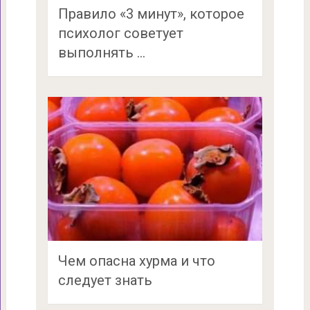
Правило «3 минут», которое
психолог советует
выполнять …
Чем опасна хурма и что
следует знать