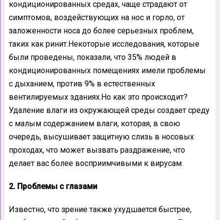
кондиционированных средах, чаще страдают от
симптомов, воздействующих на нос и горло, от
заложенности носа до более серьезных проблем,
таких как ринит.Некоторые исследования, которые
были проведены, показали, что 35% людей в
кондиционированных помещениях имели проблемы
с дыханием, против 9% в естественных
вентилируемых зданиях.Но как это происходит?
Удаление влаги из окружающей среды создает среду
с малым содержанием влаги, которая, в свою
очередь, высушивает защитную слизь в носовых
проходах, что может вызвать раздражение, что
делает вас более восприимчивыми к вирусам.
2. Проблемы с глазами
Известно, что зрение также ухудшается быстрее,