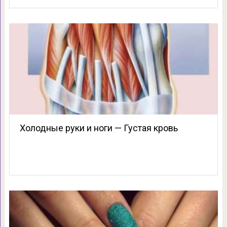
Холодные руки и ноги — Густая кровь