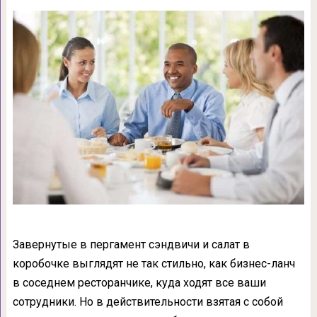
Завернутые в пергамент сэндвичи и салат в
коробочке выглядят не так стильно, как бизнес-ланч
в соседнем ресторанчике, куда ходят все ваши
сотрудники. Но в действительности взятая с собой