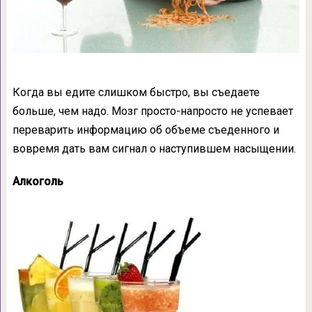
Когда вы едите слишком быстро, вы съедаете
больше, чем надо. Мозг просто-напросто не успевает
переварить информацию об объеме съеденного и
вовремя дать вам сигнал о наступившем насыщении.
Алкоголь