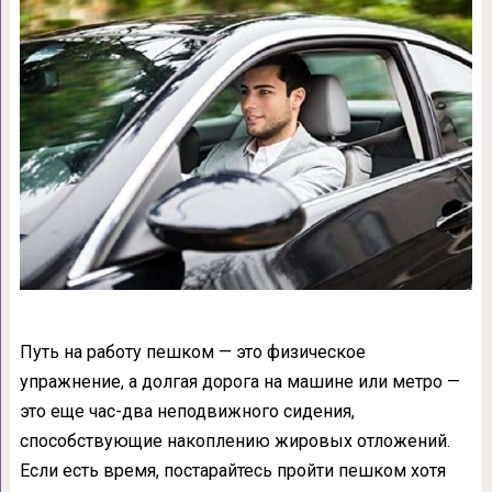
Путь на работу пешком — это физическое
упражнение, а долгая дорога на машине или метро —
это еще час-два неподвижного сидения,
способствующие накоплению жировых отложений.
Если есть время, постарайтесь пройти пешком хотя