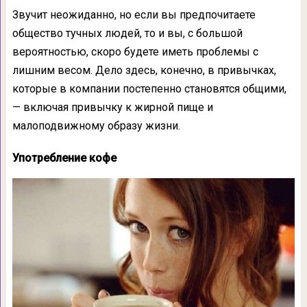
Звучит неожиданно, но если вы предпочитаете
общество тучных людей, то и вы, с большой
вероятностью, скоро будете иметь проблемы с
лишним весом. Дело здесь, конечно, в привычках,
которые в компании постепенно становятся общими,
— включая привычку к жирной пище и
малоподвижному образу жизни.
Употребление кофе