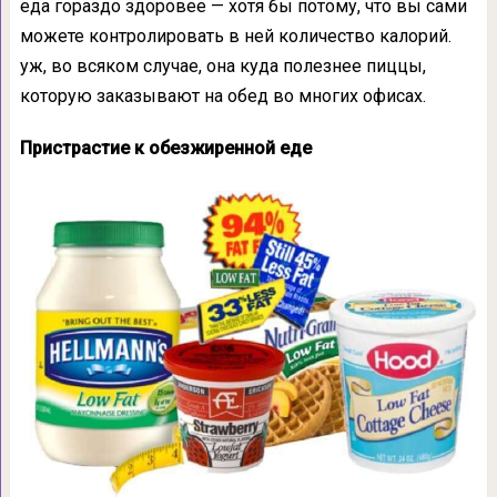
еда гораздо здоровее — хотя бы потому, что вы сами
можете контролировать в ней количество калорий.
уж, во всяком случае, она куда полезнее пиццы,
которую заказывают на обед во многих офисах.
Пристрастие к обезжиренной еде