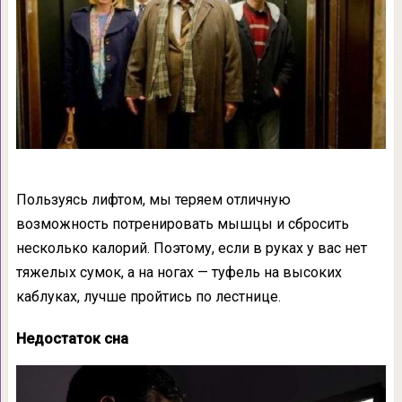
Пользуясь лифтом, мы теряем отличную
возможность потренировать мышцы и сбросить
несколько калорий. Поэтому, если в руках у вас нет
тяжелых сумок, а на ногах — туфель на высоких
каблуках, лучше пройтись по лестнице.
Недостаток сна