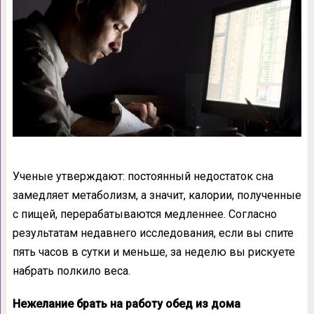
Ученые утверждают: постоянный недостаток сна
замедляет метаболизм, а значит, калории, полученные
с пищей, перерабатываются медленнее. Согласно
результатам недавнего исследования, если вы спите
пять часов в сутки и меньше, за неделю вы рискуете
набрать полкило веса.
Нежелание брать на работу обед из дома