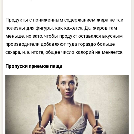
Продукты с пониженным содержанием жира не так
полезны для фигуры, как кажется. Да, жиров там
меньше, но зато, чтобы продукт оставался вкусным,
производители добавляют туда гораздо больше
сахара, и, в итоге, общее число калорий не меняется.
Пропуски приемов пищи