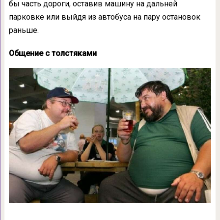
бы часть дороги, оставив машину на дальней
парковке или выйдя из автобуса на пару остановок
раньше.
Общение с толстяками