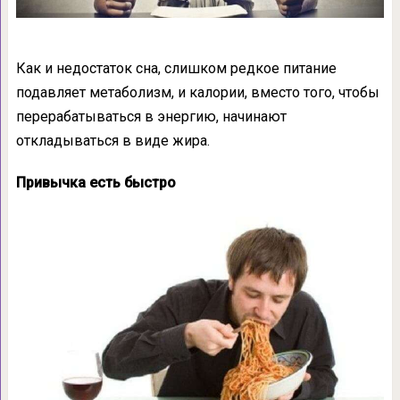
Как и недостаток сна, слишком редкое питание
подавляет метаболизм, и калории, вместо того, чтобы
перерабатываться в энергию, начинают
откладываться в виде жира.
Привычка есть быстро