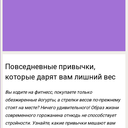
Повседневные привычки,
которые дарят вам лишний вес
Вы ходите на фитнесс, покупаете только
обезжиренные йогурты, а стрелки весов по-прежнему
стоят на месте? Ничего удивительного! Образ жизни
современного горожанина отнюдь не способствует
стройности. Узнайте, какие привычки мешают вам