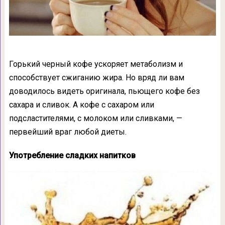
Горький черный кофе ускоряет метаболизм и
способствует сжиганию жира. Но вряд ли вам
доводилось видеть оригинала, пьющего кофе без
сахара и сливок. А кофе с сахаром или
подсластителями, с молоком или сливками, —
первейший враг любой диеты.
Употребление сладких напитков