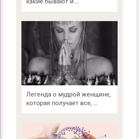
какие бывают и …
Легенда о мудрой женщине,
которая получает все, …