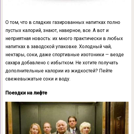
О том, что в сладких газированных напитках полно
пустых калорий, знают, наверное, все. А вот и
неприятная новость: их много практически в любых
напитках в заводской упаковке. Холодный чай,
нектары, соки, даже спортивные изотоники — везде
сахара добавлено с избытком. Не хотите получать
дополнительные калории из жидкостей? Пейте
свежевыжатые соки и воду.
Поездки на лифте