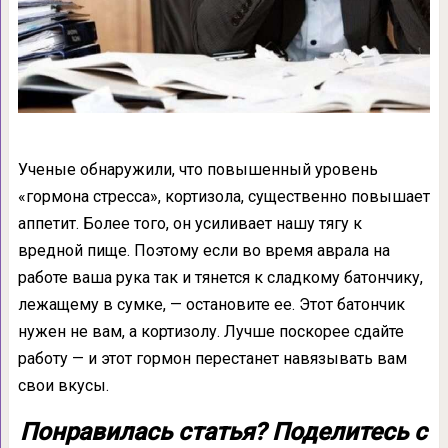
Ученые обнаружили, что повышенный уровень
«гормона стресса», кортизола, существенно повышает
аппетит. Более того, он усиливает нашу тягу к
вредной пище. Поэтому если во время аврала на
работе ваша рука так и тянется к сладкому батончику,
лежащему в сумке, — остановите ее. Этот батончик
нужен не вам, а кортизолу. Лучше поскорее сдайте
работу — и этот гормон перестанет навязывать вам
свои вкусы.
Понравилась статья? Поделитесь с