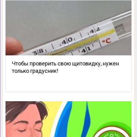
Чтобы проверить свою щитовидку, нужен
только градусник!