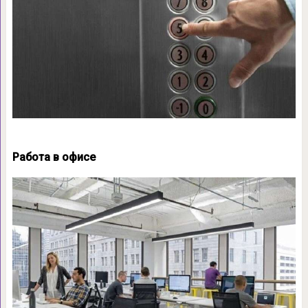
Работа в офисе