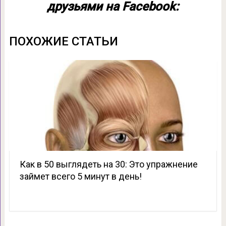
друзьями на Facebook:
ПОХОЖИЕ СТАТЬИ
Как в 50 выглядеть на 30: Это упражнение
займет всего 5 минут в день!