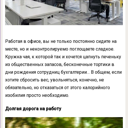
Работая в офисе, вы не только постоянно сидите на
месте, но и неконтролируемо поглощаете сладкое.
Кружка чая, к которой так и хочется цапнуть печеньку
из общественных запасов, бесконечные тортики в
дни рождения сотрудниц бухгалтерии… В общем, если
хотите сбросить вес, увольняться, конечно, не
обязательно, но отказаться от этого калорийного
изобилия просто необходимо.
Долгая дорога на работу