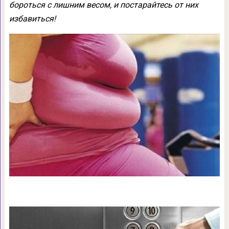
бороться с лишним весом, и постарайтесь от них
избавиться!