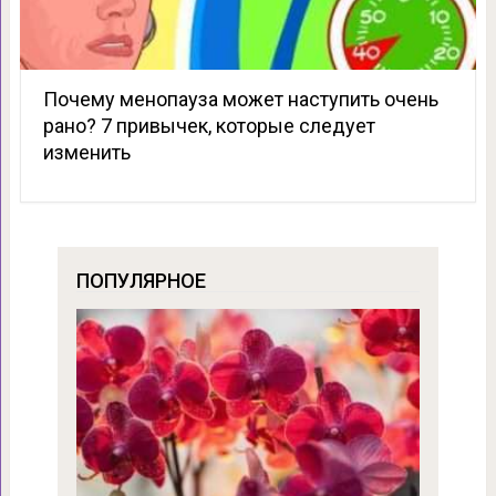
Почему менопауза может наступить очень
рано? 7 привычек, которые следует
изменить
ПОПУЛЯРНОЕ