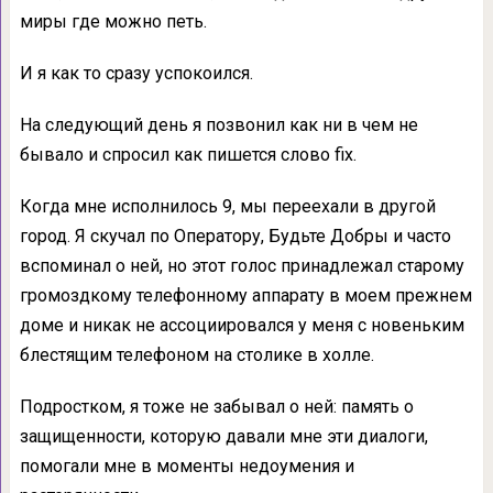
миры где можно петь.
И я как то сразу успокоился.
На следующий день я позвонил как ни в чем не
бывало и спросил как пишется слово fix.
Когда мне исполнилось 9, мы переехали в другой
город. Я скучал по Оператору, Будьте Добры и часто
вспоминал о ней, но этот голос принадлежал старому
громоздкому телефонному аппарату в моем прежнем
доме и никак не ассоциировался у меня с новеньким
блестящим телефоном на столике в холле.
Подростком, я тоже не забывал о ней: память о
защищенности, которую давали мне эти диалоги,
помогали мне в моменты недоумения и