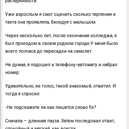
растерянности.
Уже взрослым я смог оценить сколько терпения и
такта она проявляла, беседуя с малышом.
Через несколько лет, после окончания колледжа, я
был проездом в своем родном городе.У меня было
всего полчаса до пересадки на самолет.
Не думая, я подошел к телефону-автомату и набрал
номер:
Удивительно, ее голос, такой знакомый, ответил. И
тогда я спросил:
-Не подскажете ли как пишется слово fix?
Сначала — длинная пауза. Затем последовал ответ,
спокойный и мягкий, как всегда: