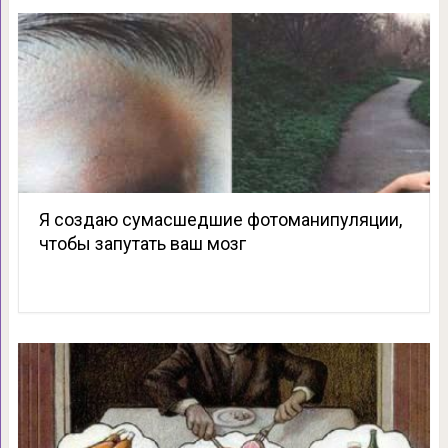
Я создаю сумасшедшие фотоманипуляции,
чтобы запутать ваш мозг