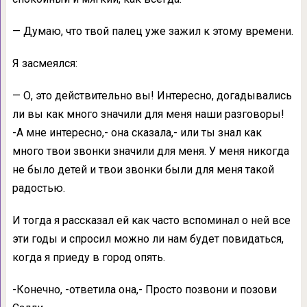
— Думаю, что твой палец уже зажил к этому времени.
Я засмеялся:
— О, это действительно вы! Интересно, догадывались
ли вы как много значили для меня наши разговоры!
-А мне интересно,- она сказала,- или ты знал как
много твои звонки значили для меня. У меня никогда
не было детей и твои звонки были для меня такой
радостью.
И тогда я рассказал ей как часто вспоминал о ней все
эти годы и спросил можно ли нам будет повидаться,
когда я приеду в город опять.
-Конечно, -ответила она,- Просто позвони и позови