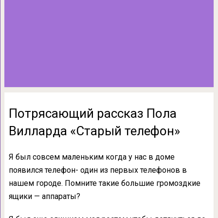
Потрясающий рассказ Пола
Вилларда «Старый телефон»
Я был совсем маленьким когда у нас в доме
появился телефон- один из первых телефонов в
нашем городе. Помните такие большие громоздкие
ящики — аппараты?