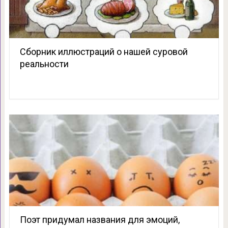
Сборник иллюстраций о нашей суровой
реальности
Поэт придумал названия для эмоций,