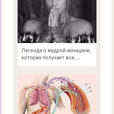
Легенда о мудрой женщине,
которая получает все, …