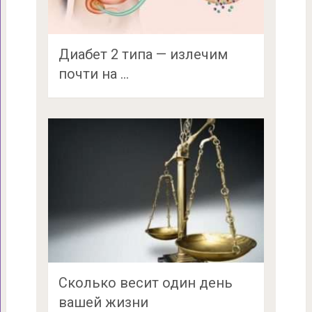
Диабет 2 типа — излечим
почти на …
Сколько весит один день
вашей жизни