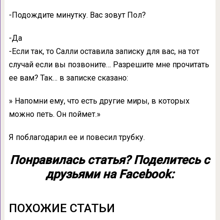
-Подождите минутку. Вас зовут Пол?
-Да
-Если так, то Салли оставила записку для вас, на тот
случай если вы позвоните… Разрешите мне прочитать
ее вам? Так… в записке сказано:
» Напомни ему, что есть другие миры, в которых
можно петь. Он поймет.»
Я поблагодарил ее и повесил трубку.
Понравилась статья? Поделитесь с
друзьями на Facebook:
ПОХОЖИЕ СТАТЬИ