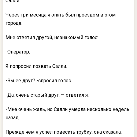
Салли.
Через три месяца я опять был проездом в этом
городе.
Мне ответил другой, незнакомый голос:
-Оператор.
Я попросил позвать Салли.
-Вы ее друг? -спросил голос.
-Да, очень старый друг, — ответил я.
-Мне очень жаль, но Салли умерла несколько недель
назад.
Прежде чем я успел повесить трубку, она сказала: