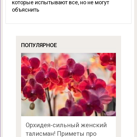
которые испытывают все, но не могут
объяснить
ПОПУЛЯРНОЕ
Орхидея-сильный женский
талисман! Приметы про