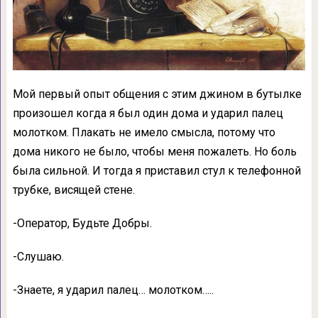
Мой первый опыт общения с этим джином в бутылке
произошел когда я был один дома и ударил палец
молотком. Плакать не имело смысла, потому что
дома никого не было, чтобы меня пожалеть. Но боль
была сильной. И тогда я приставил стул к телефонной
трубке, висящей стене.
-Оператор, Будьте Добры.
-Слушаю.
-Знаете, я ударил палец… молотком…..