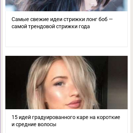
Самые свежие идеи стрижки лонг боб —
самой трендовой стрижки года
15 идей градуированного каре на короткие
и средние волосы