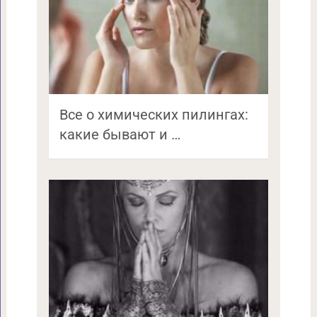
Все о химических пилингах:
какие бывают и …