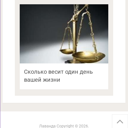
Сколько весит один день
вашей жизни
Лаванда
Copyright © 2026.