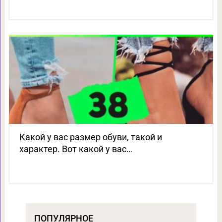
Какой у вас размер обуви, такой и
характер. Вот какой у вас…
ПОПУЛЯРНОЕ