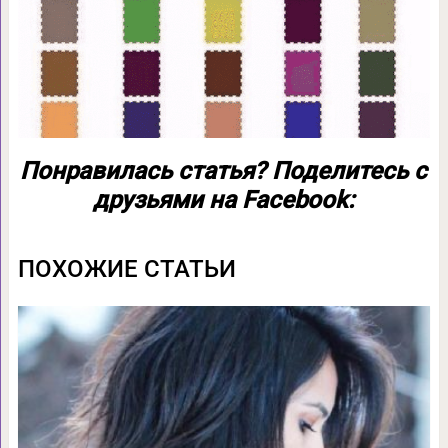
Понравилась статья? Поделитесь с
друзьями на Facebook:
ПОХОЖИЕ СТАТЬИ