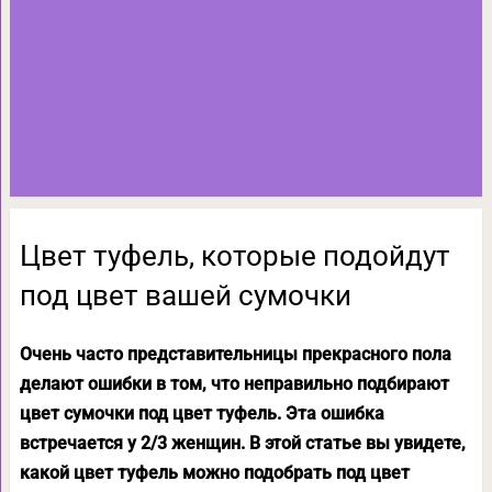
Цвет туфель, которые подойдут
под цвет вашей сумочки
Очень часто представительницы прекрасного пола
делают ошибки в том, что неправильно подбирают
цвет сумочки под цвет туфель. Эта ошибка
встречается у 2/3 женщин. В этой статье вы увидете,
какой цвет туфель можно подобрать под цвет