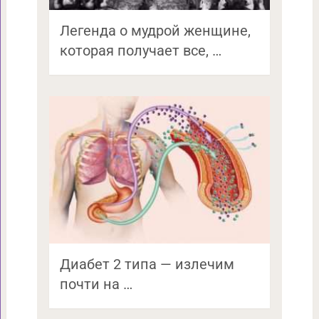
Легенда о мудрой женщине,
которая получает все, …
Диабет 2 типа — излечим
почти на …