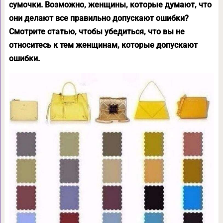
сумочки. Возможно, женщины, которые думают, что
они делают все правильно допускают ошибки?
Смотрите статью, чтобы убедиться, что вы не
относитесь к тем женщинам, которые допускают
ошибки.