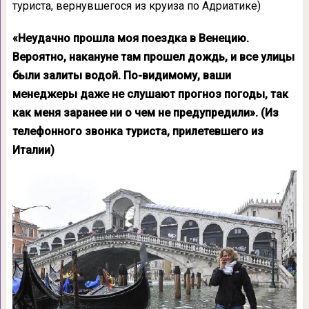
туриста, вернувшегося из круиза по Адриатике)
«Неудачно прошла моя поездка в Венецию.
Вероятно, накануне там прошел дождь, и все улицы
были залиты водой. По-видимому, ваши
менеджеры даже не слушают прогноз погоды, так
как меня заранее ни о чем не предупредили». (Из
телефонного звонка туриста, прилетевшего из
Италии)