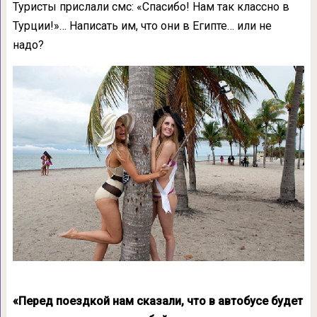
Туристы прислали смс: «Спасибо! Нам так классно в
Турции!»… Написать им, что они в Египте… или не
надо?
«Перед поездкой нам сказали, что в автобусе будет