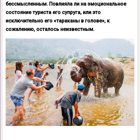
бессмысленным. Повлияла ли на эмоциональное
состояние туриста его супруга, или это
исключительно его «тараканы в голове», к
сожалению, осталось неизвестным.