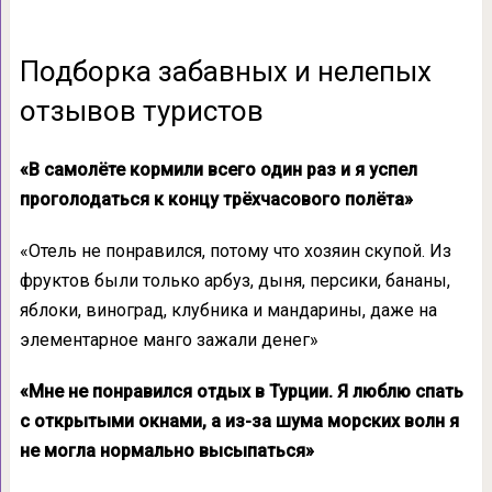
Подборка забавных и нелепых
отзывов туристов
«В самолёте кормили всего один раз и я успел
проголодаться к концу трёхчасового полёта»
«Отель не понравился, потому что хозяин скупой. Из
фруктов были только арбуз, дыня, персики, бананы,
яблоки, виноград, клубника и мандарины, даже на
элементарное манго зажали денег»
«Мне не понравился отдых в Турции. Я люблю спать
с открытыми окнами, а из-за шума морских волн я
не могла нормально высыпаться»