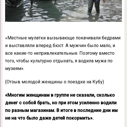
«Местные мулатки вызывающе покачивали бедрами
и выставляли вперед бюст. А мужчин было мало, и
все какие-то непривлекательные. Поэтому вместо
того, чтобы культурно отдыхать, я водила мужа по
музеям».
(Отзыв молодой женщины о поездке на Кубу)
«Многим женщинам в группе не сказали, сколько
денег с собой брать, но при этом усиленно водили
по разным магазинам. В итоге в последние дни им
не на что было даже детей покормить».