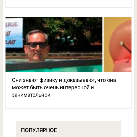
Они знают физику и доказывают, что она
может быть очень интересной и
занимательной
ПОПУЛЯРНОЕ