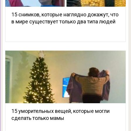
15 снимков, которые наглядно докажут, что
в мире существует только два типа людей
15 уморительных вещей, которые могли
сделать только мамы