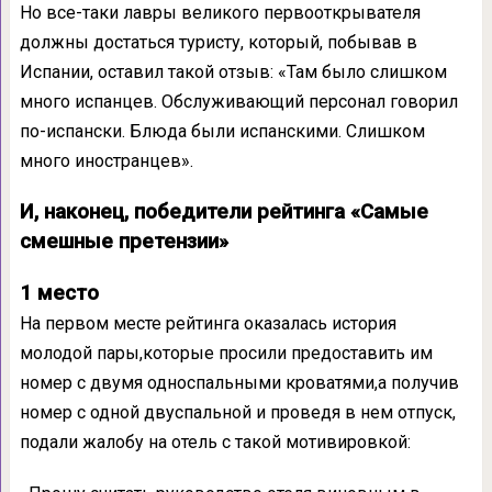
Но все-таки лавры великого первооткрывателя
должны достаться туристу, который, побывав в
Испании, оставил такой отзыв: «Там было слишком
много испанцев. Обслуживающий персонал говорил
по-испански. Блюда были испанскими. Слишком
много иностранцев».
И, наконец, победители рейтинга «Самые
смешные претензии»
1 место
На первом месте рейтинга оказалась история
молодой пары,которые просили предоставить им
номер с двумя односпальными кроватями,а получив
номер с одной двуспальной и проведя в нем отпуск,
подали жалобу на отель с такой мотивировкой: