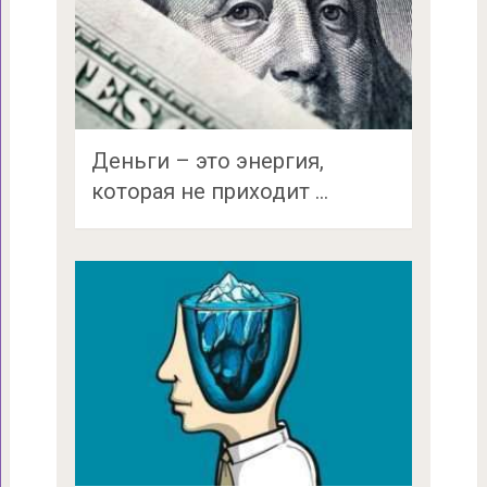
Деньги – это энергия,
которая не приходит …