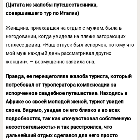
(Цитата из жалобы путешественника,
совершившего тур по Италии)
Женщина, приехавшая на отдых с мужем, была в
негодовании, когда увидела на пляже загорающих
топлесс девиц. «Наш отпуск был испорчен, потому что
мой муж каждый день рассматривал других
женщин», — возмущенно заявила она.
Правда, ее перещеголяла жалоба туриста, который
потребовал от туроператора компенсации за
испорченное свадебное путешествие. Находясь в
Африке со своей молодой женой, турист увидел
слона. Видимо, увидел он его близко и во всех
подробностях, так как «почувствовал собственную
несостоятельность» и так расстроился, что
дальнейший отдых сделался для него просто