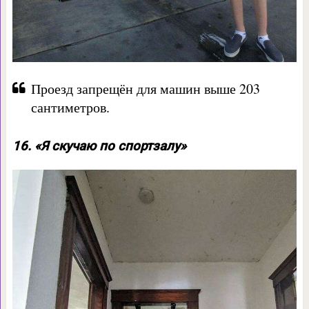
Проезд запрещён для машин выше 203
сантиметров.
16. «Я скучаю по спортзалу»