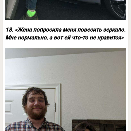
18. «Жена попросила меня повесить зеркало.
Мне нормально, а вот ей что-то не нравится»