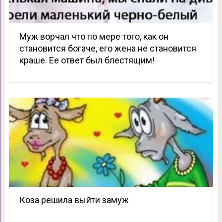
Муж ворчал что по мере того, как он
становится богаче, его жена не становится
краше. Ее ответ был блестящим!
Коза решила выйти замуж