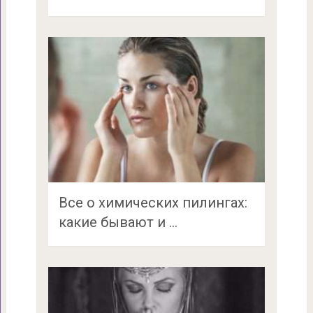
Все о химических пилингах:
какие бывают и …