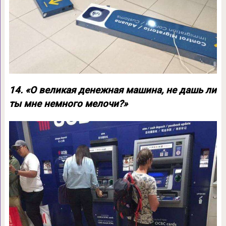
14. «О великая денежная машина, не дашь ли
ты мне немного мелочи?»