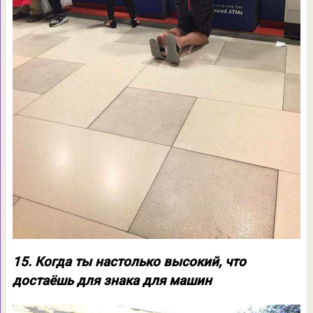
15. Когда ты настолько высокий, что
достаёшь для знака для машин