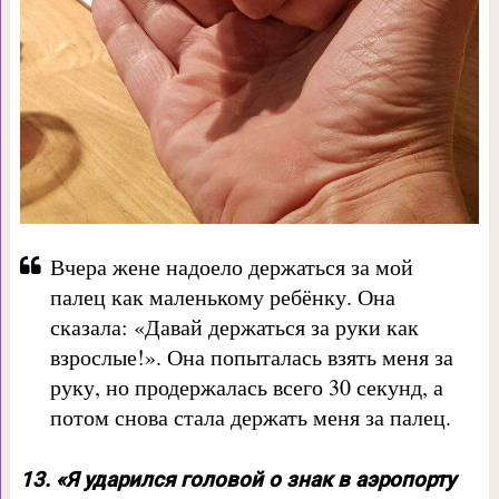
Вчера жене надоело держаться за мой
палец как маленькому ребёнку. Она
сказала: «Давай держаться за руки как
взрослые!». Она попыталась взять меня за
руку, но продержалась всего 30 секунд, а
потом снова стала держать меня за палец.
13. «Я ударился головой о знак в аэропорту