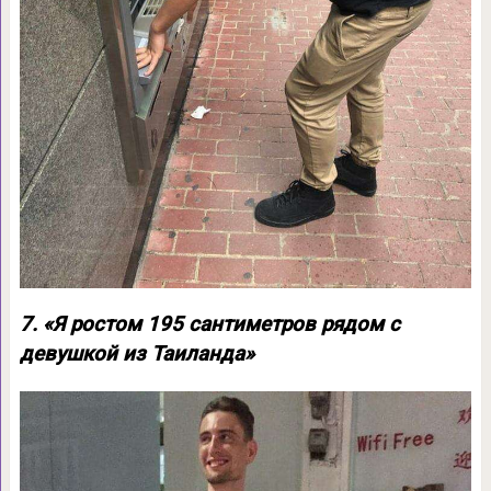
7. «Я ростом 195 сантиметров рядом с
девушкой из Таиланда»