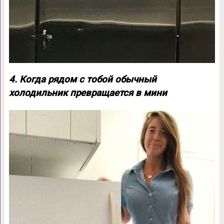
4. Когда рядом с тобой обычный
холодильник превращается в мини