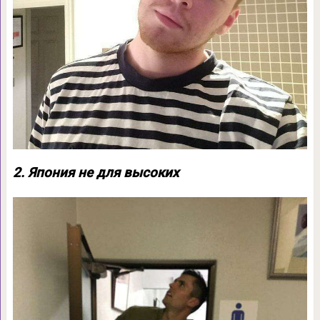
2. Япония не для высоких