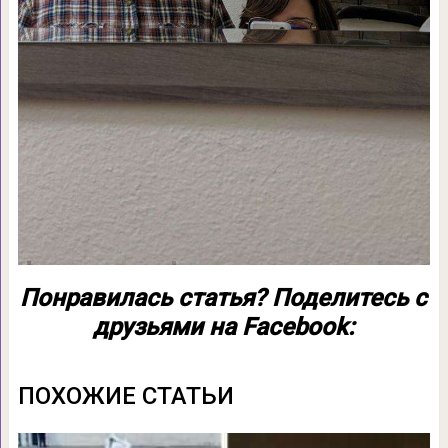
Понравилась статья? Поделитесь с
друзьями на Facebook:
ПОХОЖИЕ СТАТЬИ