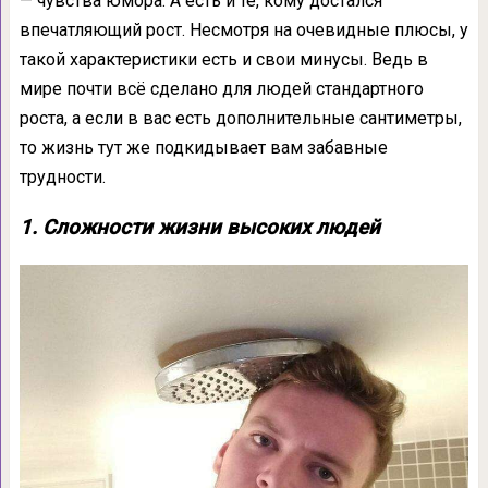
— чувства юмора. А есть и те, кому достался
впечатляющий рост. Несмотря на очевидные плюсы, у
такой характеристики есть и свои минусы. Ведь в
мире почти всё сделано для людей стандартного
роста, а если в вас есть дополнительные сантиметры,
то жизнь тут же подкидывает вам забавные
трудности.
1. Сложности жизни высоких людей