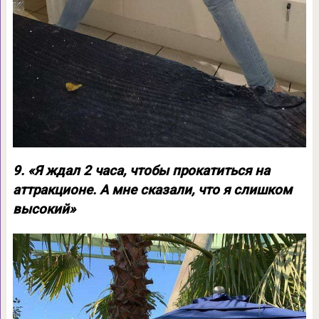
9. «Я ждал 2 часа, чтобы прокатиться на
аттракционе. А мне сказали, что я слишком
высокий»