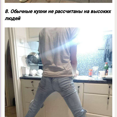
8. Обычные кухни не рассчитаны на высоких
людей