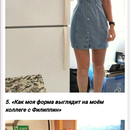
5. «Как моя форма выглядит на моём
коллеге с Филиппин»