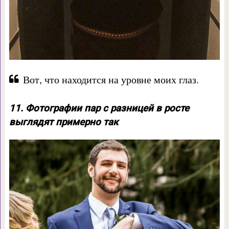
Вот, что находится на уровне моих глаз.
11. Фотографии пар с разницей в росте
выглядят примерно так