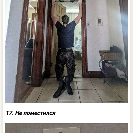
17. Не поместился