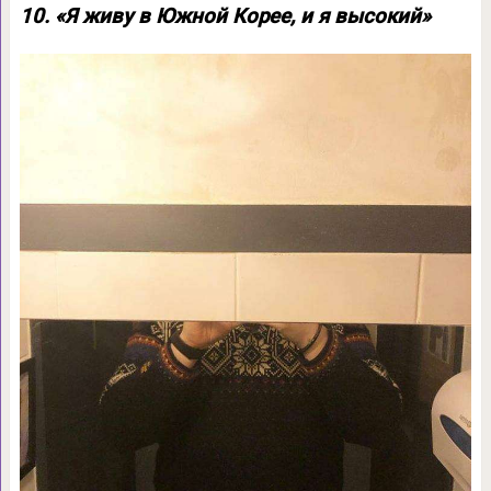
10. «Я живу в Южной Корее, и я высокий»