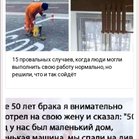
15 провальных случаев, когда люди могли
выполнить свою работу нормально, но
решили, что и так сойдёт