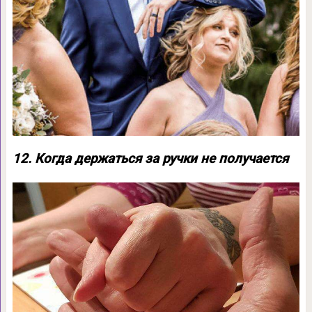
12. Когда держаться за ручки не получается