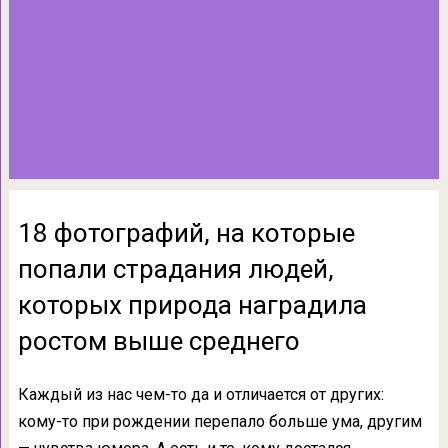
18 фотографий, на которые
попали страдания людей,
которых природа наградила
ростом выше среднего
Каждый из нас чем-то да и отличается от других:
кому-то при рождении перепало больше ума, другим