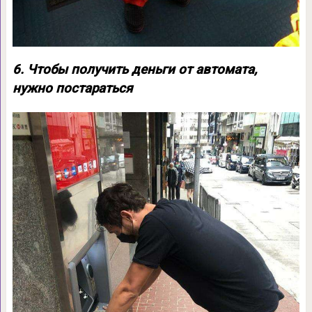
6. Чтобы получить деньги от автомата,
нужно постараться