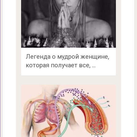
Легенда о мудрой женщине,
которая получает все, …