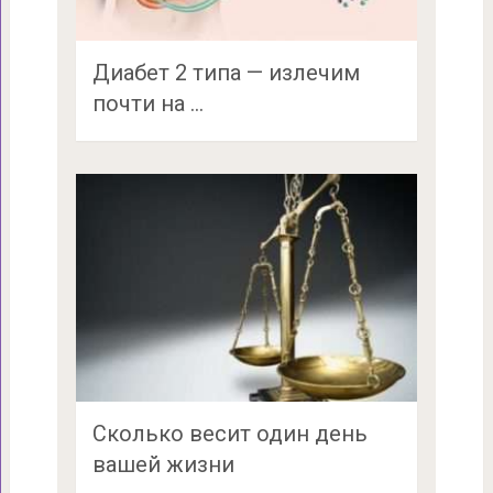
Диабет 2 типа — излечим
почти на …
Сколько весит один день
вашей жизни