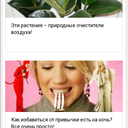
Эти растения – природные очистители
воздуха!
Как избавиться от привычки есть на ночь?
Все очень просто!