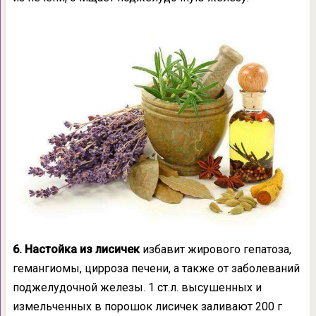
6. Настойка из лисичек
избавит жирового гепатоза,
гемангиомы, цирроза печени, а также от заболеваний
поджелудочной железы. 1 ст.л. высушенных и
измельченных в порошок лисичек заливают 200 г