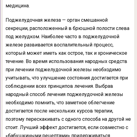
медицина.
Поджелудочная железа — орган смешанной
секреции, расположенный в брюшной полости слева
под желудком. Наиболее часто в поджелудочной
железе развивается воспалительный процесс,
который может иметь как острое, так и хроническое
течение. Во время использования народных средств
при лечении поджелудочной железы необходимо
учитывать, что улучшение состояния достигается при
соблюдении всех принципов лечения. Выбрав
народный способ лечения поджелудочной железы
необходимо помнить, что заметное облегчение
достигается после нескольких курсов терапии,
поэтому перескакивать с одного способа на другой не
стоит. Лучший эффект достигается, если совместно с
«бабушкиными рецептами» придерживаться