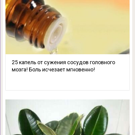
25 капель от сужения сосудов головного
мозга! Боль исчезает мгновенно!