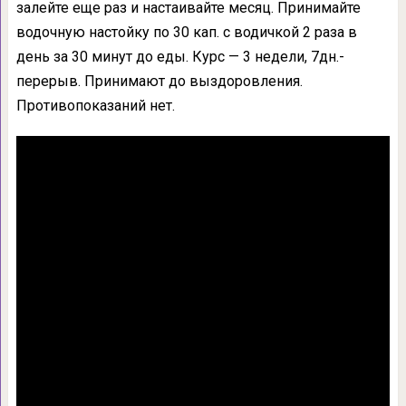
залейте еще раз и настаивайте месяц. Принимайте
водочную настойку по 30 кап. с водичкой 2 раза в
день за 30 минут до еды. Курс — 3 недели, 7дн.-
перерыв. Принимают до выздоровления.
Противопоказаний нет.