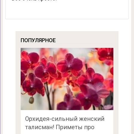
ПОПУЛЯРНОЕ
Орхидея-сильный женский
талисман! Приметы про