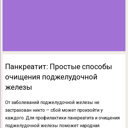
Панкреатит: Простые способы
очищения поджелудочной
железы
От заболеваний поджелудочной железы не
застрахован никто — сбой может произойти у
каждого. Для профилактики панкреатита и очищения
поджелудочной железы поможет народная