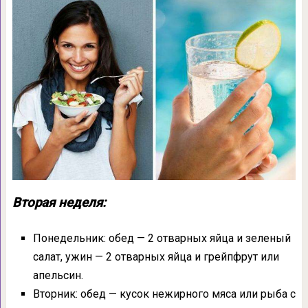
Вторая неделя:
Понедельник: обед — 2 отварных яйца и зеленый
салат, ужин — 2 отварных яйца и грейпфрут или
апельсин.
Вторник: обед — кусок нежирного мяса или рыба с