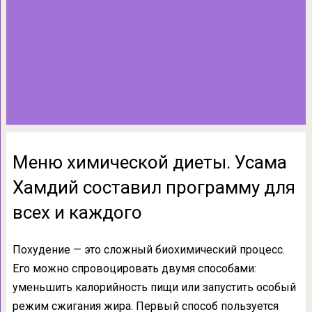
Меню химической диеты. Усама
Хамдий составил программу для
всех и каждого
Похудение — это сложный биохимический процесс.
Его можно спровоцировать двумя способами:
уменьшить калорийность пищи или запустить особый
режим сжигания жира. Первый способ пользуется