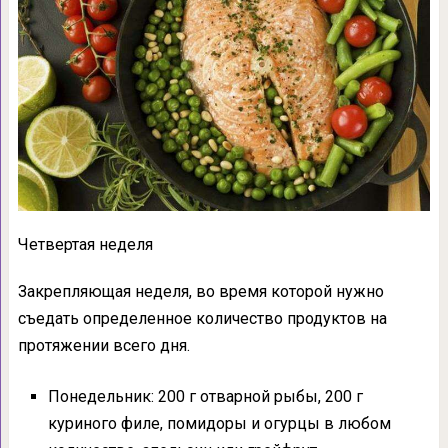
Четвертая неделя
Закрепляющая неделя, во время которой нужно
съедать определенное количество продуктов на
протяжении всего дня.
Понедельник: 200 г отварной рыбы, 200 г
куриного филе, помидоры и огурцы в любом