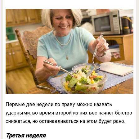
Первые две недели по праву можно назвать
ударными, во время второй из них вес начнет быстро
снижаться, но останавливаться на этом будет рано.
Третья неделя