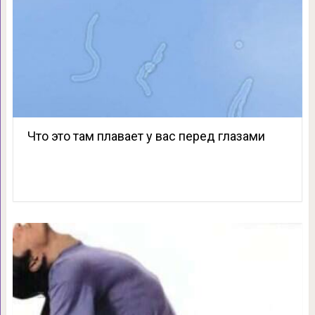
Что это там плавает у вас перед глазами