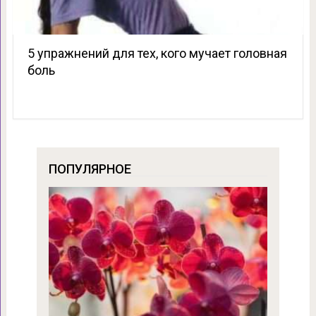
5 упражнений для тех, кого мучает головная
боль
ПОПУЛЯРНОЕ