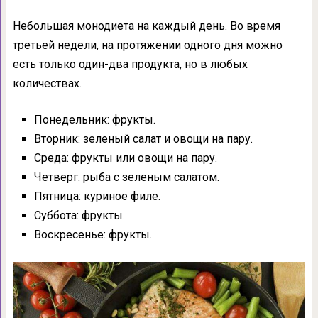
Небольшая монодиета на каждый день. Во время
третьей недели, на протяжении одного дня можно
есть только один-два продукта, но в любых
количествах.
Понедельник: фрукты.
Вторник: зеленый салат и овощи на пару.
Среда: фрукты или овощи на пару.
Четверг: рыба с зеленым салатом.
Пятница: куриное филе.
Суббота: фрукты.
Воскресенье: фрукты.