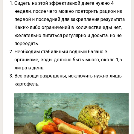
Сидеть на этой эффективной диете нужно 4
недели, после чего можно повторить рацион из
первой и последней для закрепления результата.
Каких-либо ограничений в количестве еды нет,
желательно питаться регулярно и досыта, но не
переедать.
Необходим стабильный водный баланс в
организме, воды должно быть много, около 1,5
литра в день.
Все овощи разрешены, исключить нужно лишь
картофель.