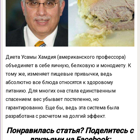
Диета Усамы Хамдия (американского профессора)
объединяет в себе яичную, белковую и монодиету. К
тому же, изменяет пищевые привычки, ведь
абсолютно все блюда относятся к здоровому
питанию. Для многих она стала единственным
спасением: вес убывает постепенно, но
гарантированно. Еще бы, ведь эта система была
разработана с расчетом на долгий эффект.
Понравилась статья? Поделитесь с
друзьями на Facebook: