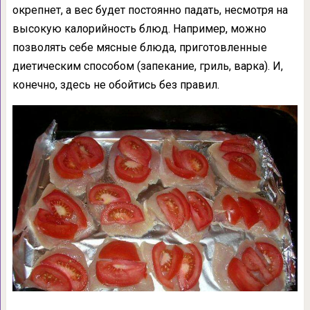
окрепнет, а вес будет постоянно падать, несмотря на
высокую калорийность блюд. Например, можно
позволять себе мясные блюда, приготовленные
диетическим способом (запекание, гриль, варка). И,
конечно, здесь не обойтись без правил.