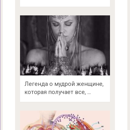
Легенда о мудрой женщине,
которая получает все, …