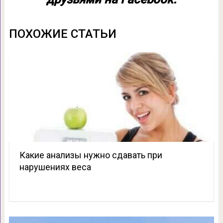
ПОХОЖИЕ СТАТЬИ
Какие анализы нужно сдавать при
нарушениях веса