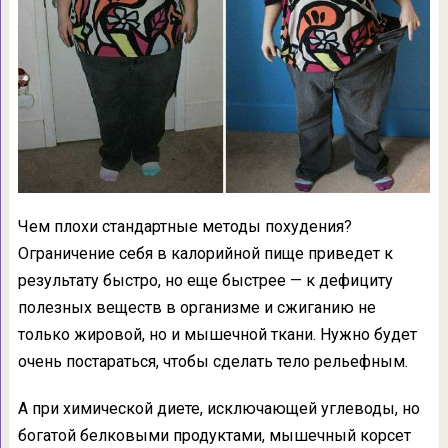
Чем плохи стандартные методы похудения?
Ограничение себя в калорийной пище приведет к
результату быстро, но еще быстрее — к дефициту
полезных веществ в организме и сжиганию не
только жировой, но и мышечной ткани. Нужно будет
очень постараться, чтобы сделать тело рельефным.
А при химической диете, исключающей углеводы, но
богатой белковыми продуктами, мышечный корсет