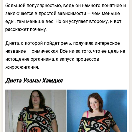
большой популярностью, ведь он намного понятнее и
заключается в простой зависимости — чем меньше
еды, тем меньше вес. Но он уступает второму, и вот
расскажет почему.
Диета, о которой пойдет речь, получила интересное
название — химическая. Всё из-за того, что ее цель не
истощение организма, а запуск процессов
жиросжигания.
Диета Усамы Хамдия