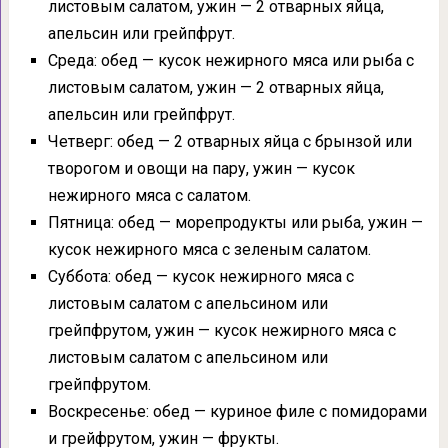
листовым салатом, ужин — 2 отварных яйца,
апельсин или грейпфрут.
Среда: обед — кусок нежирного мяса или рыба с
листовым салатом, ужин — 2 отварных яйца,
апельсин или грейпфрут.
Четверг: обед — 2 отварных яйца с брынзой или
творогом и овощи на пару, ужин — кусок
нежирного мяса с салатом.
Пятница: обед — морепродукты или рыба, ужин —
кусок нежирного мяса с зеленым салатом.
Суббота: обед — кусок нежирного мяса с
листовым салатом с апельсином или
грейпфрутом, ужин — кусок нежирного мяса с
листовым салатом с апельсином или
грейпфрутом.
Воскресенье: обед — куриное филе с помидорами
и грейфрутом, ужин — фрукты.