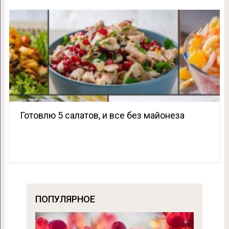
Готовлю 5 салатов, и все без майонеза
ПОПУЛЯРНОЕ