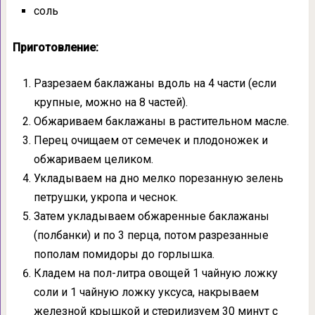
соль
Приготовление:
Разрезаем баклажаны вдоль на 4 части (если
крупные, можно на 8 частей).
Обжариваем баклажаны в растительном масле.
Перец очищаем от семечек и плодоножек и
обжариваем целиком.
Укладываем на дно мелко порезанную зелень
петрушки, укропа и чеснок.
Затем укладываем обжаренные баклажаны
(полбанки) и по 3 перца, потом разрезанные
пополам помидоры до горлышка.
Кладем на пол-литра овощей 1 чайную ложку
соли и 1 чайную ложку уксуса, накрываем
железной крышкой и стерилизуем 30 минут с