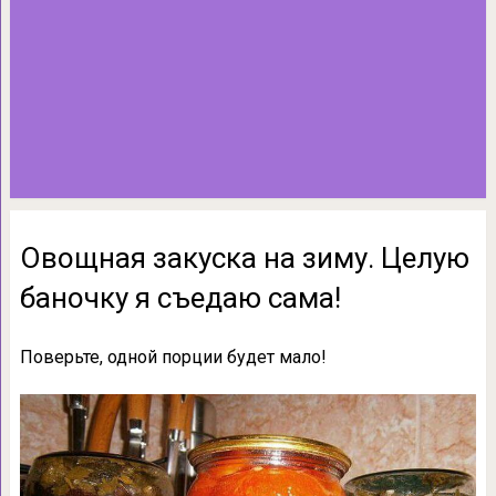
Овощная закуска на зиму. Целую
баночку я съедаю сама!
Поверьте, одной порции будет мало!