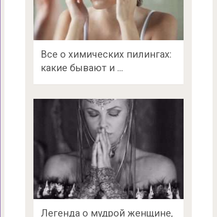
Все о химических пилингах:
какие бывают и …
Легенда о мудрой женщине,