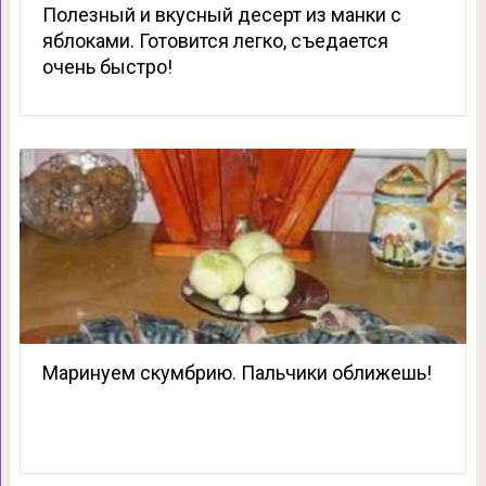
Полезный и вкусный десерт из манки с
яблоками. Готовится легко, съедается
очень быстро!
Маринуем скумбрию. Пальчики оближешь!