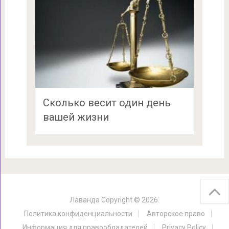
Сколько весит один день
вашей жизни
Лаванда
Copyright © 2026.
Политика конфиденциальности
Авторское право
Информация для правообладателей
Privacy Policy