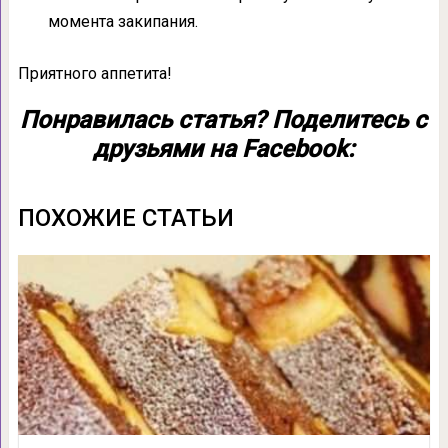
момента закипания.
Приятного аппетита!
Понравилась статья? Поделитесь с
друзьями на Facebook:
ПОХОЖИЕ СТАТЬИ