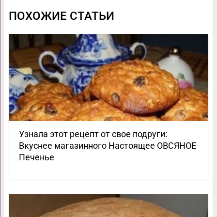
ПОХОЖИЕ СТАТЬИ
Узнала этот рецепт от свое подруги:
Вкуснее магазинного Настоящее ОВСЯНОЕ
Печенье