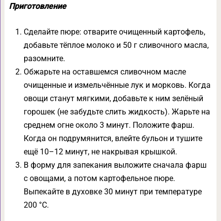
Приготовление
Сделайте пюре: отварите очищенный картофель,
добавьте тёплое молоко и 50 г сливочного масла,
разомните.
Обжарьте на оставшемся сливочном масле
очищенные и измельчённые лук и морковь. Когда
овощи станут мягкими, добавьте к ним зелёный
горошек (не забудьте слить жидкость). Жарьте на
среднем огне около 3 минут. Положите фарш.
Когда он подрумянится, влейте бульон и тушите
ещё 10–12 минут, не накрывая крышкой.
В форму для запекания выложите сначала фарш
с овощами, а потом картофельное пюре.
Выпекайте в духовке 30 минут при температуре
200 °С.