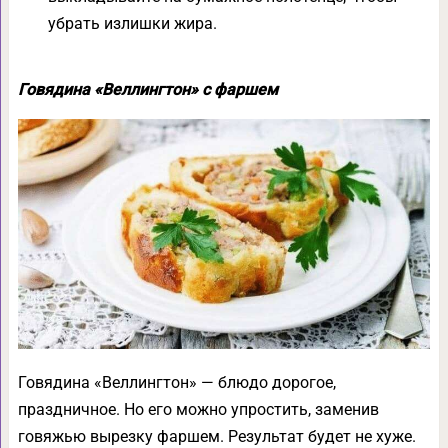
убрать излишки жира.
Говядина «Веллингтон» с фаршем
Говядина «Веллингтон» — блюдо дорогое,
праздничное. Но его можно упростить, заменив
говяжью вырезку фаршем. Результат будет не хуже.