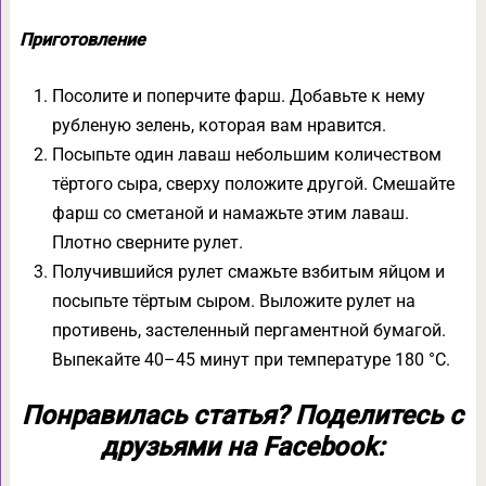
Приготовление
Посолите и поперчите фарш. Добавьте к нему
рубленую зелень, которая вам нравится.
Посыпьте один лаваш небольшим количеством
тёртого сыра, сверху положите другой. Смешайте
фарш со сметаной и намажьте этим лаваш.
Плотно сверните рулет.
Получившийся рулет смажьте взбитым яйцом и
посыпьте тёртым сыром. Выложите рулет на
противень, застеленный пергаментной бумагой.
Выпекайте 40–45 минут при температуре 180 °С.
Понравилась статья? Поделитесь с
друзьями на Facebook: