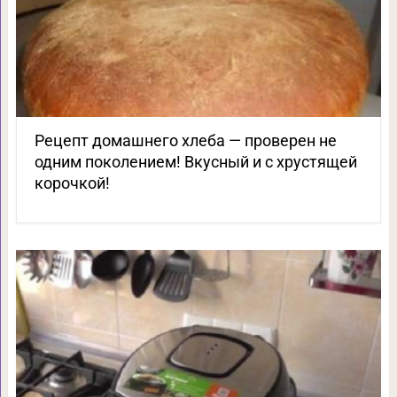
Рецепт домашнего хлеба — проверен не
одним поколением! Вкусный и с хрустящей
корочкой!