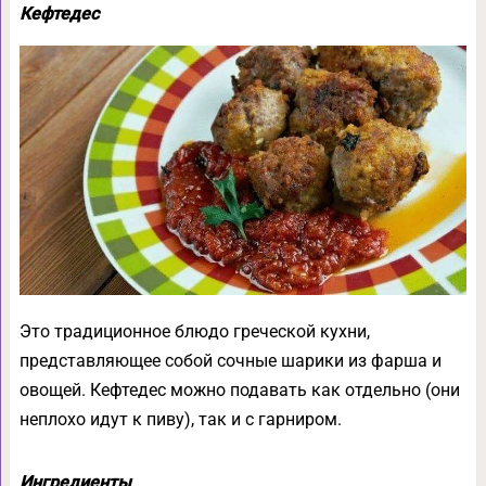
Кефтедес
Это традиционное блюдо греческой кухни,
представляющее собой сочные шарики из фарша и
овощей. Кефтедес можно подавать как отдельно (они
неплохо идут к пиву), так и с гарниром.
Ингредиенты