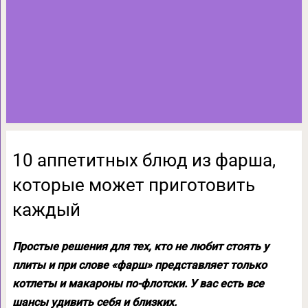
10 аппетитных блюд из фарша,
которые может приготовить
каждый
Простые решения для тех, кто не любит стоять у
плиты и при слове «фарш» представляет только
котлеты и макароны по-флотски. У вас есть все
шансы удивить себя и близких.