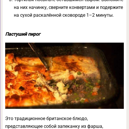
на них начинку, сверните конвертами и подержите
на сухой раскалённой сковороде 1–2 минуты.
Пастуший пирог
Это традиционное британское блюдо,
представляющее собой запеканку из фарша,