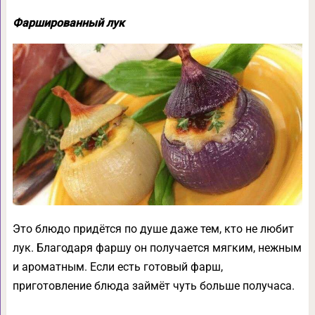
Фаршированный лук
Это блюдо придётся по душе даже тем, кто не любит
лук. Благодаря фаршу он получается мягким, нежным
и ароматным. Если есть готовый фарш,
приготовление блюда займёт чуть больше получаса.