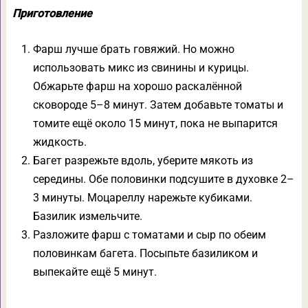
Приготовление
Фарш лучше брать говяжий. Но можно
использовать микс из свинины и курицы.
Обжарьте фарш на хорошо раскалённой
сковороде 5–8 минут. Затем добавьте томаты и
томите ещё около 15 минут, пока не выпарится
жидкость.
Багет разрежьте вдоль, уберите мякоть из
середины. Обе половинки подсушите в духовке 2–
3 минуты. Моцареллу нарежьте кубиками.
Базилик измельчите.
Разложите фарш с томатами и сыр по обеим
половинкам багета. Посыпьте базиликом и
выпекайте ещё 5 минут.