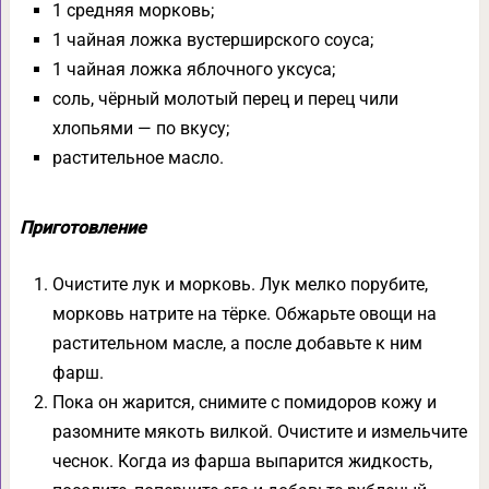
1 средняя морковь;
1 чайная ложка вустерширского соуса;
1 чайная ложка яблочного уксуса;
соль, чёрный молотый перец и перец чили
хлопьями — по вкусу;
растительное масло.
Приготовление
Очистите лук и морковь. Лук мелко порубите,
морковь натрите на тёрке. Обжарьте овощи на
растительном масле, а после добавьте к ним
фарш.
Пока он жарится, снимите с помидоров кожу и
разомните мякоть вилкой. Очистите и измельчите
чеснок. Когда из фарша выпарится жидкость,