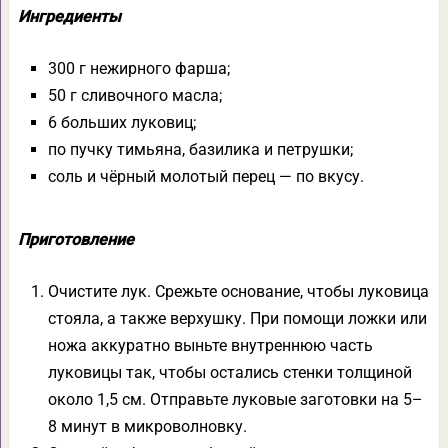
Ингредиенты
300 г нежирного фарша;
50 г сливочного масла;
6 больших луковиц;
по пучку тимьяна, базилика и петрушки;
соль и чёрный молотый перец — по вкусу.
Приготовление
Очистите лук. Срежьте основание, чтобы луковица
стояла, а также верхушку. При помощи ложки или
ножа аккуратно выньте внутреннюю часть
луковицы так, чтобы остались стенки толщиной
около 1,5 см. Отправьте луковые заготовки на 5–
8 минут в микроволновку.