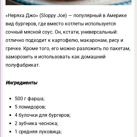
«Неряха Джо» (Sloppy Joe) — популярный в Америке
вид бургеров, где вместо котлеты используется
сочный мясной соус. Он, кстати, универсальный:
отлично подходит к картофелю, макаронам, рису и
гречке. Кроме того, его можно разложить по пакетам,
заморозить и использовать как домашний
полуфабрикат.
Ингредиенты
500 г фарша;
5 помидоров;
4 булочки для бургеров;
2 зубчика чеснока;
1 средняя луковица;