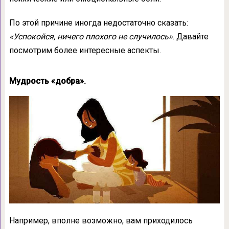
По этой причине иногда недостаточно сказать:
«Успокойся, ничего плохого не случилось»
. Давайте
посмотрим более интересные аспекты.
Мудрость «добра».
Например, вполне возможно, вам приходилось