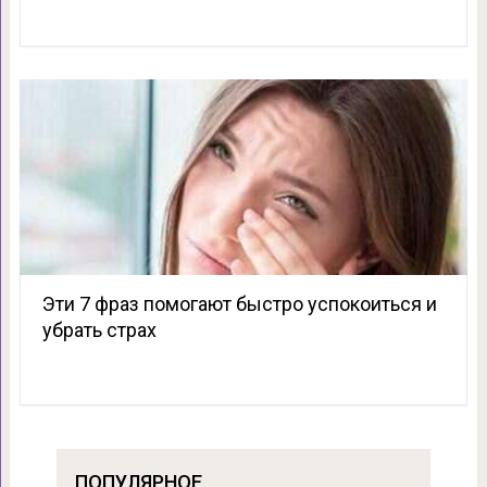
Эти 7 фраз помогают быстро успокоиться и
убрать страх
ПОПУЛЯРНОЕ