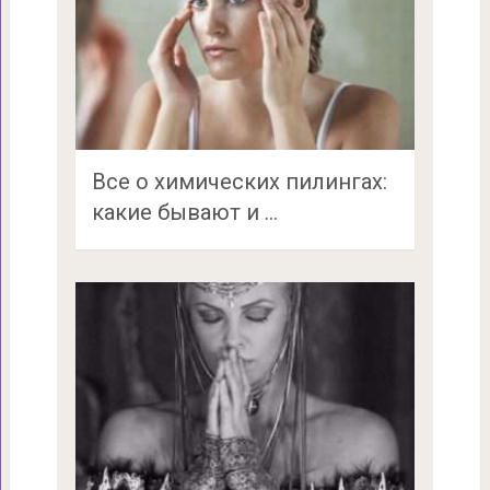
Все о химических пилингах:
какие бывают и …