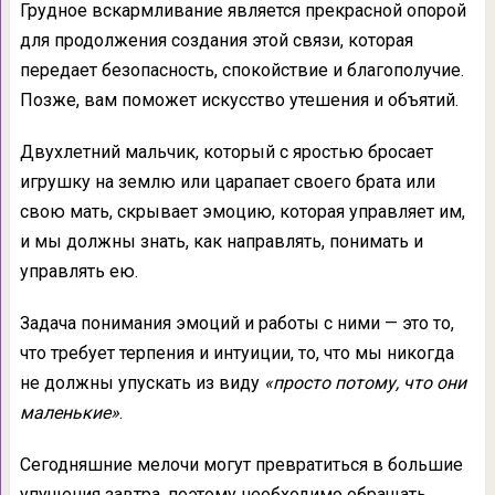
Грудное вскармливание является прекрасной опорой
для продолжения создания этой связи, которая
передает безопасность, спокойствие и благополучие.
Позже, вам поможет искусство утешения и объятий.
Двухлетний мальчик, который с яростью бросает
игрушку на землю или царапает своего брата или
свою мать, скрывает эмоцию, которая управляет им,
и мы должны знать, как направлять, понимать и
управлять ею.
Задача понимания эмоций и работы с ними — это то,
что требует терпения и интуиции, то, что мы никогда
не должны упускать из виду
«просто потому, что они
маленькие»
.
Сегодняшние мелочи могут превратиться в большие
упущения завтра, поэтому необходимо обращать