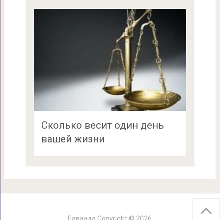
Сколько весит один день
вашей жизни
Лаванда
Copyright © 2026.