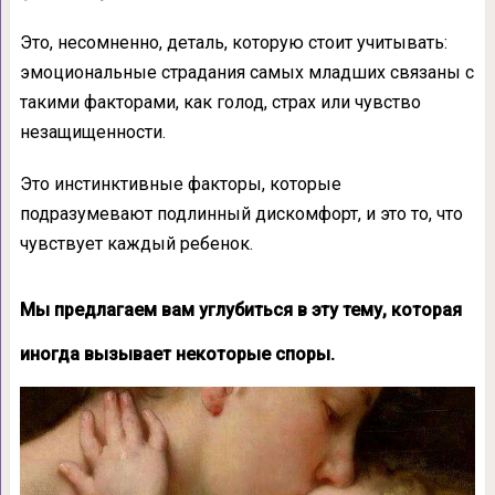
Это, несомненно, деталь, которую стоит учитывать:
эмоциональные страдания самых младших связаны с
такими факторами, как голод, страх или чувство
незащищенности.
Это инстинктивные факторы, которые
подразумевают подлинный дискомфорт, и это то, что
чувствует каждый ребенок.
Мы предлагаем вам углубиться в эту тему, которая
иногда вызывает некоторые споры.