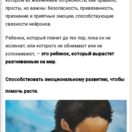
котором их жизненные потребности, как правило,
просты, но важны: безопасность, привязанность,
признание и приятные эмоции, способствующие
связности нейронов.
Ребенок, который плачет до тех пор, пока он не
иссякнет, или которого не обнимают или не
успокаивают, —
это ребенок, который вырастет
разгневанным на мир.
Способствовать эмоциональному развитию, чтобы
помочь расти.