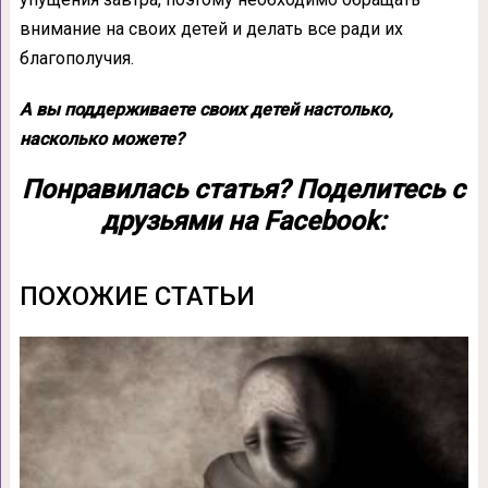
внимание на своих детей и делать все ради их
благополучия.
А вы поддерживаете своих детей настолько,
насколько можете?
Понравилась статья? Поделитесь с
друзьями на Facebook:
ПОХОЖИЕ СТАТЬИ