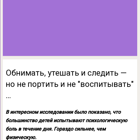
Обнимать, утешать и следить —
но не портить и не ″воспитывать″
…
В интересном исследовании было показано, что
большинство детей испытывают психологическую
боль в течение дня. Гораздо сильнее, чем
физическую.