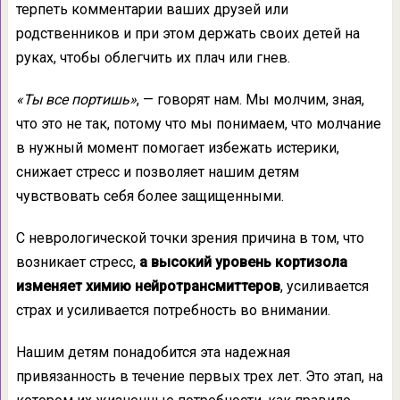
терпеть комментарии ваших друзей или
родственников и при этом держать своих детей на
руках, чтобы облегчить их плач или гнев.
«Ты все портишь»
, — говорят нам. Мы молчим, зная,
что это не так, потому что мы понимаем, что молчание
в нужный момент помогает избежать истерики,
снижает стресс и позволяет нашим детям
чувствовать себя более защищенными.
С неврологической точки зрения причина в том, что
возникает стресс,
а высокий уровень кортизола
изменяет химию нейротрансмиттеров
, усиливается
страх и усиливается потребность во внимании.
Нашим детям понадобится эта надежная
привязанность в течение первых трех лет. Это этап, на