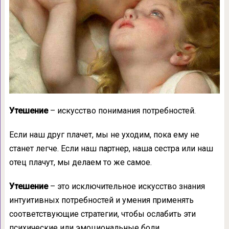
Утешение
– искусство понимания потребностей.
Если наш друг плачет, мы не уходим, пока ему не
станет легче. Если наш партнер, наша сестра или наш
отец плачут, мы делаем то же самое.
Утешение
– это исключительное искусство знания
интуитивных потребностей и умения применять
соответствующие стратегии, чтобы ослабить эти
психические или эмоциональные боли.