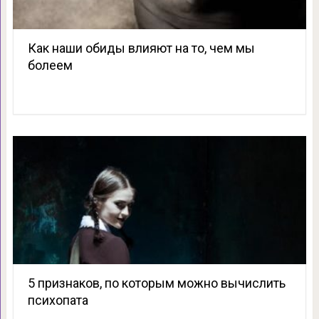
Как наши обиды влияют на то, чем мы
болеем
5 признаков, по которым можно вычислить
психопата