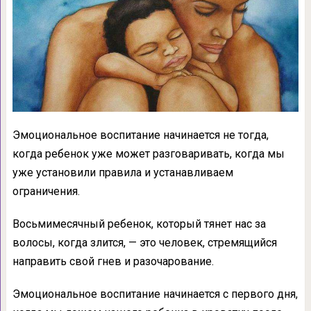
Эмоциональное воспитание начинается не тогда,
когда ребенок уже может разговаривать, когда мы
уже установили правила и устанавливаем
ограничения.
Восьмимесячный ребенок, который тянет нас за
волосы, когда злится, — это человек, стремящийся
направить свой гнев и разочарование.
Эмоциональное воспитание начинается с первого дня,