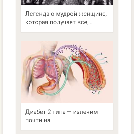
Легенда о мудрой женщине,
которая получает все, …
Диабет 2 типа — излечим
почти на …