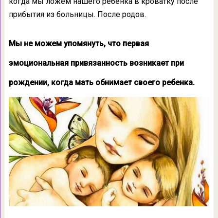
когда мы ложем нашего ребенка в кроватку после
прибытия из больницы. После родов.
Мы не можем упомянуть, что первая
эмоциональная привязанность возникает при
рождении, когда мать обнимает своего ребенка.