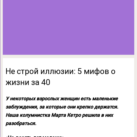
Не строй иллюзии: 5 мифов о
жизни за 40
У некоторых взрослых женщин есть маленькие
заблуждения, за которые они крепко держатся.
Наша колумнистка Марта Кетро решила в них
разобраться.