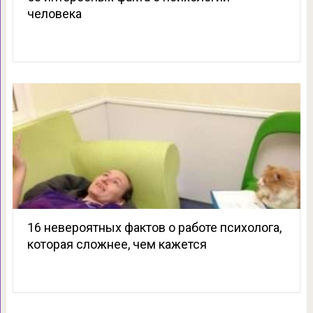
человека
16 невероятных фактов о работе психолога,
которая сложнее, чем кажется