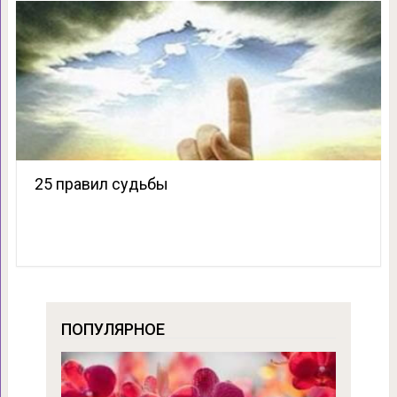
25 правил судьбы
ПОПУЛЯРНОЕ