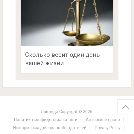
Сколько весит один день
вашей жизни
Лаванда
Copyright © 2026.
Политика конфиденциальности
Авторское право
Информация для правообладателей
Privacy Policy