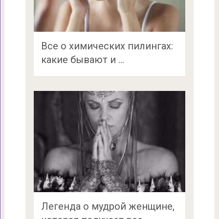
Все о химических пилингах:
какие бывают и …
Легенда о мудрой женщине,