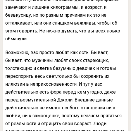
замечают и лишние килограммы, и возраст, и
безвкусицу, но по разным причинам их это не
отталкивает, или они слишком вежливы, чтобы об
этом говорить. Не нужно думать, что вы всех ловко
обманули.
Возможно, вас просто любят как есть. Бывает,
бывает, что мужчины любят своих стареющих,
толстеющих и слегка безумных девочек и готовы
переспорить весь свет,только бы сохранить их
иллюзии в неприкосновенности. И тут у вас
действительно есть фора перед кем угодно, даже
перед возмутительной Джоли. Внешние данные
действительно не имеют особого отношения ни к
любви, ни к самооценке, поэтому незачем прятаться
от реальности и отрицать свой возраст. Люди