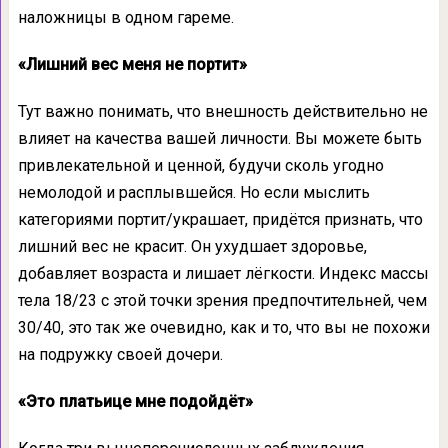
наложницы в одном гареме.
«Лишний вес меня не портит»
Тут важно понимать, что внешность действительно не
влияет на качества вашей личности. Вы можете быть
привлекательной и ценной, будучи сколь угодно
немолодой и расплывшейся. Но если мыслить
категориями портит/украшает, придётся признать, что
лишний вес не красит. Он ухудшает здоровье,
добавляет возраста и лишает лёгкости. Индекс массы
тела 18/23 с этой точки зрения предпочтительней, чем
30/40, это так же очевидно, как и то, что вы не похожи
на подружку своей дочери.
«Это платьице мне подойдёт»