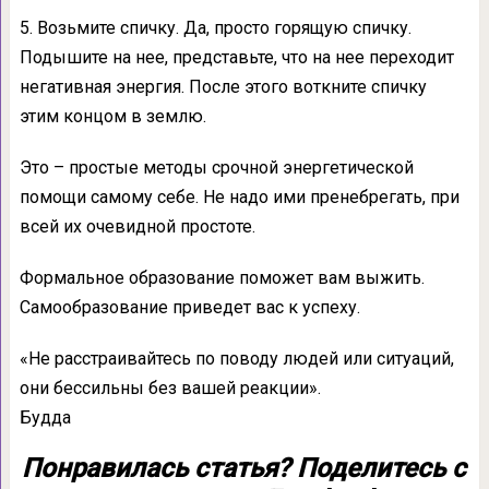
5. Возьмите спичку. Да, просто горящую спичку.
Подышите на нее, представьте, что на нее переходит
негативная энергия. После этого воткните спичку
этим концом в землю.
Это – простые методы срочной энергетической
помощи самому себе. Не надо ими пренебрегать, при
всей их очевидной простоте.
Формальное образование поможет вам выжить.
Самообразование приведет вас к успеху.
«Не расстраивайтесь по поводу людей или ситуаций,
они бессильны без вашей реакции».
Будда
Понравилась статья? Поделитесь с