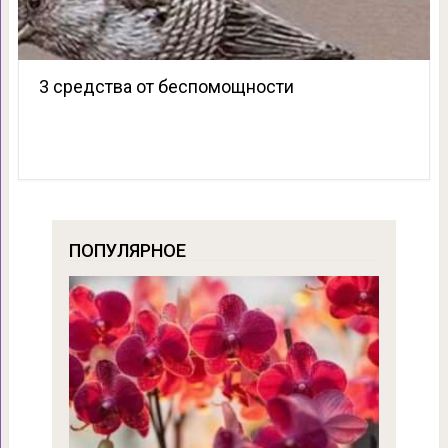
3 средства от беспомощности
ПОПУЛЯРНОЕ