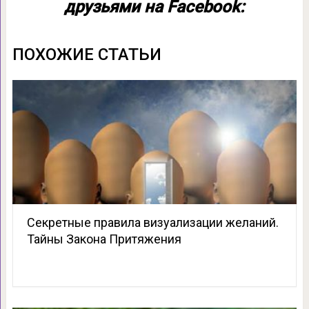
друзьями на Facebook:
ПОХОЖИЕ СТАТЬИ
Секретные правила визуализации желаний.
Тайны Закона Притяжения