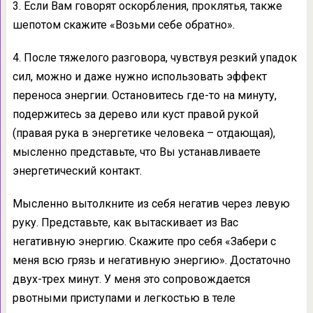
3. Если Вам говорят оскорбления, проклятья, также
шепотом скажите «Возьми себе обратно».
4. После тяжелого разговора, чувствуя резкий упадок
сил, можно и даже нужно использовать эффект
переноса энергии. Остановитесь где-то на минуту,
подержитесь за дерево или куст правой рукой
(правая рука в энергетике человека – отдающая),
мысленно представьте, что Вы устанавливаете
энергетический контакт.
Мысленно вытолкните из себя негатив через левую
руку. Представьте, как вытаскивает из Вас
негативную энергию. Скажите про себя «Забери с
меня всю грязь и негативную энергию». Достаточно
двух-трех минут. У меня это сопровождается
рвотными приступами и легкостью в теле