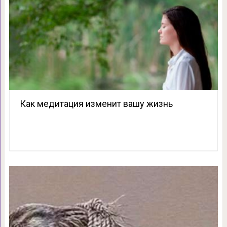
Как медитация изменит вашу жизнь