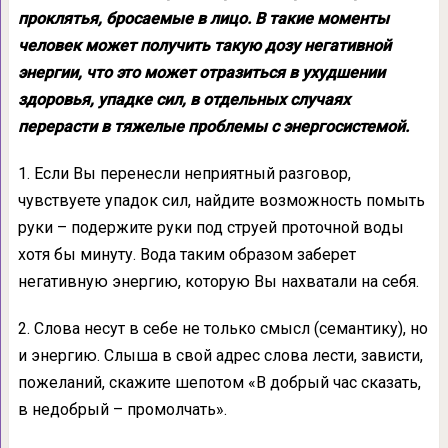
проклятья, бросаемые в лицо. В такие моменты
человек может получить такую дозу негативной
энергии, что это может отразиться в ухудшении
здоровья, упадке сил, в отдельных случаях
перерасти в тяжелые проблемы с энергосистемой.
1. Если Вы перенесли неприятный разговор,
чувствуете упадок сил, найдите возможность помыть
руки – подержите руки под струей проточной воды
хотя бы минуту. Вода таким образом заберет
негативную энергию, которую Вы нахватали на себя.
2. Слова несут в себе не только смысл (семантику), но
и энергию. Слыша в свой адрес слова лести, зависти,
пожеланий, скажите шепотом «В добрый час сказать,
в недобрый – промолчать».