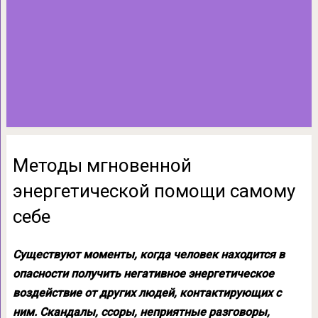
Методы мгновенной
энергетической помощи самому
себе
Существуют моменты, когда человек находится в
опасности получить негативное энергетическое
воздействие от других людей, контактирующих с
ним. Скандалы, ссоры, неприятные разговоры,