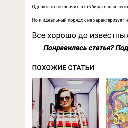
Однако это не значит, что убираться не нуж
Но и идеальный порядок не характеризует ч
Все хорошо до известны
Понравилась статья? Под
ПОХОЖИЕ СТАТЬИ