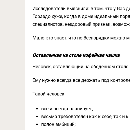
Исследователи выяснили: в том, что у Вас д
Гораздо хуже, когда в доме идеальный поряд
специалистов, нездоровый признак, возмож
Мало кто знает, что по беспорядку можно м
Оставленная на столе кофейная чашка
Человек, оставляющий на обеденном столе 
Ему нужно всегда все держать под контроле
Такой человек:
все и всегда планирует;
весьма требователен как к себе, так и
полон амбиций;