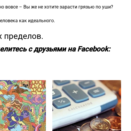
но вовсе – Вы же не хотите зарасти грязью по уши?
еловека как идеального.
х пределов.
елитесь с друзьями на Facebook: