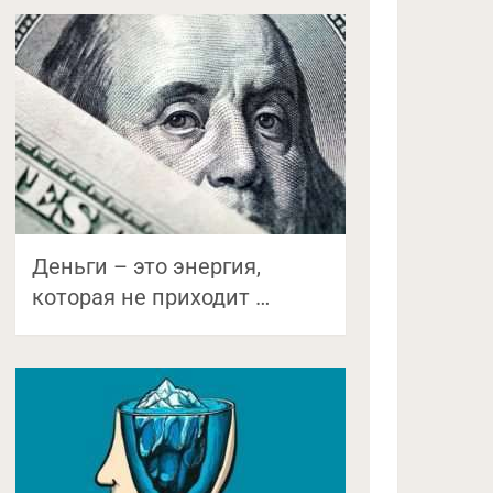
Деньги – это энергия,
которая не приходит …