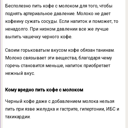
Бесполезно пить кофе с молоком для того, чтобы
поднять артериальное давление. Молоко не дает
кофеину сужать сосуды. Если напиток и поможет, то
ненадолго. При низком давлении все же лучше
выпить чашечку черного кофе.
Своим горьковатым вкусом кофе обязан танинам.
Молоко связывает эти вещества, благодаря чему
горечь становится меньше, напиток приобретает
нежный вкус.
Кому вредно пить кофе с молоком
Черный кофе даже с добавлением молока нельзя
пить при язве желудка и гастрите, гипертонии, ИБС и
тахикардии.