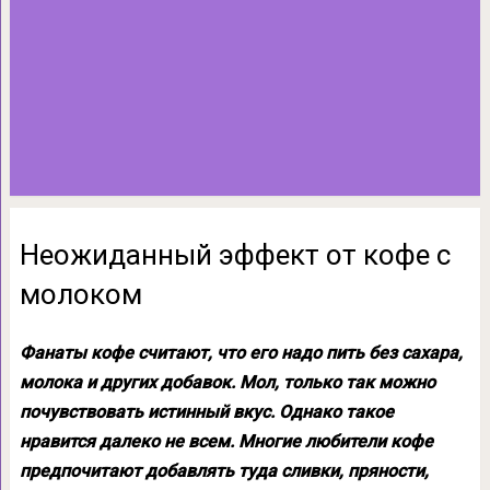
Неожиданный эффект от кофе с
молоком
Фанаты кофе считают, что его надо пить без сахара,
молока и других добавок. Мол, только так можно
почувствовать истинный вкус. Однако такое
нравится далеко не всем. Многие любители кофе
предпочитают добавлять туда сливки, пряности,