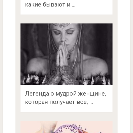
какие бывают и …
Легенда о мудрой женщине,
которая получает все, …