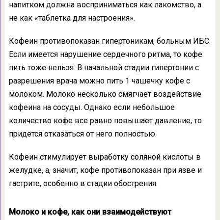
напитком должна восприниматься как лакомство, а
не как «таблетка для настроения».
Кофеин противопоказан гипертоникам, больным ИБС.
Если имеется нарушение сердечного ритма, то кофе
пить тоже нельзя. В начальной стадии гипертонии с
разрешения врача можно пить 1 чашечку кофе с
молоком. Молоко несколько смягчает воздействие
кофеина на сосуды. Однако если небольшое
количество кофе все равно повышает давление, то
придется отказаться от него полностью.
Кофеин стимулирует выработку соляной кислоты в
желудке, а, значит, кофе противопоказан при язве и
гастрите, особенно в стадии обострения.
Молоко и кофе, как они взаимодействуют