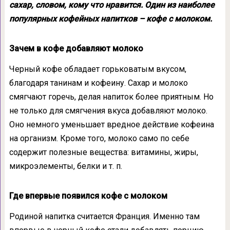
сахар, словом, кому что нравится. Один из наиболее
популярных кофейных напитков – кофе с молоком.
Зачем в кофе добавляют молоко
Черный кофе обладает горьковатым вкусом,
благодаря танинам и кофеину. Сахар и молоко
смягчают горечь, делая напиток более приятным. Но
не только для смягчения вкуса добавляют молоко.
Оно немного уменьшает вредное действие кофеина
на организм. Кроме того, молоко само по себе
содержит полезные вещества: витамины, жиры,
микроэлементы, белки и т. п.
Где впервые появился кофе с молоком
Родиной напитка считается Франция. Именно там