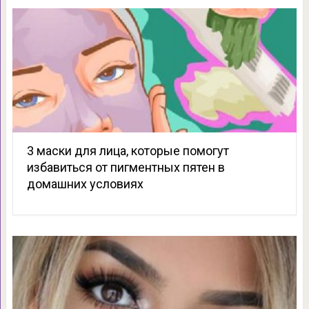
3 маски для лица, которые помогут
избавиться от пигментных пятен в
домашних условиях