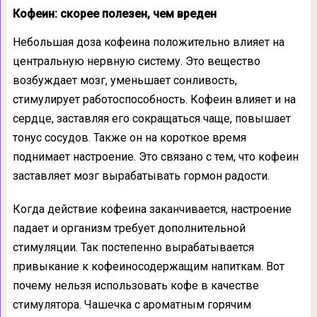
Кофеин: скорее полезен, чем вреден
Небольшая доза кофеина положительно влияет на
центральную нервную систему. Это вещество
возбуждает мозг, уменьшает сонливость,
стимулирует работоспособность. Кофеин влияет и на
сердце, заставляя его сокращаться чаще, повышает
тонус сосудов. Также он на короткое время
поднимает настроение. Это связано с тем, что кофеин
заставляет мозг вырабатывать гормон радости.
Когда действие кофеина заканчивается, настроение
падает и организм требует дополнительной
стимуляции. Так постепенно вырабатывается
привыкание к кофеиносодержащим напиткам. Вот
почему нельзя использовать кофе в качестве
стимулятора. Чашечка с ароматным горячим