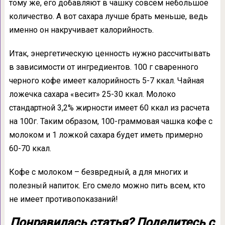
тому же, его добавляют в чашку совсем небольшое
количество. А вот сахара лучше брать меньше, ведь
именно он накручивает калорийность.
Итак, энергетическую ценность нужно рассчитывать
в зависимости от ингредиентов. 100 г сваренного
черного кофе имеет калорийность 5-7 ккал. Чайная
ложечка сахара «весит» 25-30 ккал. Молоко
стандартной 3,2% жирности имеет 60 ккал из расчета
на 100г. Таким образом, 100-граммовая чашка кофе с
молоком и 1 ложкой сахара будет иметь примерно
60-70 ккал.
Кофе с молоком – безвредный, а для многих и
полезный напиток. Его смело можно пить всем, кто
не имеет противопоказаний!
Понравилась статья? Поделитесь с