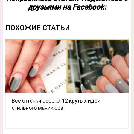
друзьями на Facebook:
ПОХОЖИЕ СТАТЬИ
Все оттенки серого: 12 крутых идей
стильного маникюра