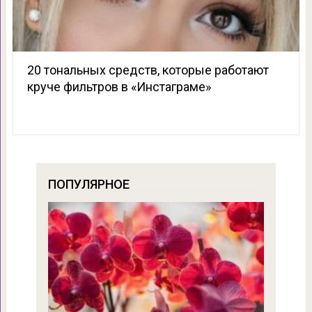
20 тональных средств, которые работают
круче фильтров в «Инстаграме»
ПОПУЛЯРНОЕ