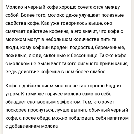
Молоко и черный кофе хорошо сочетаются между
собой. Более того, молоко даже улучшает полезные
свойства кофе. Как уже говорилось выше, оно
смягчает действие кофеина, а это значит, что кофе с
молоком могут в небольшом количестве пить те
люди, кому кофеин вреден: подростки, беременные,
пожилые, люди, склонные к бессоннице. Также кофе
с молоком не вызывает такого сильного привыкания,
ведь действие кофеина в нем более слабое.
Кофе с добавлением молока не так хорошо бодрит
утром. К тому же горячее молоко само по себе
обладает снотворным эффектом. Тем, кто хочет
поскорее проснуться, лучше выпить обычный черный
кофе, а после обеда можно побаловать себя напитком
с добавлением молока.