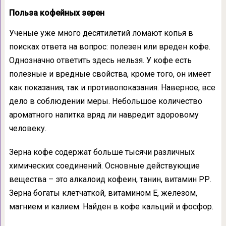
Польза кофейных зерен
Ученые уже много десятилетий ломают копья в
поисках ответа на вопрос: полезен или вреден кофе.
Однозначно ответить здесь нельзя. У кофе есть
полезные и вредные свойства, кроме того, он имеет
как показания, так и противопоказания. Наверное, все
дело в соблюдении меры. Небольшое количество
ароматного напитка вряд ли навредит здоровому
человеку.
Зерна кофе содержат больше тысячи различных
химических соединений. Основные действующие
вещества – это алкалоид кофеин, танин, витамин РР.
Зерна богаты клетчаткой, витамином Е, железом,
магнием и калием. Найден в кофе кальций и фосфор.