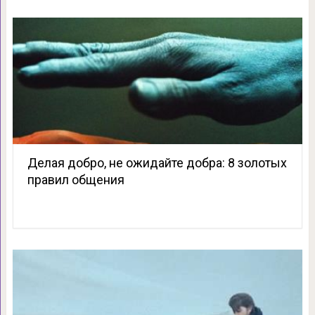
Делая добро, не ожидайте добра: 8 золотых
правил общения