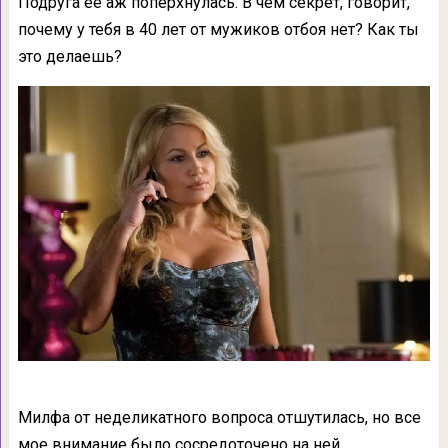
Подруга ее аж поперхнулась. В чем секрет, говорит,
почему у тебя в 40 лет от мужиков отбоя нет? Как ты
это делаешь?
Милфа от неделикатного вопроса отшутилась, но все
мое внимание было сосредоточено на ней.