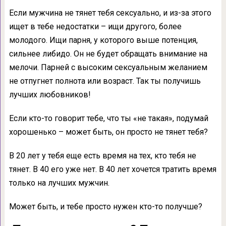
Если мужчина не тянет тебя сексуально, и из-за этого
ищет в тебе недостатки – ищи другого, более
молодого. Ищи парня, у которого выше потенция,
сильнее либидо. Он не будет обращать внимание на
мелочи. Парней с высоким сексуальным желанием
не отпугнет полнота или возраст. Так ты получишь
лучших любовников!
Если кто-то говорит тебе, что ты «не такая», подумай
хорошенько – может быть, он просто не тянет тебя?
В 20 лет у тебя еще есть время на тех, кто тебя не
тянет. В 40 его уже нет. В 40 лет хочется тратить время
только на лучших мужчин.
Может быть, и тебе просто нужен кто-то получше?