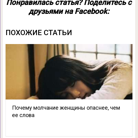
Понравилась статья? Поделитесь с
друзьями на Facebook:
ПОХОЖИЕ СТАТЬИ
Почему молчание женщины опаснее, чем
ее слова