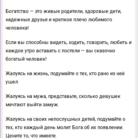
Богатство — это живые родители, здоровые дети,
надежные друзья и крепкое плечо любимого
человека!
Если вы способны видеть, ходить, говорить, любить и
каждое утро вставать с постели — вы сказочно
богатый человек!
Жалуясь на жизнь, подумайте о тех, кто рано из неё
ушел.
Жалуясь на мужа, представьте, сколько девушек
мечтают выйти замуж.
Жалуясь на своих непослушных детей, подумайте о
тех, кто каждый день молит Бога об их появлении.
Цените то, что имеете.