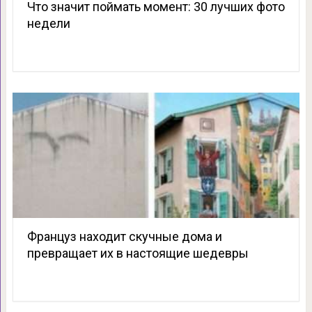
Что значит поймать момент: 30 лучших фото
недели
Француз находит скучные дома и
превращает их в настоящие шедевры