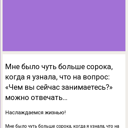
Мне было чуть больше сорока,
когда я узнала, что на вопрос:
«Чем вы сейчас занимаетесь?»
можно отвечать…
Наслаждаемся жизнью!
Мне было чуть больше сорока, когда я узнала, что на