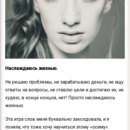
Наслаждаюсь жизнью.
Не решаю проблемы, не зарабатываю деньги, не ищу
ответы на вопросы, не ставлю цели и достигаю их, не
худею, в конце концов, нет! Просто наслаждаюсь
жизнью.
Эта игра слов меня буквально заколдовала, и я
поняла, что тоже хочу научиться этому «осиму».