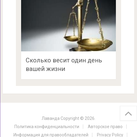
Сколько весит один день
вашей жизни
Лаванда
Copyright © 2026.
Политика конфиденциальности
Авторское право
Информация для правообладателей
Privacy Policy