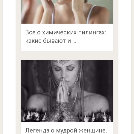
Все о химических пилингах:
какие бывают и …
Легенда о мудрой женщине,