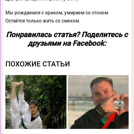
Мы рождаемся с криком, умираем со стоном.
Остаётся только жить со смехом.
Понравилась статья? Поделитесь с
друзьями на Facebook:
ПОХОЖИЕ СТАТЬИ