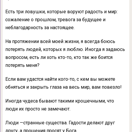
Есть три ловушки, которые воруют радость и мир:
сожаление о прошлом, тревога за будущее и
неблагодарность за настоящее.
На протяжении всей моей жизни, я всегда боюсь
потерять людей, которых я люблю. Иногда я задаюсь
вопросом, есть ли хоть кто-то, кто так же боится
потерять меня?
Если вам удастся найти кого-то, с кем вы можете
обняться и закрыть глаза на весь мир, вам повезло!
Иногда чудеса бывают такими крошечными, что
люди их просто не замечают.
Люди —странные существа. Гадости делают друг
другу, а прощения просят у Бога.