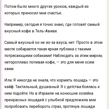
Потом было много других уроков, каждый из
которых приносил мне счастье.
Например, сегодня я точно знаю, где готовят самый
вкусный кофе в Тель-Авиве.
Самый вкусный он не из-за вкуса, нет. Просто в этом
месте собирается такая яркая публика с такими
потрясающими собаками! Наблюдать за этим миром,
неторопливо попивая кофе, — это для меня осим
хаим.
Или. Я никогда не знала, что кормить лошадь — это
кайф. Тактильный, душевный. Я с детства боялась к
ним подойти. Но в Израиле на конюшне хозяйка
прекрасных лошадей с улыбкой предложила мне
попробовать перебороть страх, протянув лошади