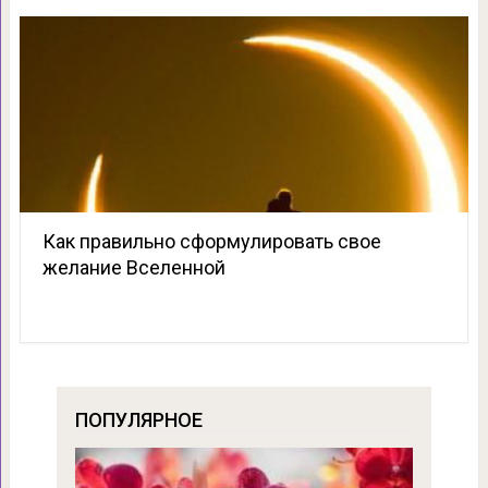
Как правильно сформулировать свое
желание Вселенной
ПОПУЛЯРНОЕ